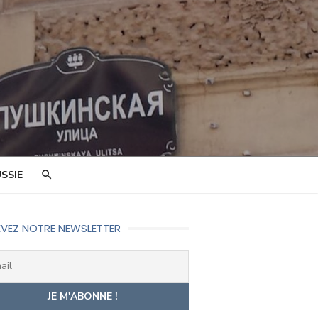
SSIE
VEZ NOTRE NEWSLETTER