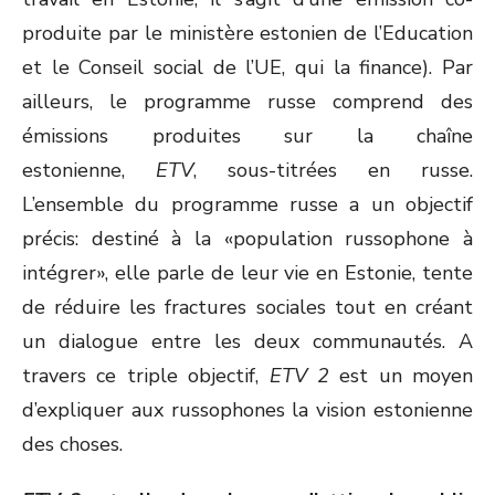
produite par le ministère estonien de l’Education
et le Conseil social de l’UE, qui la finance). Par
ailleurs, le programme russe comprend des
émissions produites sur la chaîne
estonienne,
ETV
, sous-titrées en russe.
L’ensemble du programme russe a un objectif
précis: destiné à la «population russophone à
intégrer», elle parle de leur vie en Estonie, tente
de réduire les fractures sociales tout en créant
un dialogue entre les deux communautés. A
travers ce triple objectif,
ETV 2
est un moyen
d’expliquer aux russophones la vision estonienne
des choses.