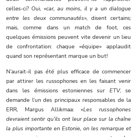
celles-ci? Oui, «
car, au moins, il y a un dialogue
entre les deux communautés
», disent certains;
mais, comme dans un match de foot, ces
quelques émissions peuvent vite devenir un lieu
de confrontation: chaque «équipe» applaudit
quand son représentant marque un but!
N’aurait-il pas été plus efficace de commencer
par attirer les russophones en les faisant venir
dans les émissions estoniennes sur
ETV
, se
demande l’un des principaux responsables de la
ERR, Margus Allikmaa: «
Les russophones
devraient sentir qu’ils ont leur place sur la chaîne
la plus importante en Estonie, on les remarque et