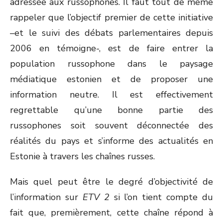
adressée aux russophones. Il faut tout de même
rappeler que l’objectif premier de cette initiative
–et le suivi des débats parlementaires depuis
2006 en témoigne-, est de faire entrer la
population russophone dans le paysage
médiatique estonien et de proposer une
information neutre. Il est effectivement
regrettable qu’une bonne partie des
russophones soit souvent déconnectée des
réalités du pays et s’informe des actualités en
Estonie à travers les chaînes russes.
Mais quel peut être le degré d’objectivité de
l’information sur
ETV 2
si l’on tient compte du
fait que, premièrement, cette chaîne répond à