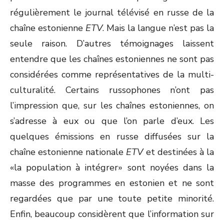
régulièrement le journal télévisé en russe de la
chaîne estonienne
ETV
. Mais la langue n’est pas la
seule raison. D’autres témoignages laissent
entendre que les chaînes estoniennes ne sont pas
considérées comme représentatives de la multi-
culturalité. Certains russophones n’ont pas
l’impression que, sur les chaînes estoniennes, on
s’adresse à eux ou que l’on parle d’eux. Les
quelques émissions en russe diffusées sur la
chaîne estonienne nationale
ETV
et destinées à la
«la population à intégrer» sont noyées dans la
masse des programmes en estonien et ne sont
regardées que par une toute petite minorité.
Enfin, beaucoup considèrent que l’information sur