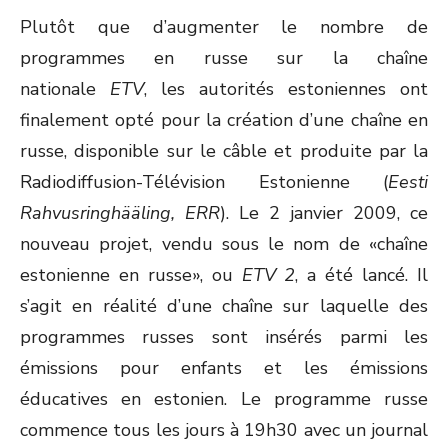
Plutôt que d’augmenter le nombre de
programmes en russe sur la chaîne
nationale
ETV
, les autorités estoniennes ont
finalement opté pour la création d’une chaîne en
russe, disponible sur le câble et produite par la
Radiodiffusion-Télévision Estonienne (
Eesti
Rahvusringhääling, ERR
). Le 2 janvier 2009, ce
nouveau projet, vendu sous le nom de «chaîne
estonienne en russe», ou
ETV 2
, a été lancé. Il
s’agit en réalité d’une chaîne sur laquelle des
programmes russes sont insérés parmi les
émissions pour enfants et les émissions
éducatives en estonien. Le programme russe
commence tous les jours à 19h30 avec un journal