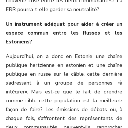
nouvelle crise entre les deux communautés? La
ERR pourra-t-elle garder sa neutralité?
Un instrument adéquat pour aider à créer un
espace commun entre les Russes et les
Estoniens?
Aujourd’hui, on a donc en Estonie une chaîne
publique hertzienne en estonien et une chaîne
publique en russe sur le câble, cette dernière
s’adressant à un groupe de personnes «à
intégrer». Mais est-ce que le fait de prendre
comme cible cette population est la meilleure
façon de faire? Les émissions de débats où, à
chaque fois, s’affrontent des représentants de
deux communautés peuvent-ils rapprocher