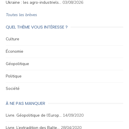
Ukraine : les agro-industriels…
03/08/2026
Toutes les brèves
QUEL THÈME VOUS INTÉRESSE ?
Culture
Économie
Géopolitique
Politique
Société
À NE PAS MANQUER
Livre. Géopolitique de l’Europ…
14/09/2020
Livre. L’extradition des Balte…
28/04/2020