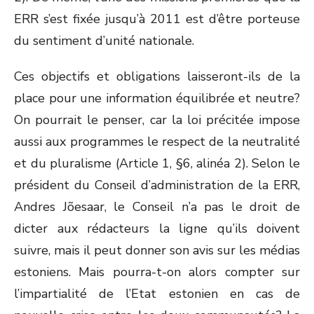
ERR s’est fixée jusqu’à 2011 est d’être porteuse
du sentiment d’unité nationale.
Ces objectifs et obligations laisseront-ils de la
place pour une information équilibrée et neutre?
On pourrait le penser, car la loi précitée impose
aussi aux programmes le respect de la neutralité
et du pluralisme (Article 1, §6, alinéa 2). Selon le
président du Conseil d’administration de la ERR,
Andres Jõesaar, le Conseil n’a pas le droit de
dicter aux rédacteurs la ligne qu’ils doivent
suivre, mais il peut donner son avis sur les médias
estoniens. Mais pourra-t-on alors compter sur
l’impartialité de l’Etat estonien en cas de