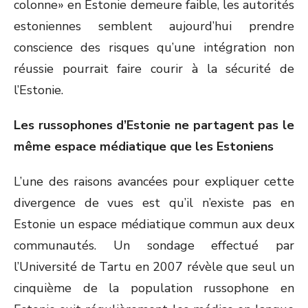
colonne» en Estonie demeure faible, les autorités
estoniennes semblent aujourd’hui prendre
conscience des risques qu’une intégration non
réussie pourrait faire courir à la sécurité de
l’Estonie.
Les russophones d’Estonie ne partagent pas le
même espace médiatique que les Estoniens
L’une des raisons avancées pour expliquer cette
divergence de vues est qu’il n’existe pas en
Estonie un espace médiatique commun aux deux
communautés. Un sondage effectué par
l’Université de Tartu en 2007 révèle que seul un
cinquième de la population russophone en