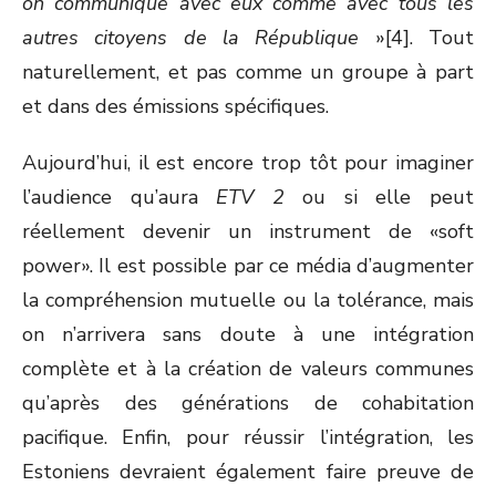
on communique avec eux comme avec tous les
autres citoyens de la République
»[4]. Tout
naturellement, et pas comme un groupe à part
et dans des émissions spécifiques.
Aujourd’hui, il est encore trop tôt pour imaginer
l’audience qu’aura
ETV 2
ou si elle peut
réellement devenir un instrument de «soft
power». Il est possible par ce média d’augmenter
la compréhension mutuelle ou la tolérance, mais
on n’arrivera sans doute à une intégration
complète et à la création de valeurs communes
qu’après des générations de cohabitation
pacifique. Enfin, pour réussir l’intégration, les
Estoniens devraient également faire preuve de