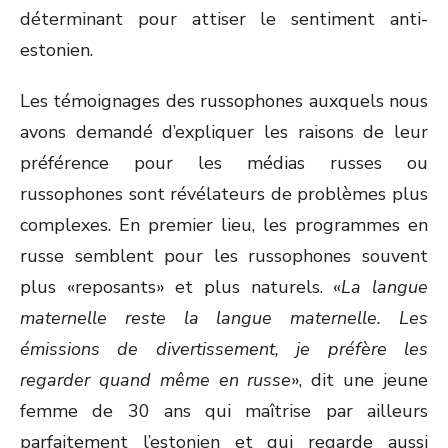
déterminant pour attiser le sentiment anti-
estonien.
Les témoignages des russophones auxquels nous
avons demandé d’expliquer les raisons de leur
préférence pour les médias russes ou
russophones sont révélateurs de problèmes plus
complexes. En premier lieu, les programmes en
russe semblent pour les russophones souvent
plus «reposants» et plus naturels. «
La langue
maternelle reste la langue maternelle. Les
émissions de divertissement, je préfère les
regarder quand même en russe
», dit une jeune
femme de 30 ans qui maîtrise par ailleurs
parfaitement l’estonien et qui regarde aussi