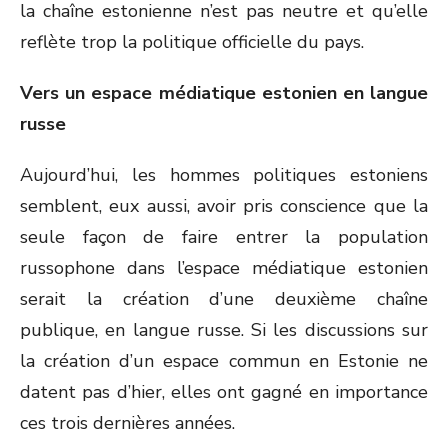
la chaîne estonienne n’est pas neutre et qu’elle
reflète trop la politique officielle du pays.
Vers un espace médiatique estonien en langue
russe
Aujourd’hui, les hommes politiques estoniens
semblent, eux aussi, avoir pris conscience que la
seule façon de faire entrer la population
russophone dans l’espace médiatique estonien
serait la création d’une deuxième chaîne
publique, en langue russe. Si les discussions sur
la création d’un espace commun en Estonie ne
datent pas d’hier, elles ont gagné en importance
ces trois dernières années.