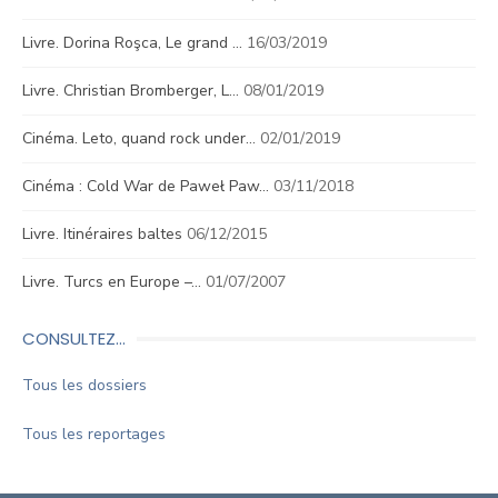
Livre. Dorina Roşca, Le grand …
16/03/2019
Livre. Christian Bromberger, L…
08/01/2019
Cinéma. Leto, quand rock under…
02/01/2019
Cinéma : Cold War de Paweł Paw…
03/11/2018
Livre. Itinéraires baltes
06/12/2015
Livre. Turcs en Europe –…
01/07/2007
CONSULTEZ…
Tous les dossiers
Tous les reportages