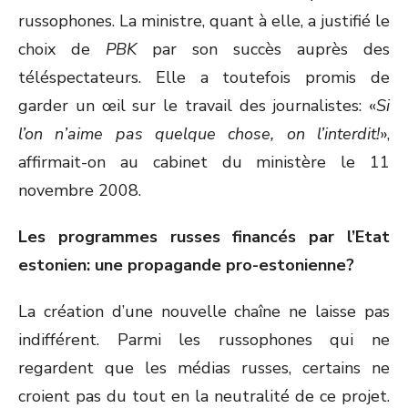
russophones. La ministre, quant à elle, a justifié le
choix de
PBK
par son succès auprès des
téléspectateurs. Elle a toutefois promis de
garder un œil sur le travail des journalistes: «
Si
l’on n’aime pas quelque chose, on l’interdit!
»,
affirmait-on au cabinet du ministère le 11
novembre 2008.
Les programmes russes financés par l’Etat
estonien: une propagande pro-estonienne?
La création d’une nouvelle chaîne ne laisse pas
indifférent. Parmi les russophones qui ne
regardent que les médias russes, certains ne
croient pas du tout en la neutralité de ce projet.