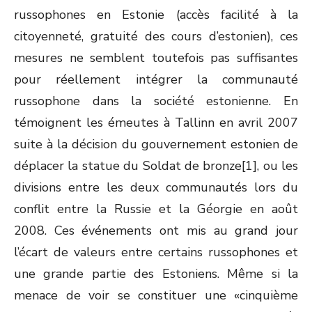
russophones en Estonie (accès facilité à la
citoyenneté, gratuité des cours d’estonien), ces
mesures ne semblent toutefois pas suffisantes
pour réellement intégrer la communauté
russophone dans la société estonienne. En
témoignent les émeutes à Tallinn en avril 2007
suite à la décision du gouvernement estonien de
déplacer la statue du Soldat de bronze[1], ou les
divisions entre les deux communautés lors du
conflit entre la Russie et la Géorgie en août
2008. Ces événements ont mis au grand jour
l’écart de valeurs entre certains russophones et
une grande partie des Estoniens. Même si la
menace de voir se constituer une «cinquième