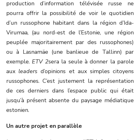
production d’information télévisée russe ne
pourra offrir la possibilité de voir le quotidien
d’un russophone habitant dans la région d’Ida-
Virumaa, (au nord-est de l’Estonie, une région
peuplée majoritairement par des russophones)
ou à Lasnamäe (une banlieue de Tallinn) par
exemple.
ETV 2
sera la seule à donner la parole
aux
leaders
d’opinions et aux simples citoyens
russophones. C’est justement la représentation
de ces derniers dans l’espace public qui était
jusqu’à présent absente du paysage médiatique
estonien.
Un autre projet en parallèle