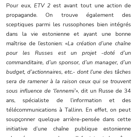
Pour eux,
ETV 2
est avant tout une action de
propagande. On trouve également des
sceptiques parmi les russophones bien intégrés
dans la vie estonienne et ayant une bonne
maîtrise de l’estonien: «
La création d’une chaîne
pour les Russes est un projet -doté d’un
commanditaire, d’un sponsor, d’un manager, d’un
budget, d’actionnaires, etc.- dont l’une des tâches
sera de ramener à la raison ceux qui se trouvent
sous influence de ‘l’ennemi’
», dit un Russe de 34
ans, spécialiste de l’information et des
télécommunications à Tallinn. En effet, on peut
soupçonner quelque arrière-pensée dans cette
initiative d’une chaîne publique estonienne