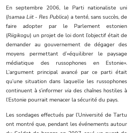
En septembre 2006, le Parti nationaliste uni
(
Isamaa Liit - Res Publica
) a tenté, sans succès, de
faire adopter par le Parlement estonien
(
Riigikogu
) un projet de loi dont l’objectif était de
demander au gouvernement de dégager des
moyens permettant d’«équilibrer le paysage
médiatique des russophones en Estonie».
L’argument principal avancé par ce parti était
qu’une situation dans laquelle les russophones
continuent à s’informer
via
des chaînes hostiles à
l’Estonie pourrait menacer la sécurité du pays.
Les sondages effectués par l’Université de Tartu
ont montré que, pendant les événements autour