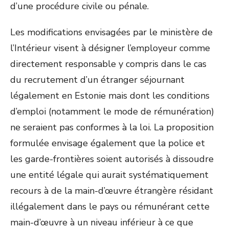
d’une procédure civile ou pénale.
Les modifications envisagées par le ministère de
l’Intérieur visent à désigner l’employeur comme
directement responsable y compris dans le cas
du recrutement d’un étranger séjournant
légalement en Estonie mais dont les conditions
d’emploi (notamment le mode de rémunération)
ne seraient pas conformes à la loi. La proposition
formulée envisage également que la police et
les garde-frontières soient autorisés à dissoudre
une entité légale qui aurait systématiquement
recours à de la main-d’œuvre étrangère résidant
illégalement dans le pays ou rémunérant cette
main-d’œuvre à un niveau inférieur à ce que