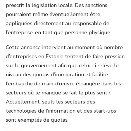
prescrit la législation locale. Des sanctions
pourraient même éventuellement être
appliquées directement au responsable de
l’entreprise, en tant que personne physique.
Cette annonce intervient au moment où nombre
d’entreprises en Estonie tentent de faire pression
sur le gouvernement afin que celui-ci relève le
niveau des quotas d’immigration et facilite
l’embauche de main-d’œuvre étrangère dans les
secteurs où le manque se fait le plus sentir.
Actuellement, seuls les secteurs des
technologies de l’information et des start-ups
sont exemptés de quotas.