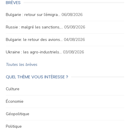
BRÈVES
Bulgarie : retour sur l’émigra…
06/08/2026
Russie : malgré les sanctions,…
05/08/2026
Bulgarie: le retour des avions…
04/08/2026
Ukraine : les agro-industriels…
03/08/2026
Toutes les brèves
QUEL THÈME VOUS INTÉRESSE ?
Culture
Économie
Géopolitique
Politique