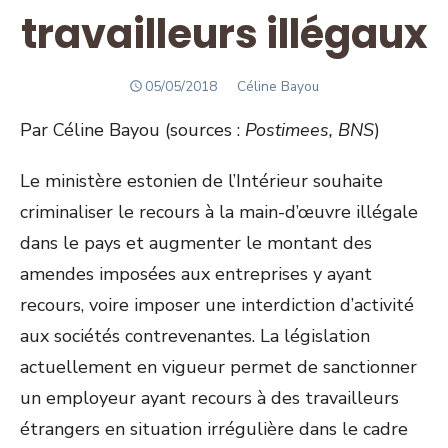
travailleurs illégaux
POSTED
Author
05/05/2018
Céline Bayou
ON
Par Céline Bayou (sources :
Postimees, BNS
)
Le ministère estonien de l’Intérieur souhaite
criminaliser le recours à la main-d’œuvre illégale
dans le pays et augmenter le montant des
amendes imposées aux entreprises y ayant
recours, voire imposer une interdiction d’activité
aux sociétés contrevenantes. La législation
actuellement en vigueur permet de sanctionner
un employeur ayant recours à des travailleurs
étrangers en situation irrégulière dans le cadre