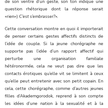
de son ventre d’un geste, son ton indique une
question rhétorique dont la réponse serait
«rien»)
C’est s’embrasser?
».
Cette conversation montre en quoi il importerait
de penser certains gestes affectifs distincts de
l’idée de couple. Si la jeune chorégraphe ne
supporte pas l’idée d’un rapport affectif qui
perturbe une organisation familiale
hétéronormée, cela ne veut pas dire que les
contacts érotiques qu’elle vit se limitent à ceux
qu’elle peut entretenir avec son petit copain. En
cela, cette chorégraphe, comme d’autres jeunes
filles d’Akademgorodok, reprend à son compte
les idées d’une nation à la sexualité et à la