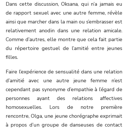
Dans cette discussion, Oksana, qui n’a jamais eu
de rapport sexuel avec une autre femme, révèle
ainsi que marcher dans la main ou s’embrasser est
relativement anodin dans une relation amicale.
Comme d’autres, elle montre que cela fait partie
du répertoire gestuel de l’amitié entre jeunes
filles.
Faire l’expérience de sensualité dans une relation
d’amitié avec une autre jeune femme n’est
cependant pas synonyme d’empathie à l’égard de
personnes ayant des relations affectives
homosexuelles. Lors de notre première
rencontre, Olga, une jeune chorégraphe exprimait
à propos d’un groupe de danseuses de contact