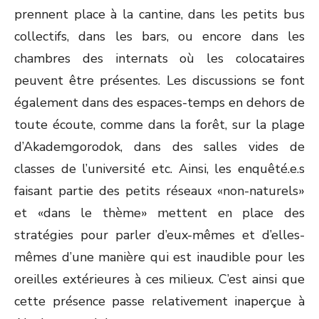
prennent place à la cantine, dans les petits bus
collectifs, dans les bars, ou encore dans les
chambres des internats où les colocataires
peuvent être présentes. Les discussions se font
également dans des espaces-temps en dehors de
toute écoute, comme dans la forêt, sur la plage
d’Akademgorodok, dans des salles vides de
classes de l’université etc. Ainsi, les enquêté.e.s
faisant partie des petits réseaux «non-naturels»
et «dans le thème» mettent en place des
stratégies pour parler d’eux-mêmes et d’elles-
mêmes d’une manière qui est inaudible pour les
oreilles extérieures à ces milieux. C’est ainsi que
cette présence passe relativement inaperçue à