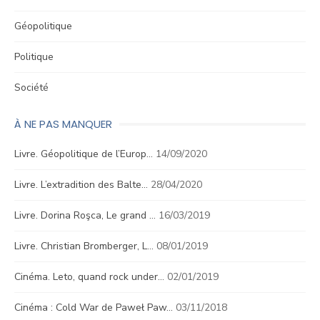
Géopolitique
Politique
Société
À NE PAS MANQUER
Livre. Géopolitique de l’Europ…
14/09/2020
Livre. L’extradition des Balte…
28/04/2020
Livre. Dorina Roşca, Le grand …
16/03/2019
Livre. Christian Bromberger, L…
08/01/2019
Cinéma. Leto, quand rock under…
02/01/2019
Cinéma : Cold War de Paweł Paw…
03/11/2018