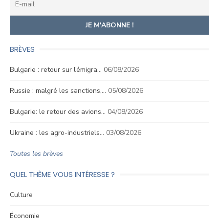
BRÈVES
Bulgarie : retour sur l’émigra…
06/08/2026
Russie : malgré les sanctions,…
05/08/2026
Bulgarie: le retour des avions…
04/08/2026
Ukraine : les agro-industriels…
03/08/2026
Toutes les brèves
QUEL THÈME VOUS INTÉRESSE ?
Culture
Économie