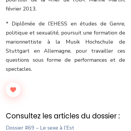
février 2013.
* Diplômée de l’EHESS en études de Genre,
politique et sexualité, poursuit une formation de
marionnettiste à la Musik Hochschule de
Stuttgart en Allemagne, pour travailler ces
questions sous forme de performances et de
spectacles.
Consultez les articles du dossier :
Dossier #69 – Le sexe à l'Est