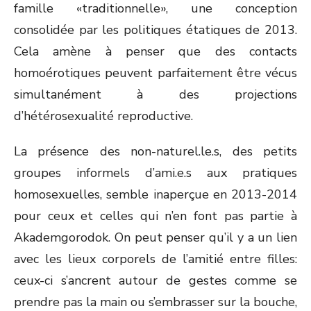
famille «traditionnelle», une conception
consolidée par les politiques étatiques de 2013.
Cela amène à penser que des contacts
homoérotiques peuvent parfaitement être vécus
simultanément à des projections
d’hétérosexualité reproductive.
La présence des non-naturel.le.s, des petits
groupes informels d’ami.e.s aux pratiques
homosexuelles, semble inaperçue en 2013-2014
pour ceux et celles qui n’en font pas partie à
Akademgorodok. On peut penser qu’il y a un lien
avec les lieux corporels de l’amitié entre filles:
ceux-ci s’ancrent autour de gestes comme se
prendre pas la main ou s’embrasser sur la bouche,