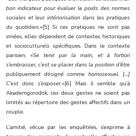
bon indicateur pour évaluer le poids des normes
sociales et leur intériorisation dans les pratiques
du quotidien.
»[5] Si ces pratiques ne sont pas
innées, elles dépendent de contextes historiques
et socioculturels spécifiques. Dans le contexte
parisien, «
Se tenir par la main, et à fortiori
s’embrasser, c’est se placer dans la position d’être
publiquement désigné comme homosexuel. […]
C’est donc s’exposer.
»[6] Mais il semble qu’à
Akademgorodok, ces deux gestes ne soient pas
limités au répertoire des gestes affectifs dans un
couple.
L’amitié, vécue par les enquêtées, s’exprime à