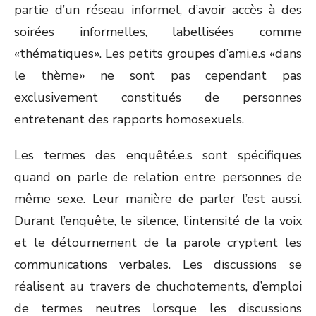
partie d’un réseau informel, d’avoir accès à des
soirées informelles, labellisées comme
«thématiques». Les petits groupes d’ami.e.s «dans
le thème» ne sont pas cependant pas
exclusivement constitués de personnes
entretenant des rapports homosexuels.
Les termes des enquêté.e.s sont spécifiques
quand on parle de relation entre personnes de
même sexe. Leur manière de parler l’est aussi.
Durant l’enquête, le silence, l’intensité de la voix
et le détournement de la parole cryptent les
communications verbales. Les discussions se
réalisent au travers de chuchotements, d’emploi
de termes neutres lorsque les discussions