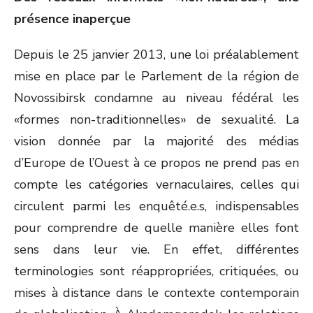
présence inaperçue
Depuis le 25 janvier 2013, une loi préalablement
mise en place par le Parlement de la région de
Novossibirsk condamne au niveau fédéral les
«formes non-traditionnelles» de sexualité. La
vision donnée par la majorité des médias
d’Europe de l’Ouest à ce propos ne prend pas en
compte les catégories vernaculaires, celles qui
circulent parmi les enquêté.e.s, indispensables
pour comprendre de quelle manière elles font
sens dans leur vie. En effet, différentes
terminologies sont réappropriées, critiquées, ou
mises à distance dans le contexte contemporain