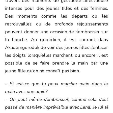
travers des moments de gestuelle affectueuse
intenses pour des jeunes filles et des femmes.
Des moments comme les départs ou les
retrouvailles, ou de profonds réjouissements
peuvent donner une occasion de s’embrasser sur
la bouche. Au quotidien, il est courant dans
Akademgorodok de voir des jeunes filles s’enlacer
les doigts lorsqu’elles marchent, ou encore il est
possible de se faire prendre la main par une
jeune fille qu’on ne connaît pas bien.
– Et est-ce que tu peux marcher main dans la
main avec une amie?
– On peut même s’embrasser, comme cela s’est
passé de manière imprévisible avec Lena. Je lui ai