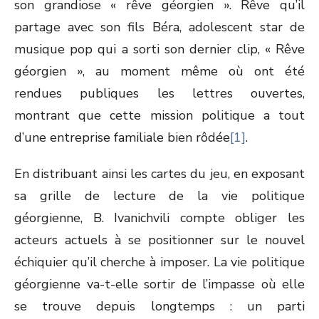
son grandiose « rêve géorgien ». Rêve qu’il
partage avec son fils Béra, adolescent star de
musique pop qui a sorti son dernier clip, « Rêve
géorgien », au moment même où ont été
rendues publiques les lettres ouvertes,
montrant que cette mission politique a tout
d’une entreprise familiale bien rôdée
[1]
.
En distribuant ainsi les cartes du jeu, en exposant
sa grille de lecture de la vie politique
géorgienne, B. Ivanichvili compte obliger les
acteurs actuels à se positionner sur le nouvel
échiquier qu’il cherche à imposer. La vie politique
géorgienne va-t-elle sortir de l’impasse où elle
se trouve depuis longtemps : un parti