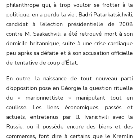
philanthrope qui, à trop vouloir se frotter à la
politique, en a perdu la vie : Badri Patarkatsichvili,
candidat à l’élection présidentielle de 2008
contre M. Saakachvili, a été retrouvé mort à son
domicile britannique, suite à une crise cardiaque
peu après sa défaite et à son accusation officielle
de tentative de coup d’État.
En outre, la naissance de tout nouveau parti
d’opposition pose en Géorgie la question rituelle
du « marionnettiste » manipulant tout en
coulisse. Les liens économiques, passés et
actuels, entretenus par B. Ivanichvili avec la
Russie, où il possède encore des biens et des
commerces, font dire à certains que le Kremlin