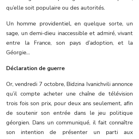
qu’elle soit populaire ou des autorités.
Un homme providentiel, en quelque sorte, un
sage, un demi-dieu inaccessible et admiré, vivant
entre la France, son pays d’adoption, et la
Géorgie…
Déclaration de guerre
Or, vendredi 7 octobre, Bidzina Ivanichvili annonce
qu’il compte acheter une chaîne de télévision
trois fois son prix, pour deux ans seulement, afin
de soutenir son entrée dans le jeu politique
géorgien. Dans un communiqué, il fait connaître
son intention de présenter un parti aux