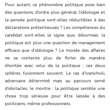
Pour autant, ce phénomène politique pose bien
des questions, d’ordre plus général: l’idéologie et
la pensée politique sont-elles réductibles à des
déclarations prétentieuses ? Les compétences du
candidat sont-elles le signe que, désormais, la
politique est plus une question de management
efficace que d’idéologie ? Le monde des affaires
ne se contente plus de flirter de manière
éhontée avec celui de la politique : ces deux
sphères fusionnent souvent. Le cas d’Ivanichvili,
adversaire déterminé mais au parcours semé
d’obstacles, le montre : la politique semble une
chose trop sérieuse pour être laissée à des
politiciens, même professionnels.