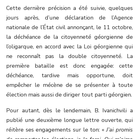
Cette dernière précision a été suivie, quelques
jours après, d’une déclaration de l’Agence
nationale de l’État civil annonçant, le 11 octobre,
la déchéance de la citoyenneté géorgienne de
l’oligarque, en accord avec la Loi géorgienne qui
ne reconnaît pas la double citoyenneté. La
première bataille est donc engagée: cette
déchéance, tardive mais opportune, doit
empêcher le mécène de se présenter à toute
élection mais aussi de diriger tout parti géorgien.
Pour autant, dès le lendemain, B. Ivanichvili a
publié une deuxième longue lettre ouverte, qui
réitère ses engagements sur le ton: «
J’ai promis