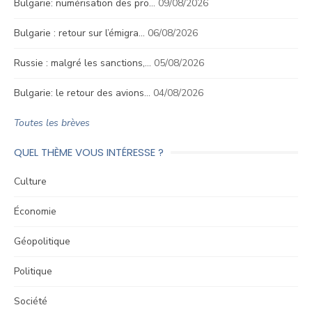
Bulgarie: numérisation des pro…
09/08/2026
Bulgarie : retour sur l’émigra…
06/08/2026
Russie : malgré les sanctions,…
05/08/2026
Bulgarie: le retour des avions…
04/08/2026
Toutes les brèves
QUEL THÈME VOUS INTÉRESSE ?
Culture
Économie
Géopolitique
Politique
Société