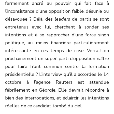
fermement ancré au pouvoir qui fait face à
l’inconsistance d’une opposition faible, désunie ou
désavouée ? Déjà, des
leaders
de partis se sont
entretenus avec lui, cherchant à sonder ses
intentions et à se rapprocher d’une force sinon
politique, au moins financière particulièrement
intéressante en ces temps de crise. Verra-t-on
prochainement un super parti d’opposition naître
pour faire front commun contre la formation
présidentielle ? L’interview qu’il a accordée le 14
octobre à l’agence Reuters est attendue
fébrilement en Géorgie. Elle devrait répondre à
bien des interrogations, et éclaircir les intentions
réelles de ce candidat tombé du ciel.