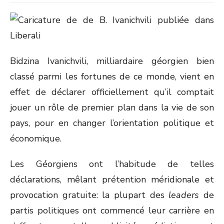
Bidzina Ivanichvili, milliardaire géorgien bien
classé parmi les fortunes de ce monde, vient en
effet de déclarer officiellement qu’il comptait
jouer un rôle de premier plan dans la vie de son
pays, pour en changer l’orientation politique et
économique.
Les Géorgiens ont l’habitude de telles
déclarations, mêlant prétention méridionale et
provocation gratuite: la plupart des
leaders
de
partis politiques ont commencé leur carrière en