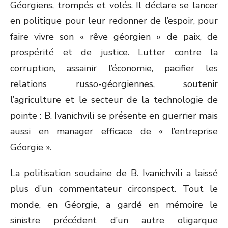
Géorgiens, trompés et volés. Il déclare se lancer
en politique pour leur redonner de l’espoir, pour
faire vivre son « rêve géorgien » de paix, de
prospérité et de justice. Lutter contre la
corruption, assainir l’économie, pacifier les
relations russo-géorgiennes, soutenir
l’agriculture et le secteur de la technologie de
pointe : B. Ivanichvili se présente en guerrier mais
aussi en manager efficace de « l’entreprise
Géorgie ».
La politisation soudaine de B. Ivanichvili a laissé
plus d’un commentateur circonspect. Tout le
monde, en Géorgie, a gardé en mémoire le
sinistre précédent d’un autre oligarque