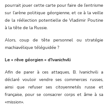
pourrait jouer cette carte pour faire de l’entrisme
sur l’arène politique géorgienne, et ce à la veille
de la réélection potentielle de Vladimir Poutine
à la tête de la Russie.
Alors, coup de tête personnel ou stratégie
machiavélique téléguidée ?
Le « rêve géorgien » d’Ivanichvili
Afin de parer à ces attaques, B. Ivanichvili a
déclaré vouloir vendre ses commerces russes,
ainsi que refuser ses citoyennetés russe et
française, pour se consacrer corps et âme à sa
«mission».