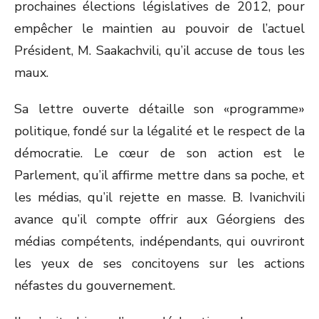
prochaines élections législatives de 2012, pour
empêcher le maintien au pouvoir de l’actuel
Président, M. Saakachvili, qu’il accuse de tous les
maux.
Sa lettre ouverte détaille son «programme»
politique, fondé sur la légalité et le respect de la
démocratie. Le cœur de son action est le
Parlement, qu’il affirme mettre dans sa poche, et
les médias, qu’il rejette en masse. B. Ivanichvili
avance qu’il compte offrir aux Géorgiens des
médias compétents, indépendants, qui ouvriront
les yeux de ses concitoyens sur les actions
néfastes du gouvernement.