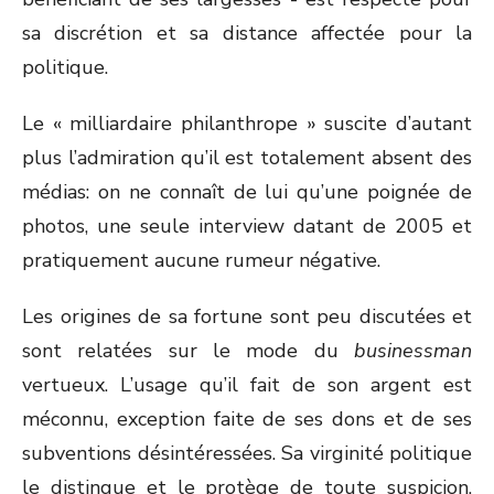
sa discrétion et sa distance affectée pour la
politique.
Le « milliardaire philanthrope » suscite d’autant
plus l’admiration qu’il est totalement absent des
médias: on ne connaît de lui qu’une poignée de
photos, une seule interview datant de 2005 et
pratiquement aucune rumeur négative.
Les origines de sa fortune sont peu discutées et
sont relatées sur le mode du
businessman
vertueux. L’usage qu’il fait de son argent est
méconnu, exception faite de ses dons et de ses
subventions désintéressées. Sa virginité politique
le distingue et le protège de toute suspicion,