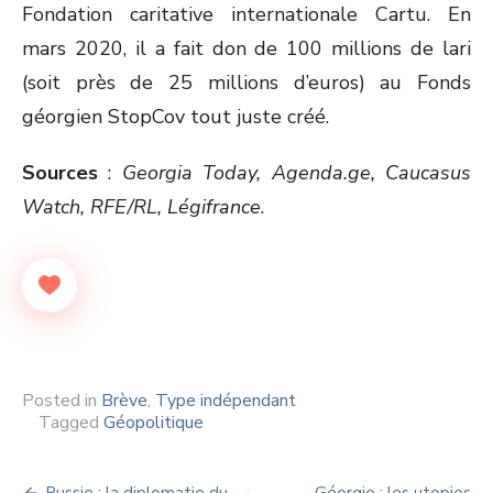
Fondation caritative internationale Cartu. En
mars 2020, il a fait don de 100 millions de lari
(soit près de 25 millions d’euros) au Fonds
géorgien StopCov tout juste créé.
Sources
:
Georgia Today, Agenda.ge, Caucasus
Watch, RFE/RL, Légifrance
.
Posted in
Brève
,
Type indépendant
Tagged
Géopolitique