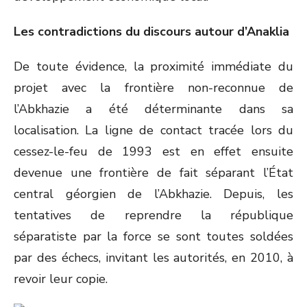
Les contradictions du discours autour d’Anaklia
De toute évidence, la proximité immédiate du
projet avec la frontière non-reconnue de
l’Abkhazie a été déterminante dans sa
localisation. La ligne de contact tracée lors du
cessez-le-feu de 1993 est en effet ensuite
devenue une frontière de fait séparant l’État
central géorgien de l’Abkhazie. Depuis, les
tentatives de reprendre la république
séparatiste par la force se sont toutes soldées
par des échecs, invitant les autorités, en 2010, à
revoir leur copie.