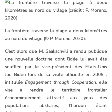
La frontière traverse la plage à deux kilomètres
au nord du village (© P. Moreno, 2020).
C’est alors que M. Saakachvili a rendu publique
une nouvelle doctrine dont l’idée lui avait été
soufflée par le vice-président des États-Unis
Joe Biden lors de sa visite officielle en 2009 :
intitulée
Engagement through Cooperation
, elle
vise à rendre le territoire frontalier
économiquement attractif aux yeux des
populations abkhazes, l’horizon étant