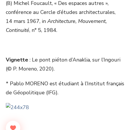
(8) Michel Foucault, « Des espaces autres »,
conférence au Cercle d’études architecturales,
14 mars 1967, in
Architecture, Mouvement,
Continuité
, n° 5, 1984.
Vignette
: Le pont piéton d’Anaklia, sur l’Ingouri
(© P. Moreno, 2020).
* Pablo MORENO est étudiant à l’Institut français
de Géopolitique (IFG).