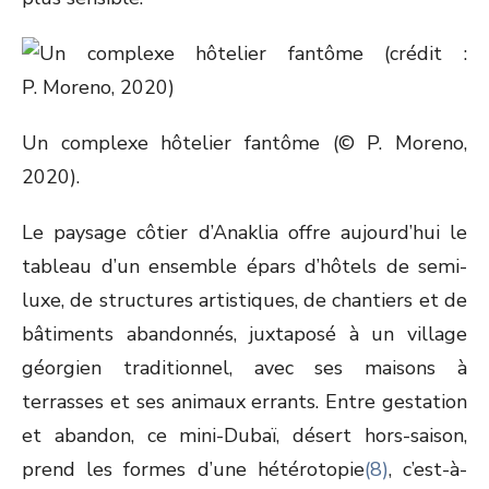
Un complexe hôtelier fantôme (© P. Moreno,
2020).
Le paysage côtier d’Anaklia offre aujourd’hui le
tableau d’un ensemble épars d’hôtels de semi-
luxe, de structures artistiques, de chantiers et de
bâtiments abandonnés, juxtaposé à un village
géorgien traditionnel, avec ses maisons à
terrasses et ses animaux errants. Entre gestation
et abandon, ce mini-Dubaï, désert hors-saison,
prend les formes d’une hétérotopie
(8)
, c’est-à-