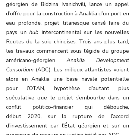
géorgien de Bidzina Ivanichvili, lance un appel
d’offre pour la construction à Anaklia d’un port en
eau profonde, projet titanesque censé faire du
pays un
hub
intercontinental sur les nouvelles
Routes de la soie chinoises. Trois ans plus tard,
les travaux commencent sous l’égide du groupe
américano-géorgien
Anaklia Development
Consortium
(ADC). Les milieux atlantistes voient
alors en Anaklia une base navale potentielle
pour l’OTAN, hypothèse d’autant plus
spéculative que le projet s’embourbe dans un
conflit politico-financier qui débouche,
début 2020, sur la rupture de l’accord
d’investissement par l’État géorgien et sur un