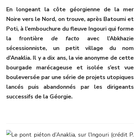
ON
En longeant la côte géorgienne de la mer
Noire vers le Nord, on trouve, après Batoumi et
Poti, à l’embouchure du fleuve Ingouri qui forme
la frontière
de facto
avec l’Abkhazie
sécessionniste, un petit village du nom
d’Anaklia. Il y a dix ans, la vie anonyme de cette
bourgade marécageuse et isolée s’est vue
bouleversée par une série de projets utopiques
lancés puis abandonnés par les dirigeants
successifs de la Géorgie.