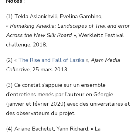
Notes
:
(1) Tekla Aslanichvili, Evelina Gambino,
«
Remaking Anaklia: Landscapes of Trial and error
Across the New Silk Roard
», Werkleitz Festival
challenge, 2018.
(2) «
The Rise and Fall of Lazika
»,
Ajam Media
Collective
, 25 mars 2013.
(3) Ce constat s’appuie sur un ensemble
d’entretiens menés par l’auteur en Géorgie
(janvier et février 2020) avec des universitaires et
des observateurs du projet.
(4) Ariane Bachelet, Yann Richard, « La