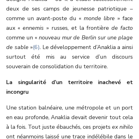
deux de ses camps de jeunesse patriotique –
comme un avant-poste du «
monde libre
» face
aux «
ennemis
» russes, et la frontière
de facto
comme un «
nouveau mur de Berlin sur une plage
de sable
»
(6)
. Le développement d’Anaklia a ainsi
surtout été mis au service d’un discours
souverain de consolidation du territoire.
La singularité d’un territoire inachevé et
incongru
Une station balnéaire, une métropole et un port
en eau profonde, Anaklia devait devenir tout cela
à la fois. Tout juste ébauchés, ces projets
ex nihilo
ont néanmoins laissé une trace indélébile dans le