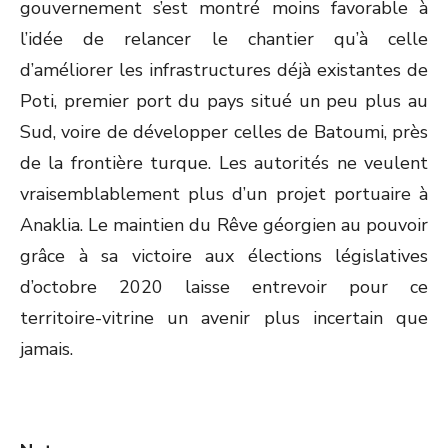
gouvernement s’est montré moins favorable à
l’idée de relancer le chantier qu’à celle
d’améliorer les infrastructures déjà existantes de
Poti, premier port du pays situé un peu plus au
Sud, voire de développer celles de Batoumi, près
de la frontière turque. Les autorités ne veulent
vraisemblablement plus d’un projet portuaire à
Anaklia. Le maintien du Rêve géorgien au pouvoir
grâce à sa victoire aux élections législatives
d’octobre 2020 laisse entrevoir pour ce
territoire-vitrine un avenir plus incertain que
jamais.