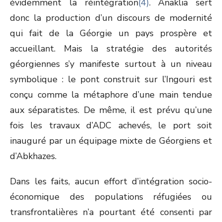
évidemment la réintégration
(4)
. Anaklia sert
donc la production d’un discours de modernité
qui fait de la Géorgie un pays prospère et
accueillant. Mais la stratégie des autorités
géorgiennes s’y manifeste surtout à un niveau
symbolique : le pont construit sur l’Ingouri est
conçu comme la métaphore d’une main tendue
aux séparatistes. De même, il est prévu qu’une
fois les travaux d’ADC achevés, le port soit
inauguré par un équipage mixte de Géorgiens et
d’Abkhazes.
Dans les faits, aucun effort d’intégration socio-
économique des populations réfugiées ou
transfrontalières n’a pourtant été consenti par