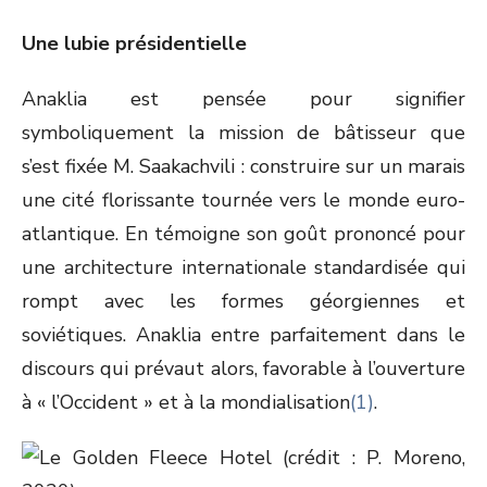
Une lubie présidentielle
Anaklia est pensée pour signifier
symboliquement la mission de bâtisseur que
s’est fixée M. Saakachvili : construire sur un marais
une cité florissante tournée vers le monde euro-
atlantique. En témoigne son goût prononcé pour
une architecture internationale standardisée qui
rompt avec les formes géorgiennes et
soviétiques. Anaklia entre parfaitement dans le
discours qui prévaut alors, favorable à l’ouverture
à « l’Occident » et à la mondialisation
(1)
.