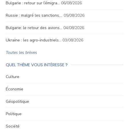
Bulgarie : retour sur l’émigra…
06/08/2026
Russie : malgré les sanctions,…
05/08/2026
Bulgarie: le retour des avions…
04/08/2026
Ukraine : les agro-industriels…
03/08/2026
Toutes les brèves
QUEL THÈME VOUS INTÉRESSE ?
Culture
Économie
Géopolitique
Politique
Société