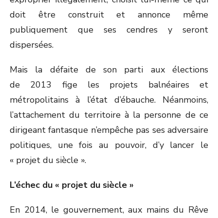
doit être construit et annonce même
publiquement que ses cendres y seront
dispersées.
Mais la défaite de son parti aux élections
de 2013 fige les projets balnéaires et
métropolitains à l’état d’ébauche. Néanmoins,
l’attachement du territoire à la personne de ce
dirigeant fantasque n’empêche pas ses adversaire
politiques, une fois au pouvoir, d’y lancer le
« projet du siècle ».
L’échec du « projet du siècle »
En 2014, le gouvernement, aux mains du Rêve