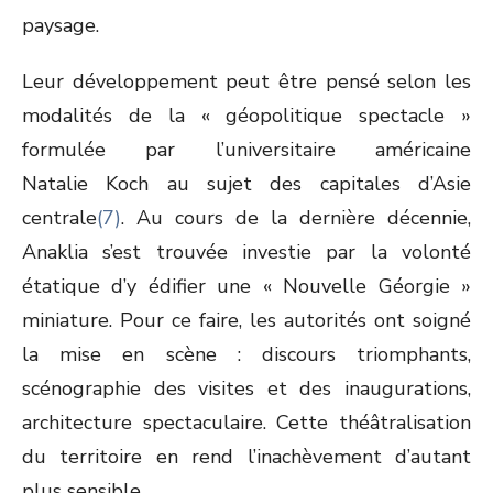
paysage.
Leur développement peut être pensé selon les
modalités de la « géopolitique spectacle »
formulée par l’universitaire américaine
Natalie Koch au sujet des capitales d’Asie
centrale
(7)
. Au cours de la dernière décennie,
Anaklia s’est trouvée investie par la volonté
étatique d’y édifier une « Nouvelle Géorgie »
miniature. Pour ce faire, les autorités ont soigné
la mise en scène : discours triomphants,
scénographie des visites et des inaugurations,
architecture spectaculaire. Cette théâtralisation
du territoire en rend l’inachèvement d’autant
plus sensible.