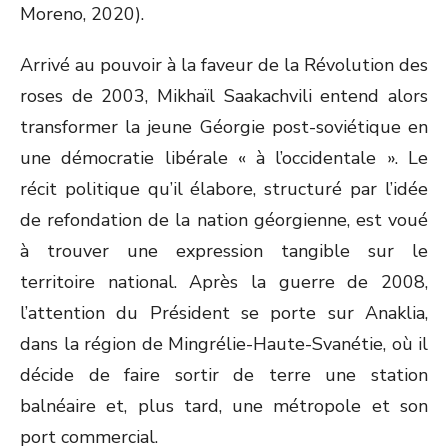
Arrivé au pouvoir à la faveur de la Révolution des
roses de 2003, Mikhaïl Saakachvili entend alors
transformer la jeune Géorgie post-soviétique en
une démocratie libérale « à l’occidentale ». Le
récit politique qu’il élabore, structuré par l’idée
de refondation de la nation géorgienne, est voué
à trouver une expression tangible sur le
territoire national. Après la guerre de 2008,
l’attention du Président se porte sur Anaklia,
dans la région de Mingrélie-Haute-Svanétie, où il
décide de faire sortir de terre une station
balnéaire et, plus tard, une métropole et son
port commercial.