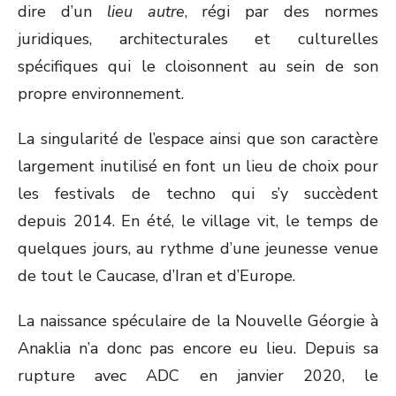
dire d’un
lieu autre
, régi par des normes
juridiques, architecturales et culturelles
spécifiques qui le cloisonnent au sein de son
propre environnement.
La singularité de l’espace ainsi que son caractère
largement inutilisé en font un lieu de choix pour
les festivals de techno qui s’y succèdent
depuis 2014. En été, le village vit, le temps de
quelques jours, au rythme d’une jeunesse venue
de tout le Caucase, d’Iran et d’Europe.
La naissance spéculaire de la Nouvelle Géorgie à
Anaklia n’a donc pas encore eu lieu. Depuis sa
rupture avec ADC en janvier 2020, le