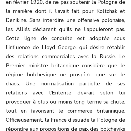
en février 1920, de ne pas soutenir la Pologne de
la manière dont il l'avait fait pour Koltchak et
Denikine. Sans interdire une offensive polonaise,
les Alliés déclarent qu'ils ne l'appuieront pas.
Cette ligne de conduite est adoptée sous
l'influence de Lloyd George, qui désire rétablir
des relations commerciales avec la Russie. Le
Premier ministre britannique considère que le
régime bolchevique ne prospère que sur le
chaos. Une normalisation partielle de ses
relations avec l'Entente devrait selon lui
provoquer à plus ou moins long terme sa chute,
tout en favorisant le commerce britannique.
Officieusement, la France dissuade la Pologne de
répondre aux propositions de paix des bolcheviks