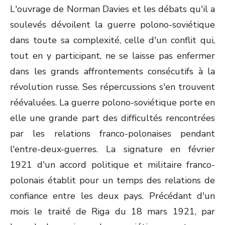
L'ouvrage de Norman Davies et les débats qu'il a
soulevés dévoilent la guerre polono-soviétique
dans toute sa complexité, celle d'un conflit qui,
tout en y participant, ne se laisse pas enfermer
dans les grands affrontements consécutifs à la
révolution russe. Ses répercussions s'en trouvent
réévaluées. La guerre polono-soviétique porte en
elle une grande part des difficultés rencontrées
par les relations franco-polonaises pendant
l'entre-deux-guerres. La signature en février
1921 d'un accord politique et militaire franco-
polonais établit pour un temps des relations de
confiance entre les deux pays. Précédant d'un
mois le traité de Riga du 18 mars 1921, par