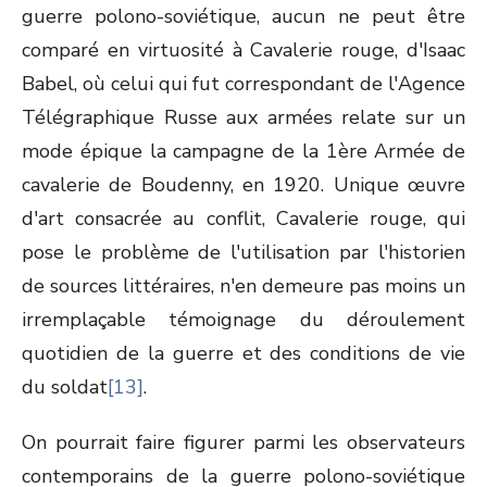
guerre polono-soviétique, aucun ne peut être
comparé en virtuosité à Cavalerie rouge, d'Isaac
Babel, où celui qui fut correspondant de l'Agence
Télégraphique Russe aux armées relate sur un
mode épique la campagne de la 1
ère
Armée de
cavalerie de Boudenny, en 1920. Unique œuvre
d'art consacrée au conflit, Cavalerie rouge, qui
pose le problème de l'utilisation par l'historien
de sources littéraires, n'en demeure pas moins un
irremplaçable témoignage du déroulement
quotidien de la guerre et des conditions de vie
du soldat
[13]
.
On pourrait faire figurer parmi les observateurs
contemporains de la guerre polono-soviétique