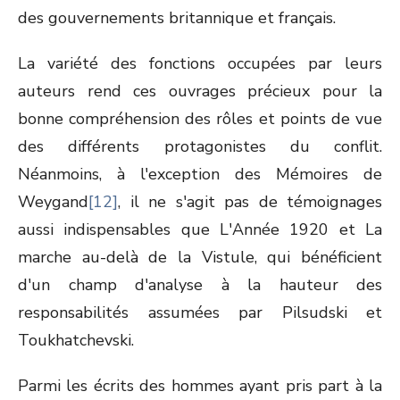
des gouvernements britannique et français.
La variété des fonctions occupées par leurs
auteurs rend ces ouvrages précieux pour la
bonne compréhension des rôles et points de vue
des différents protagonistes du conflit.
Néanmoins, à l'exception des Mémoires de
Weygand
[12]
, il ne s'agit pas de témoignages
aussi indispensables que L'Année 1920 et La
marche au-delà de la Vistule, qui bénéficient
d'un champ d'analyse à la hauteur des
responsabilités assumées par Pilsudski et
Toukhatchevski.
Parmi les écrits des hommes ayant pris part à la