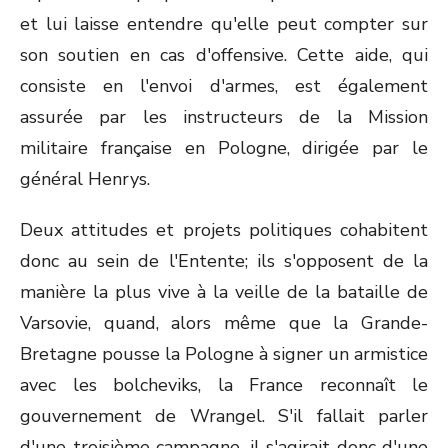
et lui laisse entendre qu'elle peut compter sur
son soutien en cas d'offensive. Cette aide, qui
consiste en l'envoi d'armes, est également
assurée par les instructeurs de la Mission
militaire française en Pologne, dirigée par le
général Henrys.
Deux attitudes et projets politiques cohabitent
donc au sein de l'Entente; ils s'opposent de la
manière la plus vive à la veille de la bataille de
Varsovie, quand, alors même que la Grande-
Bretagne pousse la Pologne à signer un armistice
avec les bolcheviks, la France reconnaît le
gouvernement de Wrangel. S'il fallait parler
d'une troisième campagne, il s'agirait donc d'une