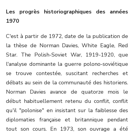
Les progrès historiographiques des années
1970
C'est à partir de 1972, date de la publication de
la thèse de Norman Davies, White Eagle, Red
Star. The Polish-Soviet War, 1919-1920, que
l'analyse dominante la guerre polono-soviétique
se trouve contestée, suscitant recherches et
débats au sein de la communauté des historiens.
Norman Davies avance de quatorze mois le
début habituellement retenu du conflit, conflit
qu'il "polonise" en insistant sur la faiblesse des
diplomaties française et britannique pendant
tout son cours. En 1973, son ouvrage a été