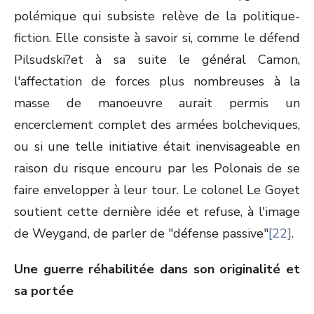
polémique qui subsiste relève de la politique-
fiction. Elle consiste à savoir si, comme le défend
Pilsudski?et à sa suite le général Camon,
l'affectation de forces plus nombreuses à la
masse de manoeuvre aurait permis un
encerclement complet des armées bolcheviques,
ou si une telle initiative était inenvisageable en
raison du risque encouru par les Polonais de se
faire envelopper à leur tour. Le colonel Le Goyet
soutient cette dernière idée et refuse, à l'image
de Weygand, de parler de "défense passive"
[22]
.
Une guerre réhabilitée dans son originalité et
sa portée