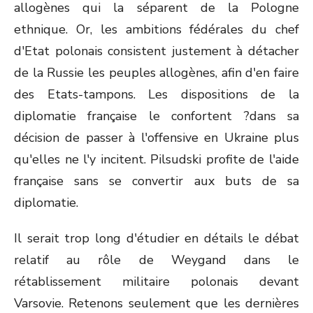
allogènes qui la séparent de la Pologne
ethnique. Or, les ambitions fédérales du chef
d'Etat polonais consistent justement à détacher
de la Russie les peuples allogènes, afin d'en faire
des Etats-tampons. Les dispositions de la
diplomatie française le confortent ?dans sa
décision de passer à l'offensive en Ukraine plus
qu'elles ne l'y incitent. Pilsudski profite de l'aide
française sans se convertir aux buts de sa
diplomatie.
Il serait trop long d'étudier en détails le débat
relatif au rôle de Weygand dans le
rétablissement militaire polonais devant
Varsovie. Retenons seulement que les dernières