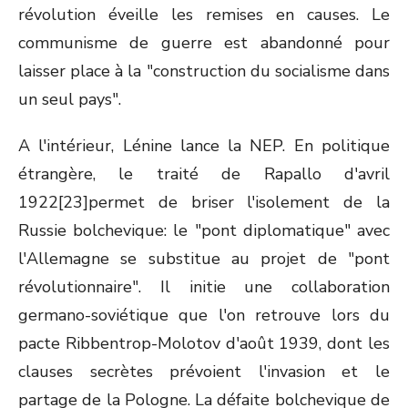
révolution éveille les remises en causes. Le
communisme de guerre est abandonné pour
laisser place à la "construction du socialisme dans
un seul pays".
A l'intérieur, Lénine lance la NEP. En politique
étrangère, le traité de Rapallo d'avril
1922[23]permet de briser l'isolement de la
Russie bolchevique: le "pont diplomatique" avec
l'Allemagne se substitue au projet de "pont
révolutionnaire". Il initie une collaboration
germano-soviétique que l'on retrouve lors du
pacte Ribbentrop-Molotov d'août 1939, dont les
clauses secrètes prévoient l'invasion et le
partage de la Pologne. La défaite bolchevique de