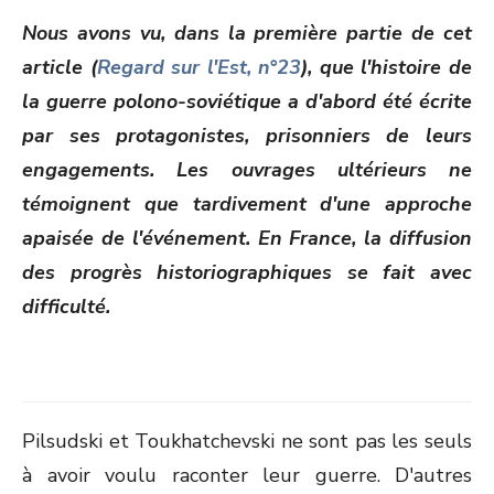
ON
Nous avons vu, dans la première partie de cet
article (
Regard sur l'Est, n°23
), que l'histoire de
la guerre polono-soviétique a d'abord été écrite
par ses protagonistes, prisonniers de leurs
engagements. Les ouvrages ultérieurs ne
témoignent que tardivement d'une approche
apaisée de l'événement. En France, la diffusion
des progrès historiographiques se fait avec
difficulté.
Pilsudski et Toukhatchevski ne sont pas les seuls
à avoir voulu raconter leur guerre. D'autres