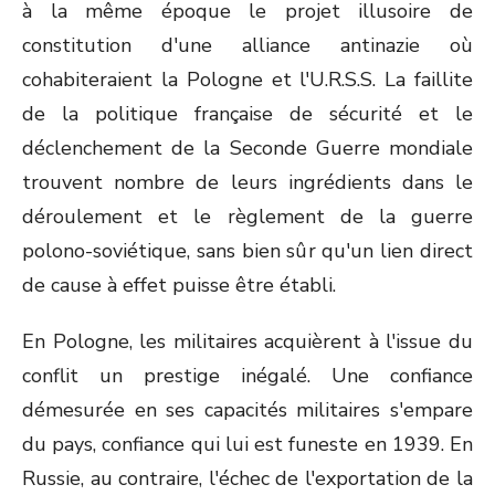
à la même époque le projet illusoire de
constitution d'une alliance antinazie où
cohabiteraient la Pologne et l'U.R.S.S. La faillite
de la politique française de sécurité et le
déclenchement de la Seconde Guerre mondiale
trouvent nombre de leurs ingrédients dans le
déroulement et le règlement de la guerre
polono-soviétique, sans bien sûr qu'un lien direct
de cause à effet puisse être établi.
En Pologne, les militaires acquièrent à l'issue du
conflit un prestige inégalé. Une confiance
démesurée en ses capacités militaires s'empare
du pays, confiance qui lui est funeste en 1939. En
Russie, au contraire, l'échec de l'exportation de la