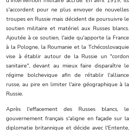
d'intervention militaire accrue. En avril 1919, ils
s'accordent pour ne plus envoyer de nouvelles
troupes en Russie mais décident de poursuivre le
soutien militaire et matériel aux Russes blancs.
Ajoutée à ce soutien, l'aide qu'apporte la France
à la Pologne, la Roumanie et la Tchécoslovaquie
vise à établir autour de la Russie un "cordon
sanitaire", devant au mieux faire disparaître le
régime bolchevique afin de rétablir l'alliance
russe, au pire en limiter l'aire géographique à la
Russie.
Après l'effacement des Russes blancs, le
gouvernement français s'aligne en façade sur la
diplomatie britannique et décide avec l'Entente,