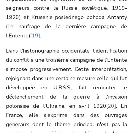
seigneurs contre la Russie soviétique, 1919-
1920) et Krusenie poslednego pohoda Antanty
(Le naufrage de la dernière campagne de
l'Entente)
[19]
.
Dans l'historiographie occidentale, l'identification
du conflit à une troisième campagne de l'Entente
s'impose progressivement. Cette interprétation,
rejoignant dans une certaine mesure celle qui fut
développée en U.R.S.S., fait remonter le
déclenchement de la guerre à l'invasion
polonaise de l'Ukraine, en avril 1920
[20]
. En
France, elle s'exprime dans des ouvrages
généraux, dont le thème principal n'est pas la