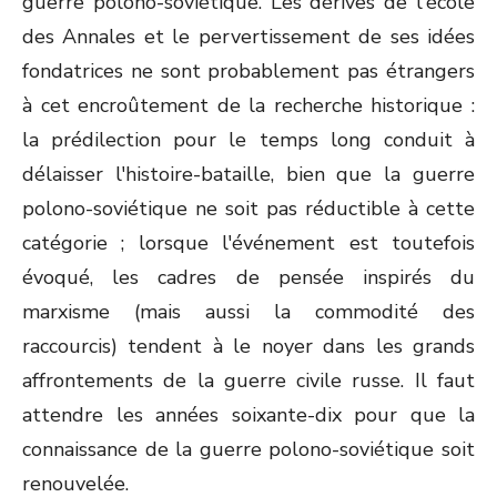
guerre polono-soviétique. Les dérives de l'école
des Annales et le pervertissement de ses idées
fondatrices ne sont probablement pas étrangers
à cet encroûtement de la recherche historique :
la prédilection pour le temps long conduit à
délaisser l'histoire-bataille, bien que la guerre
polono-soviétique ne soit pas réductible à cette
catégorie ; lorsque l'événement est toutefois
évoqué, les cadres de pensée inspirés du
marxisme (mais aussi la commodité des
raccourcis) tendent à le noyer dans les grands
affrontements de la guerre civile russe. Il faut
attendre les années soixante-dix pour que la
connaissance de la guerre polono-soviétique soit
renouvelée.