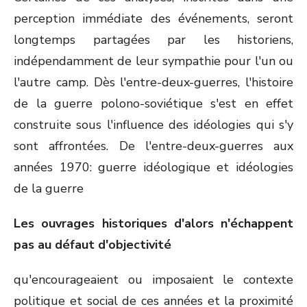
perception immédiate des événements, seront
longtemps partagées par les historiens,
indépendamment de leur sympathie pour l'un ou
l'autre camp. Dès l'entre-deux-guerres, l'histoire
de la guerre polono-soviétique s'est en effet
construite sous l'influence des idéologies qui s'y
sont affrontées. De l'entre-deux-guerres aux
années 1970: guerre idéologique et idéologies
de la guerre
Les ouvrages historiques d'alors n'échappent
pas au défaut d'objectivité
qu'encourageaient ou imposaient le contexte
politique et social de ces années et la proximité