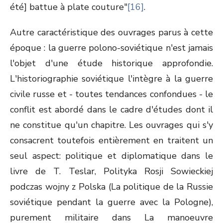
été] battue à plate couture"
[16]
.
Autre caractéristique des ouvrages parus à cette
époque : la guerre polono-soviétique n'est jamais
l'objet d'une étude historique approfondie.
L'historiographie soviétique l'intègre à la guerre
civile russe et - toutes tendances confondues - le
conflit est abordé dans le cadre d'études dont il
ne constitue qu'un chapitre. Les ouvrages qui s'y
consacrent toutefois entièrement en traitent un
seul aspect: politique et diplomatique dans le
livre de T. Teslar, Polityka Rosji Sowieckiej
podczas wojny z Polska (La politique de la Russie
soviétique pendant la guerre avec la Pologne),
purement militaire dans La manoeuvre