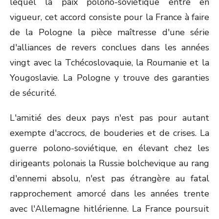
lequel la paix polono-soviétique entre en
vigueur, cet accord consiste pour la France à faire
de la Pologne la pièce maîtresse d'une série
d'alliances de revers conclues dans les années
vingt avec la Tchécoslovaquie, la Roumanie et la
Yougoslavie. La Pologne y trouve des garanties
de sécurité.
L'amitié des deux pays n'est pas pour autant
exempte d'accrocs, de bouderies et de crises. La
guerre polono-soviétique, en élevant chez les
dirigeants polonais la Russie bolchevique au rang
d'ennemi absolu, n'est pas étrangère au fatal
rapprochement amorcé dans les années trente
avec l'Allemagne hitlérienne. La France poursuit