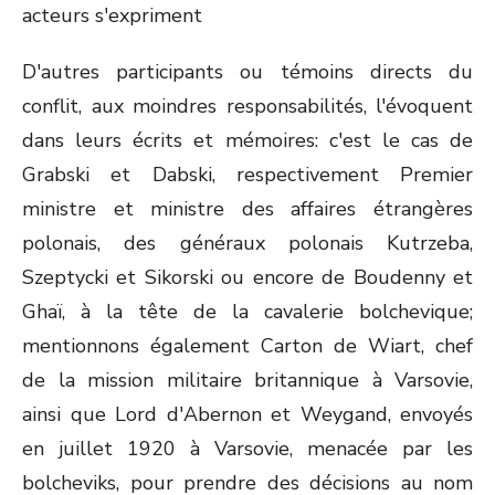
acteurs s'expriment
D'autres participants ou témoins directs du
conflit, aux moindres responsabilités, l'évoquent
dans leurs écrits et mémoires: c'est le cas de
Grabski et Dabski, respectivement Premier
ministre et ministre des affaires étrangères
polonais, des généraux polonais Kutrzeba,
Szeptycki et Sikorski ou encore de Boudenny et
Ghaï, à la tête de la cavalerie bolchevique;
mentionnons également Carton de Wiart, chef
de la mission militaire britannique à Varsovie,
ainsi que Lord d'Abernon et Weygand, envoyés
en juillet 1920 à Varsovie, menacée par les
bolcheviks, pour prendre des décisions au nom