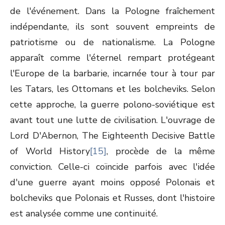
de l'événement. Dans la Pologne fraîchement
indépendante, ils sont souvent empreints de
patriotisme ou de nationalisme. La Pologne
apparaît comme l'éternel rempart protégeant
l'Europe de la barbarie, incarnée tour à tour par
les Tatars, les Ottomans et les bolcheviks. Selon
cette approche, la guerre polono-soviétique est
avant tout une lutte de civilisation. L'ouvrage de
Lord D'Abernon, The Eighteenth Decisive Battle
of World History
[15]
, procède de la même
conviction. Celle-ci coïncide parfois avec l'idée
d'une guerre ayant moins opposé Polonais et
bolcheviks que Polonais et Russes, dont l'histoire
est analysée comme une continuité.