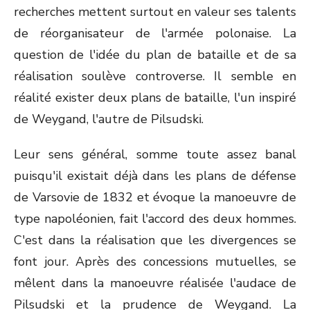
recherches mettent surtout en valeur ses talents
de réorganisateur de l'armée polonaise. La
question de l'idée du plan de bataille et de sa
réalisation soulève controverse. Il semble en
réalité exister deux plans de bataille, l'un inspiré
de Weygand, l'autre de Pilsudski.
Leur sens général, somme toute assez banal
puisqu'il existait déjà dans les plans de défense
de Varsovie de 1832 et évoque la manoeuvre de
type napoléonien, fait l'accord des deux hommes.
C'est dans la réalisation que les divergences se
font jour. Après des concessions mutuelles, se
mêlent dans la manoeuvre réalisée l'audace de
Pilsudski et la prudence de Weygand. La