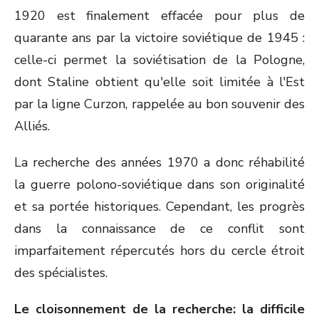
1920 est finalement effacée pour plus de
quarante ans par la victoire soviétique de 1945 :
celle-ci permet la soviétisation de la Pologne,
dont Staline obtient qu'elle soit limitée à l'Est
par la ligne Curzon, rappelée au bon souvenir des
Alliés.
La recherche des années 1970 a donc réhabilité
la guerre polono-soviétique dans son originalité
et sa portée historiques. Cependant, les progrès
dans la connaissance de ce conflit sont
imparfaitement répercutés hors du cercle étroit
des spécialistes.
Le cloisonnement de la recherche: la difficile