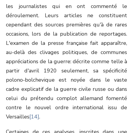
les journalistes qui en ont commenté le
déroulement. Leurs articles ne constituent
cependant des sources premières qu'à de rares
occasions, lors de la publication de reportages.
L'examen de la presse française fait apparaître,
au-delà des clivages politiques, de communes
appréciations de la guerre: décrite comme telle à
partir d'avril 1920 seulement, sa spécificité
polono-bolchevique est noyée dans le vaste
cadre explicatif de la guerre civile russe ou dans
celui du prétendu complot allemand fomenté
contre le nouvel ordre international issu de
Versailles
[14]
.
Certaines de ces analyses, inscrites dans une