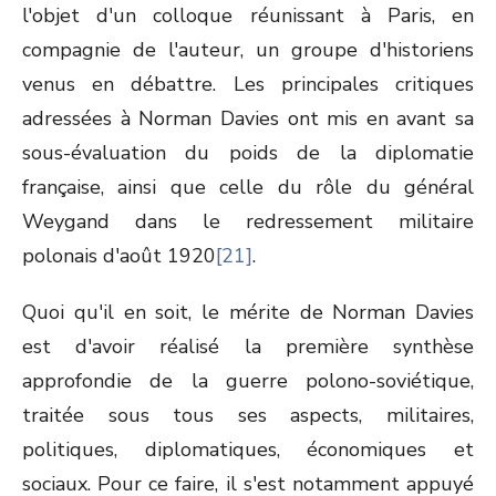
l'objet d'un colloque réunissant à Paris, en
compagnie de l'auteur, un groupe d'historiens
venus en débattre. Les principales critiques
adressées à Norman Davies ont mis en avant sa
sous-évaluation du poids de la diplomatie
française, ainsi que celle du rôle du général
Weygand dans le redressement militaire
polonais d'août 1920
[21]
.
Quoi qu'il en soit, le mérite de Norman Davies
est d'avoir réalisé la première synthèse
approfondie de la guerre polono-soviétique,
traitée sous tous ses aspects, militaires,
politiques, diplomatiques, économiques et
sociaux. Pour ce faire, il s'est notamment appuyé