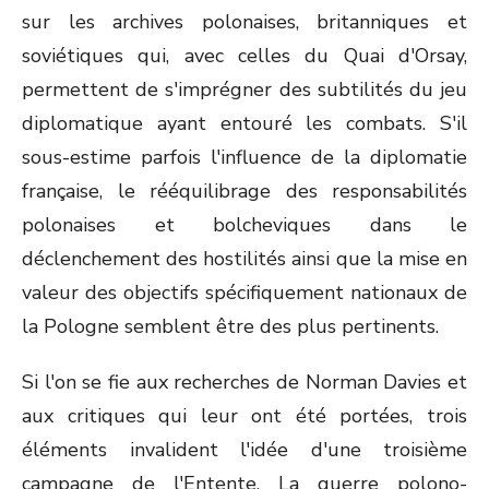
sur les archives polonaises, britanniques et
soviétiques qui, avec celles du Quai d'Orsay,
permettent de s'imprégner des subtilités du jeu
diplomatique ayant entouré les combats. S'il
sous-estime parfois l'influence de la diplomatie
française, le rééquilibrage des responsabilités
polonaises et bolcheviques dans le
déclenchement des hostilités ainsi que la mise en
valeur des objectifs spécifiquement nationaux de
la Pologne semblent être des plus pertinents.
Si l'on se fie aux recherches de Norman Davies et
aux critiques qui leur ont été portées, trois
éléments invalident l'idée d'une troisième
campagne de l'Entente. La guerre polono-