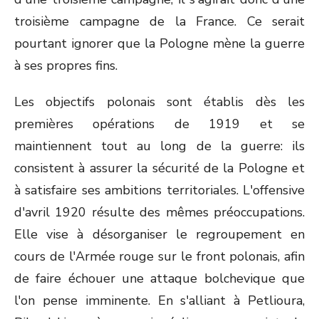
troisième campagne de la France. Ce serait
pourtant ignorer que la Pologne mène la guerre
à ses propres fins.
Les objectifs polonais sont établis dès les
premières opérations de 1919 et se
maintiennent tout au long de la guerre: ils
consistent à assurer la sécurité de la Pologne et
à satisfaire ses ambitions territoriales. L'offensive
d'avril 1920 résulte des mêmes préoccupations.
Elle vise à désorganiser le regroupement en
cours de l'Armée rouge sur le front polonais, afin
de faire échouer une attaque bolchevique que
l'on pense imminente. En s'alliant à Petlioura,