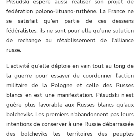
Pilsudski espère aussi réaliser son projet de
fédération polono-lituano-ruthène. La France ne
se satisfait qu'en partie de ces desseins
fédéralistes: ils ne sont pour elle qu'une solution
de rechange au rétablissement de l'alliance
russe.
L'activité qu'elle déploie en vain tout au long de
la guerre pour essayer de coordonner l'action
militaire de la Pologne et celle des Russes
blancs en est une manifestation. Pilsudski n'est
guère plus favorable aux Russes blancs qu'aux
bolcheviks. Les premiers n'abandonnent pas leurs
intentions de conserver à une Russie débarrassée
des bolcheviks les territoires des peuples