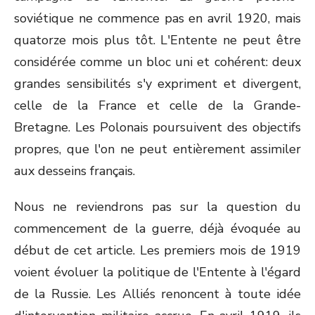
soviétique ne commence pas en avril 1920, mais
quatorze mois plus tôt. L'Entente ne peut être
considérée comme un bloc uni et cohérent: deux
grandes sensibilités s'y expriment et divergent,
celle de la France et celle de la Grande-
Bretagne. Les Polonais poursuivent des objectifs
propres, que l'on ne peut entièrement assimiler
aux desseins français.
Nous ne reviendrons pas sur la question du
commencement de la guerre, déjà évoquée au
début de cet article. Les premiers mois de 1919
voient évoluer la politique de l'Entente à l'égard
de la Russie. Les Alliés renoncent à toute idée