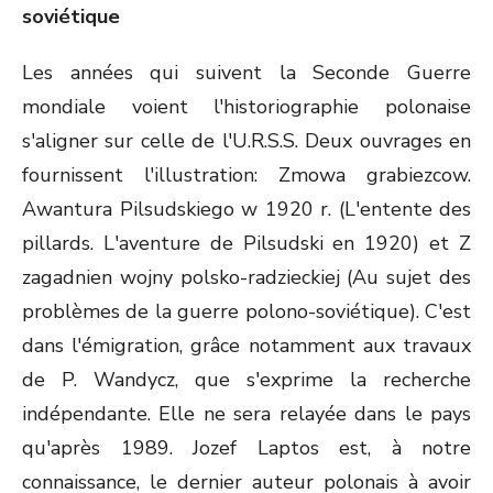
soviétique
Les années qui suivent la Seconde Guerre
mondiale voient l'historiographie polonaise
s'aligner sur celle de l'U.R.S.S. Deux ouvrages en
fournissent l'illustration: Zmowa grabiezcow.
Awantura Pilsudskiego w 1920 r. (L'entente des
pillards. L'aventure de Pilsudski en 1920) et Z
zagadnien wojny polsko-radzieckiej (Au sujet des
problèmes de la guerre polono-soviétique). C'est
dans l'émigration, grâce notamment aux travaux
de P. Wandycz, que s'exprime la recherche
indépendante. Elle ne sera relayée dans le pays
qu'après 1989. Jozef Laptos est, à notre
connaissance, le dernier auteur polonais à avoir