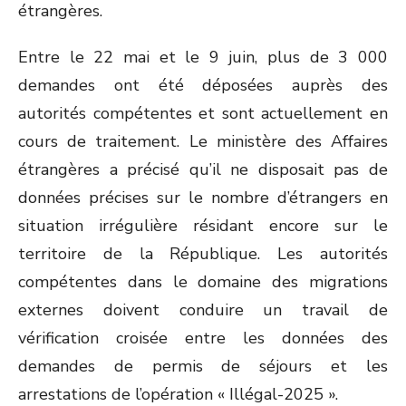
étrangères.
Entre le 22 mai et le 9 juin, plus de 3 000
demandes ont été déposées auprès des
autorités compétentes et sont actuellement en
cours de traitement. Le ministère des Affaires
étrangères a précisé qu’il ne disposait pas de
données précises sur le nombre d’étrangers en
situation irrégulière résidant encore sur le
territoire de la République. Les autorités
compétentes dans le domaine des migrations
externes doivent conduire un travail de
vérification croisée entre les données des
demandes de permis de séjours et les
arrestations de l’opération « Illégal-2025 ».