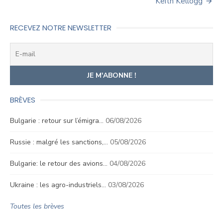
Keith Kellogg
RECEVEZ NOTRE NEWSLETTER
BRÈVES
Bulgarie : retour sur l’émigra…
06/08/2026
Russie : malgré les sanctions,…
05/08/2026
Bulgarie: le retour des avions…
04/08/2026
Ukraine : les agro-industriels…
03/08/2026
Toutes les brèves