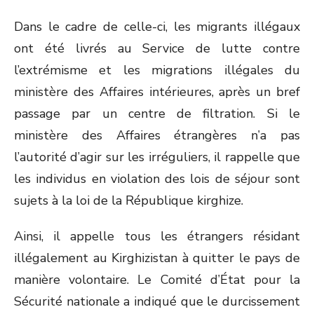
Dans le cadre de celle-ci, les migrants illégaux
ont été livrés au Service de lutte contre
l’extrémisme et les migrations illégales du
ministère des Affaires intérieures, après un bref
passage par un centre de filtration. Si le
ministère des Affaires étrangères n’a pas
l’autorité d’agir sur les irréguliers, il rappelle que
les individus en violation des lois de séjour sont
sujets à la loi de la République kirghize.
Ainsi, il appelle tous les étrangers résidant
illégalement au Kirghizistan à quitter le pays de
manière volontaire. Le Comité d’État pour la
Sécurité nationale a indiqué que le durcissement