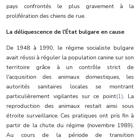
pays confrontés le plus gravement à la
prolifération des chiens de rue.
La déliquescence de l'État bulgare en cause
De 1948 à 1990, le régime socialiste bulgare
avait réussi à réguler la population canine sur son
territoire grâce à un contrôle strict de
l'acquisition des animaux domestiques, les
autorités sanitaires locales se montrant
particulièrement vigilantes sur ce point
(1)
. La
reproduction des animaux restait ainsi sous
étroite surveillance. Ces pratiques ont pris fin à
partir de la chute du régime (novembre 1989).
Au cours de la période de transition