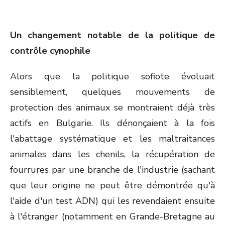
Un changement notable de la politique de
contrôle cynophile
Alors que la politique sofiote évoluait
sensiblement, quelques mouvements de
protection des animaux se montraient déjà très
actifs en Bulgarie. Ils dénonçaient à la fois
l'abattage systématique et les maltraitances
animales dans les chenils, la récupération de
fourrures par une branche de l'industrie (sachant
que leur origine ne peut être démontrée qu'à
l'aide d'un test ADN) qui les revendaient ensuite
à l'étranger (notamment en Grande-Bretagne au