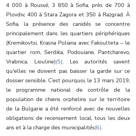
4 000 à Roussé, 3 850 à Sofia, près de 700 à
Plovdiv, 400 à Stara Zagora et 350 à Razgrad. À
Sofia, la présence des canidés se concentre
principalement dans les quartiers périphériques
(Kremikovtsi, Krasna Poliana avec Fakoulteta – le
quartier rom, Serdika, Podouiane, Pantcharevo,
Vrabnica, Liouline)
(5)
. Les autorités savent
qu'elles ne doivent pas baisser la garde sur ce
dossier sensible. C’est pourquoi, le 13 mars 2019,
le programme national de contrôle de la
population de chiens orphelins sur le territoire
de la Bulgarie a été renforcé avec de nouvelles
obligations de recensement local, tous les deux
ans et à la charge des municipalités
(6)
.