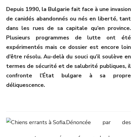
ON
Depuis 1990, la Bulgarie fait face à une invasion
de canidés abandonnés ou nés en liberté, tant
dans les rues de sa capitale qu’en province.
Plusieurs programmes de lutte ont été
expérimentés mais ce dossier est encore loin
d’être résolu. Au-delà du souci qu’il soulève en
termes de sécurité et de salubrité publiques, il
confronte l’État bulgare à sa propre
déliquescence.
Dénoncée par des