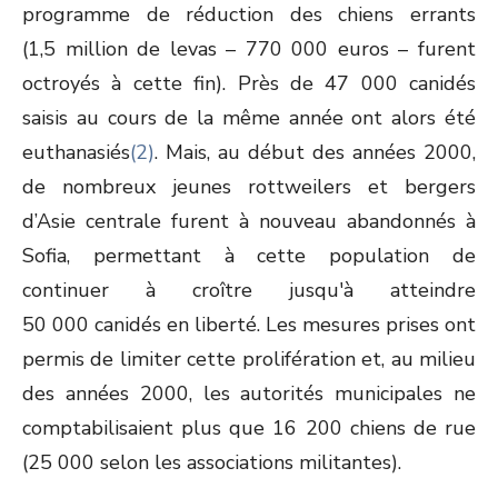
programme de réduction des chiens errants
(1,5 million de levas – 770 000 euros – furent
octroyés à cette fin). Près de 47 000 canidés
saisis au cours de la même année ont alors été
euthanasiés
(2)
. Mais, au début des années 2000,
de nombreux jeunes rottweilers et bergers
d’Asie centrale furent à nouveau abandonnés à
Sofia, permettant à cette population de
continuer à croître jusqu'à atteindre
50 000 canidés en liberté. Les mesures prises ont
permis de limiter cette prolifération et, au milieu
des années 2000, les autorités municipales ne
comptabilisaient plus que 16 200 chiens de rue
(25 000 selon les associations militantes).