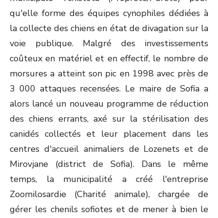
qu'elle forme des équipes cynophiles dédiées à
la collecte des chiens en état de divagation sur la
voie publique. Malgré des investissements
coûteux en matériel et en effectif, le nombre de
morsures a atteint son pic en 1998 avec près de
3 000 attaques recensées. Le maire de Sofia a
alors lancé un nouveau programme de réduction
des chiens errants, axé sur la stérilisation des
canidés collectés et leur placement dans les
centres d'accueil animaliers de Lozenets et de
Mirovjane (district de Sofia). Dans le même
temps, la municipalité a créé l'entreprise
Zoomilosardie (Charité animale), chargée de
gérer les chenils sofiotes et de mener à bien le