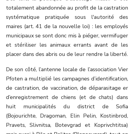
totalement abandonnée au profit de la castration
systématique pratiquée sous l'autorité des
maires (art. 41 de la nouvelle loi) : les employés
municipaux se sont donc mis à piéger, vermifuger
et stériliser les animaux errants avant de les
placer dans des abris ou de leur rendre la liberté.
De son côté, l’antenne locale de l’association Vier
Pfoten a multiplié les campagnes d’identification,
de castration, de vaccination, de déparasitage er
d’enregistrement de chiens (et de chats) dans
huit municipalités du district de Sofia
(Bojourichte, Dragoman, Elin Pelin, Kostinbrod,
Pravets, Slivnitsa, Botevgrad et Koprivchtitsa)