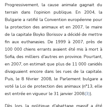
Progressivement, la cause animale gagnait du
terrain dans l'opinion publique. En 2004, la
Bulgarie a ratifié la Convention européenne pour
la protection des animaux et en 2007, le maire
de la capitale Boyko Borissov a décidé de mettre
fin aux euthanasies. De 1999 à 2007, près de
100 000 chiens errants avaient été mis à mort à
Sofia, des milliers d'autres en province. Pourtant,
en 2007, on estimait que plus de 11 000 canidés
divaguaient encore dans les rues de la capitale.
Puis, le 8 février 2008, le Parlement bulgare a
voté la Loi de protection des animaux (n°13, elle
est entrée en vigueur le 31 janvier 2008
(3)
).
Dès lors, la politique d'abattage massif a été