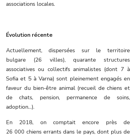
associations locales.
Évolution récente
Actuellement, dispersées sur le territoire
bulgare (26 villes), quarante structures
associatives ou collectifs animalistes (dont 7 à
Sofia et 5 à Varna) sont pleinement engagés en
faveur du bien-être animal (recueil de chiens et
de chats, pension, permanence de soins,
adoption…).
En 2018, on comptait encore près de
26 000 chiens errants dans le pays, dont plus de