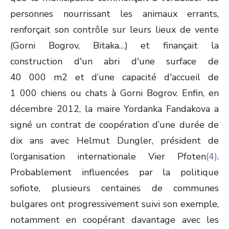
personnes nourrissant les animaux errants,
renforçait son contrôle sur leurs lieux de vente
(Gorni Bogrov, Bitaka…) et finançait la
construction d'un abri d'une surface de
40 000 m
2
et d’une capacité d'accueil de
1 000 chiens ou chats à Gorni Bogrov. Enfin, en
décembre 2012, la maire Yordanka Fandakova a
signé un contrat de coopération d’une durée de
dix ans avec Helmut Dungler, président de
l’organisation internationale Vier Pfoten
(4)
.
Probablement influencées par la politique
sofiote, plusieurs centaines de communes
bulgares ont progressivement suivi son exemple,
notamment en coopérant davantage avec les