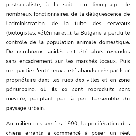
postsocialiste, à la suite du limogeage de
nombreux fonctionnaires, de la déliquescence de
l'administration, de la fuite des cerveaux
(biologistes, vétérinaires...), la Bulgarie a perdu le
contrôle de la population animale domestique.
De nombreux canidés ont été alors revendus
sans encadrement sur les marchés locaux. Puis
une partie d'entre eux a été abandonnée par leur
propriétaire dans les rues des villes et en zone
périurbaine, où ils se sont reproduits sans
mesure, peuplant peu à peu l'ensemble du
paysage urbain.
Au milieu des années 1990, la prolifération des
chiens errants a commencé à poser un réel