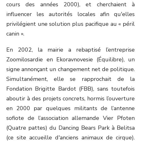
cours des années 2000), et cherchaient à
influencer les autorités locales afin qu'elles
privilégient une solution plus pacifique au « péril
canin ».
En 2002, la mairie a rebaptisé l’entreprise
Zoomilosardie en Ekoravnovesie (Équilibre), un
signe annonçant un changement net de politique.
Simultanément, elle se rapprochait de la
Fondation Brigitte Bardot (FBB), sans toutefois
aboutir à des projets concrets, hormis l’ouverture
en 2000 par quelques militants de l’antenne
sofiote de l’association allemande Vier Pfoten
(Quatre pattes) du Dancing Bears Park à Belitsa
(ce site accueille d'anciens animaux de cirque).