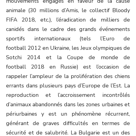
mouvements engagés en faveur de la cause
animale (30 millions d’Amis, le collectif Bloody
FIFA 2018, etc.), l’éradication de milliers de
canidés dans le cadre des grands événements
sportifs internationaux (tels l’Euro de
football 2012 en Ukraine, les Jeux olympiques de
Sotchi 2014 et la Coupe de monde de
football 2018 en Russie) est l’occasion de
rappeler l’ampleur de la prolifération des chiens
errants dans plusieurs pays d’Europe de l’Est. La
reproduction et l’accroissement incontrôlés
d’animaux abandonnés dans les zones urbaines et
périurbaines y est un phénomène récurrent,
générant de graves difficultés en termes de
sécurité et de salubrité. La Bulgarie est un des