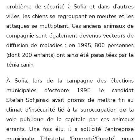
problème de sécurité à Sofia et dans d’autres
villes, les chiens se regroupant en meutes et les
attaques se multipliant. Ces anciens animaux de
compagnie sont également devenus vecteurs de
diffusion de maladies : en 1995, 800 personnes
(dont 200 enfants) ont ainsi été parasitées par le
ténia canin.
À Sofia, lors de la campagne des élections
municipales d'octobre 1995, le candidat
Stefan Sofijanski avait promis de mettre fin au
climat d'insécurité lié à la suroccupation de la
voie publique de la capitale par ces animaux
errants. Une fois élu, il a sollicité l'entreprise
municipale Tchistota (Propreté/Pureté) pour