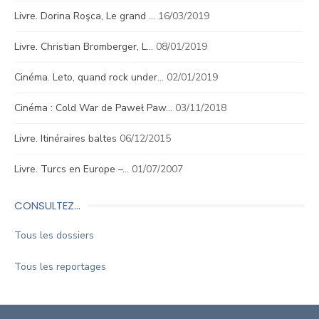
Livre. Dorina Roşca, Le grand …
16/03/2019
Livre. Christian Bromberger, L…
08/01/2019
Cinéma. Leto, quand rock under…
02/01/2019
Cinéma : Cold War de Paweł Paw…
03/11/2018
Livre. Itinéraires baltes
06/12/2015
Livre. Turcs en Europe –…
01/07/2007
CONSULTEZ…
Tous les dossiers
Tous les reportages