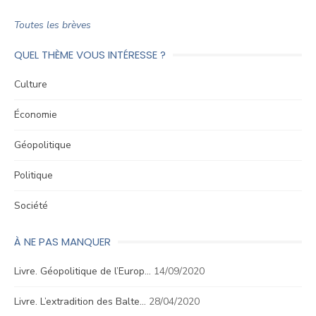
Toutes les brèves
QUEL THÈME VOUS INTÉRESSE ?
Culture
Économie
Géopolitique
Politique
Société
À NE PAS MANQUER
Livre. Géopolitique de l’Europ…
14/09/2020
Livre. L’extradition des Balte…
28/04/2020