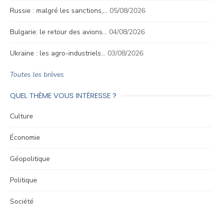
Russie : malgré les sanctions,…
05/08/2026
Bulgarie: le retour des avions…
04/08/2026
Ukraine : les agro-industriels…
03/08/2026
Toutes les brèves
QUEL THÈME VOUS INTÉRESSE ?
Culture
Économie
Géopolitique
Politique
Société