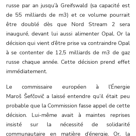
russe par an jusqu’à Greifswald (sa capacité est
de 55 milliards de m
3
) et ce volume pourrait
être doublé dès que Nord Stream 2 sera
inauguré, devant lui aussi alimenter Opal. Or la
décision qui vient d’être prise va contraindre Opal
à se contenter de 12,5 milliards de m
3
de gaz
russe chaque année. Cette décision prend effet
immédiatement.
Le commissaire européen à l’Énergie
Maroš Šefčovič a laissé entendre qu’il était peu
probable que la Commission fasse appel de cette
décision. Lui-même avait à maintes reprises
insisté sur la nécessité de solidarité
communautaire en matière d’énergie. Or, la