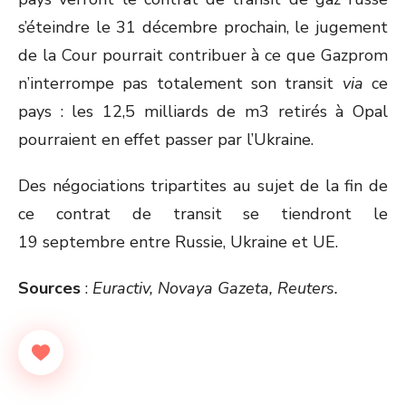
s’éteindre le 31 décembre prochain, le jugement
de la Cour pourrait contribuer à ce que Gazprom
n’interrompe pas totalement son transit
via
ce
pays : les 12,5 milliards de m
3
retirés à Opal
pourraient en effet passer par l’Ukraine.
Des négociations tripartites au sujet de la fin de
ce contrat de transit se tiendront le
19 septembre entre Russie, Ukraine et UE.
Sources
:
Euractiv, Novaya Gazeta, Reuters.