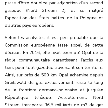
passe d’être doublée par adjonction d’un second
gazoduc (Nord Stream 2), et ce malgré
l’opposition des États baltes, de la Pologne et
d’autres pays européens.
Selon les analystes, il est peu probable que la
Commission européenne fasse appel de cette
décision. En 2016, elle avait exempté Opal de la
règle communautaire garantissant l’accès aux
tiers pour tout gazoduc traversant son territoire.
Ainsi, sur près de 500 km, Opal achemine depuis
Greifswald du gaz exclusivement russe le long
de la frontière germano-polonaise et jusqu’en
République tchèque. Actuellement, Nord
Stream transporte 36,5 milliards de m
3
de gaz