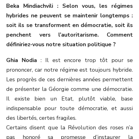
Beka Mindiachvili : Selon vous, les régimes
hybrides ne peuvent se maintenir longtemps :
soit ils se transforment en démocratie, soit ils
penchent vers l’autoritarisme. Comment
définiriez-vous notre situation politique ?
Ghia Nodia
: Il est encore trop tôt pour se
prononcer, car notre régime est toujours hybride.
Les progrès de ces dernières années permettent
de présenter la Géorgie comme une démocratie.
Il existe bien un Etat, plutôt viable, base
indispensable pour toute démocratie, et aussi
des libertés, certes fragiles.
Certains disent que la Révolution des roses n’a
pas honoré sa promesse d’instaurer la