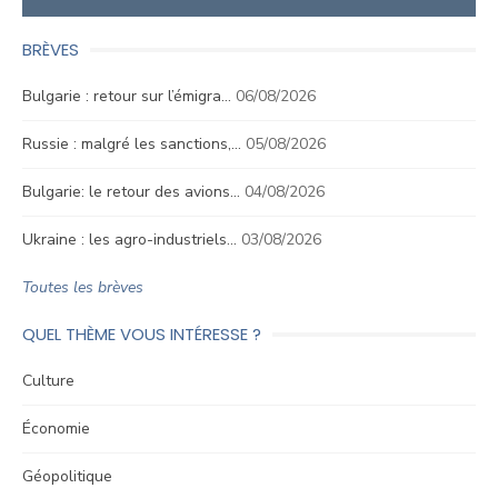
BRÈVES
Bulgarie : retour sur l’émigra…
06/08/2026
Russie : malgré les sanctions,…
05/08/2026
Bulgarie: le retour des avions…
04/08/2026
Ukraine : les agro-industriels…
03/08/2026
Toutes les brèves
QUEL THÈME VOUS INTÉRESSE ?
Culture
Économie
Géopolitique