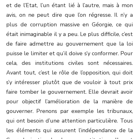
et de l’Etat, l’un étant lié à l’autre, mais à mon
avis, on ne peut dire que l’on régresse. Il n’y a
plus de corruption massive en Géorgie, ce qui
était inimaginable il y a peu. Le plus difficile, c’est
de faire admettre au gouvernement que la loi
puisse le limiter et qu’il doive s’y conformer. Pour
cela, des institutions civiles sont nécessaires.
Avant tout, c’est le rôle de l’opposition, qui doit
s’y intéresser plutôt que de vouloir à tout prix
faire tomber le gouvernement. Elle devrait avoir
pour objectif l’amélioration de la manière de
gouverner. Prenons par exemple les tribunaux,
qui ont besoin d’une attention particulière. Tous
les éléments qui assurent l’indépendance de la