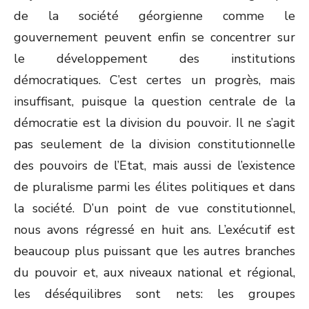
de la société géorgienne comme le
gouvernement peuvent enfin se concentrer sur
le développement des institutions
démocratiques. C’est certes un progrès, mais
insuffisant, puisque la question centrale de la
démocratie est la division du pouvoir. Il ne s’agit
pas seulement de la division constitutionnelle
des pouvoirs de l’Etat, mais aussi de l’existence
de pluralisme parmi les élites politiques et dans
la société. D’un point de vue constitutionnel,
nous avons régressé en huit ans. L’exécutif est
beaucoup plus puissant que les autres branches
du pouvoir et, aux niveaux national et régional,
les déséquilibres sont nets: les groupes