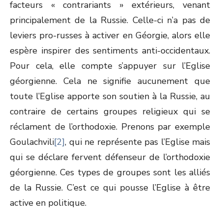
facteurs « contrariants » extérieurs, venant
principalement de la Russie. Celle-ci n’a pas de
leviers pro-russes à activer en Géorgie, alors elle
espère inspirer des sentiments anti-occidentaux.
Pour cela, elle compte s’appuyer sur l’Eglise
géorgienne. Cela ne signifie aucunement que
toute l’Eglise apporte son soutien à la Russie, au
contraire de certains groupes religieux qui se
réclament de l’orthodoxie. Prenons par exemple
Goulachvili
[2]
, qui ne représente pas l’Eglise mais
qui se déclare fervent défenseur de l’orthodoxie
géorgienne. Ces types de groupes sont les alliés
de la Russie. C’est ce qui pousse l’Eglise à être
active en politique.