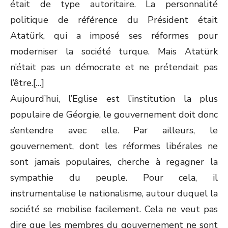
était de type autoritaire. La personnalité
politique de référence du Président était
Atatürk, qui a imposé ses réformes pour
moderniser la société turque. Mais Atatürk
n’était pas un démocrate et ne prétendait pas
l’être.[…]
Aujourd’hui, l’Eglise est l’institution la plus
populaire de Géorgie, le gouvernement doit donc
s’entendre avec elle. Par ailleurs, le
gouvernement, dont les réformes libérales ne
sont jamais populaires, cherche à regagner la
sympathie du peuple. Pour cela, il
instrumentalise le nationalisme, autour duquel la
société se mobilise facilement. Cela ne veut pas
dire que les membres du gouvernement ne sont