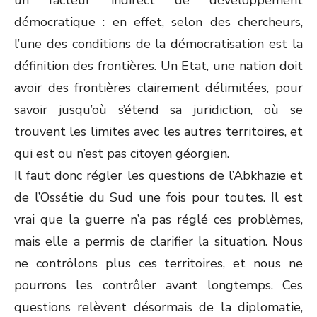
un facteur indirect de développement
démocratique : en effet, selon des chercheurs,
l’une des conditions de la démocratisation est la
définition des frontières. Un Etat, une nation doit
avoir des frontières clairement délimitées, pour
savoir jusqu’où s’étend sa juridiction, où se
trouvent les limites avec les autres territoires, et
qui est ou n’est pas citoyen géorgien.
Il faut donc régler les questions de l’Abkhazie et
de l’Ossétie du Sud une fois pour toutes. Il est
vrai que la guerre n’a pas réglé ces problèmes,
mais elle a permis de clarifier la situation. Nous
ne contrôlons plus ces territoires, et nous ne
pourrons les contrôler avant longtemps. Ces
questions relèvent désormais de la diplomatie,