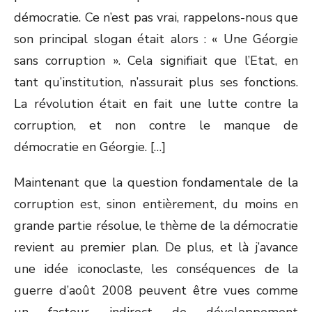
démocratie. Ce n’est pas vrai, rappelons-nous que
son principal slogan était alors : « Une Géorgie
sans corruption ». Cela signifiait que l’Etat, en
tant qu’institution, n’assurait plus ses fonctions.
La révolution était en fait une lutte contre la
corruption, et non contre le manque de
démocratie en Géorgie. […]
Maintenant que la question fondamentale de la
corruption est, sinon entièrement, du moins en
grande partie résolue, le thème de la démocratie
revient au premier plan. De plus, et là j’avance
une idée iconoclaste, les conséquences de la
guerre d’août 2008 peuvent être vues comme