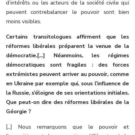
d’intérêts ou les acteurs de la société civile qui
peuvent contrebalancer le pouvoir sont bien
moins visibles.
Certains transitologues affirment que les
réformes libérales préparent la venue de la
démocratie.[...] Néanmoins, les régimes
démocratiques sont fragiles : des forces
extrémistes peuvent arriver au pouvoir, comme
en Ukraine par exemple qui, sous l’influence de
la Russie, s’éloigne de ses orientations initiales.
Que peut-on dire des réformes libérales de la
Géorgie ?
[...] Nous remarquons que le pouvoir et