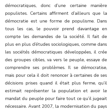
démocratiques, donc d’une certaine manière
populistes. Certains affirment d’ailleurs que la
démocratie est une forme de populisme. Dans
tous les cas, le pouvoir prend davantage en
compte les demandes de la société. Il fait de
plus en plus d’études sociologiques, comme dans
les sociétés démocratiques développées, il crée
des groupes cibles, va vers le peuple, essaye de
comprendre ses problèmes. Il se démocratise,
mais pour cela il doit renoncer à certaines de ses
décisions prises quand il était plus ferme, qu’il
estimait représenter la population et avoir le
mandat du peuple pour faire tout ce qu’il jugeait
nécessaire. Avant 2007, la modernisation du pays