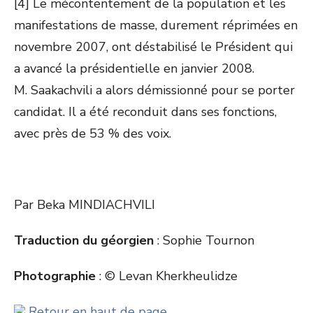
[4] Le mécontentement de la population et les
manifestations de masse, durement réprimées en
novembre 2007, ont déstabilisé le Président qui
a avancé la présidentielle en janvier 2008.
M. Saakachvili a alors démissionné pour se porter
candidat. Il a été reconduit dans ses fonctions,
avec près de 53 % des voix.
Par Beka MINDIACHVILI
Traduction du géorgien
: Sophie Tournon
Photographie
: © Levan Kherkheulidze
Retour en haut de page