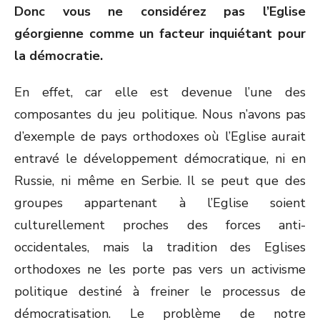
Donc vous ne considérez pas l’Eglise
géorgienne comme un facteur inquiétant pour
la démocratie.
En effet, car elle est devenue l’une des
composantes du jeu politique. Nous n’avons pas
d’exemple de pays orthodoxes où l’Eglise aurait
entravé le développement démocratique, ni en
Russie, ni même en Serbie. Il se peut que des
groupes appartenant à l’Eglise soient
culturellement proches des forces anti-
occidentales, mais la tradition des Eglises
orthodoxes ne les porte pas vers un activisme
politique destiné à freiner le processus de
démocratisation. Le problème de notre