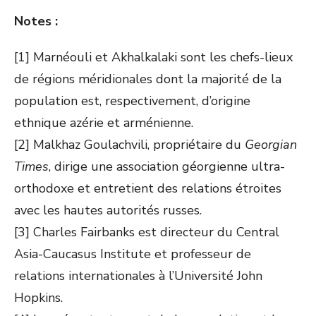
Notes :
[1] Marnéouli et Akhalkalaki sont les chefs-lieux
de régions méridionales dont la majorité de la
population est, respectivement, d’origine
ethnique azérie et arménienne.
[2] Malkhaz Goulachvili, propriétaire du
Georgian
Times
, dirige une association géorgienne ultra-
orthodoxe et entretient des relations étroites
avec les hautes autorités russes.
[3] Charles Fairbanks est directeur du Central
Asia-Caucasus Institute et professeur de
relations internationales à l’Université John
Hopkins.