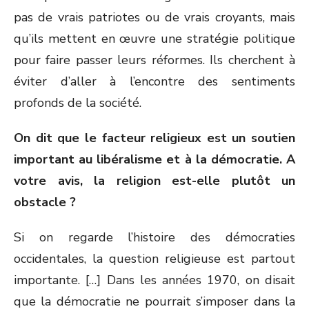
pas de vrais patriotes ou de vrais croyants, mais
qu’ils mettent en œuvre une stratégie politique
pour faire passer leurs réformes. Ils cherchent à
éviter d’aller à l’encontre des sentiments
profonds de la société.
On dit que le facteur religieux est un soutien
important au libéralisme et à la démocratie. A
votre avis, la religion est-elle plutôt un
obstacle ?
Si on regarde l’histoire des démocraties
occidentales, la question religieuse est partout
importante. […] Dans les années 1970, on disait
que la démocratie ne pourrait s’imposer dans la