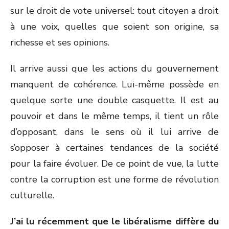
sur le droit de vote universel: tout citoyen a droit
à une voix, quelles que soient son origine, sa
richesse et ses opinions.
Il arrive aussi que les actions du gouvernement
manquent de cohérence. Lui-même possède en
quelque sorte une double casquette. Il est au
pouvoir et dans le même temps, il tient un rôle
d’opposant, dans le sens où il lui arrive de
s’opposer à certaines tendances de la société
pour la faire évoluer. De ce point de vue, la lutte
contre la corruption est une forme de révolution
culturelle.
J’ai lu récemment que le libéralisme diffère du