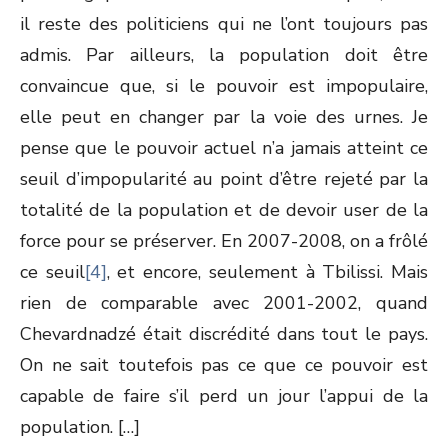
il reste des politiciens qui ne l’ont toujours pas
admis. Par ailleurs, la population doit être
convaincue que, si le pouvoir est impopulaire,
elle peut en changer par la voie des urnes. Je
pense que le pouvoir actuel n’a jamais atteint ce
seuil d’impopularité au point d’être rejeté par la
totalité de la population et de devoir user de la
force pour se préserver. En 2007-2008, on a frôlé
ce seuil
[4]
, et encore, seulement à Tbilissi. Mais
rien de comparable avec 2001-2002, quand
Chevardnadzé était discrédité dans tout le pays.
On ne sait toutefois pas ce que ce pouvoir est
capable de faire s’il perd un jour l’appui de la
population. […]