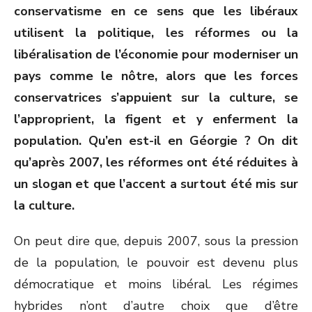
conservatisme en ce sens que les libéraux
utilisent la politique, les réformes ou la
libéralisation de l’économie pour moderniser un
pays comme le nôtre, alors que les forces
conservatrices s’appuient sur la culture, se
l’approprient, la figent et y enferment la
population. Qu’en est-il en Géorgie ? On dit
qu’après 2007, les réformes ont été réduites à
un slogan et que l’accent a surtout été mis sur
la culture.
On peut dire que, depuis 2007, sous la pression
de la population, le pouvoir est devenu plus
démocratique et moins libéral. Les régimes
hybrides n’ont d’autre choix que d’être