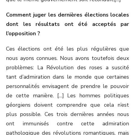
Comment juger les dernières élections locales
dont les résultats ont été acceptés par
l’opposition ?
Ces élections ont été les plus régulières que
nous ayons connues. Nous avons toutefois deux
problèmes: La Révolution des roses a suscité
tant d’admiration dans le monde que certaines
personnalités envisagent de prendre le pouvoir
de cette manière. […] Les hommes politiques
géorgiens doivent comprendre que cela n’est
plus possible. Ces trois dernières années nous
ont immunisés contre cette admiration
pathologique des révolutions romantiques, mais