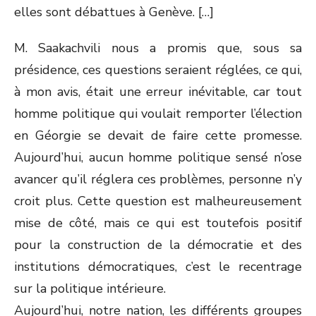
elles sont débattues à Genève. […]
M. Saakachvili nous a promis que, sous sa
présidence, ces questions seraient réglées, ce qui,
à mon avis, était une erreur inévitable, car tout
homme politique qui voulait remporter l’élection
en Géorgie se devait de faire cette promesse.
Aujourd’hui, aucun homme politique sensé n’ose
avancer qu’il réglera ces problèmes, personne n’y
croit plus. Cette question est malheureusement
mise de côté, mais ce qui est toutefois positif
pour la construction de la démocratie et des
institutions démocratiques, c’est le recentrage
sur la politique intérieure.
Aujourd’hui, notre nation, les différents groupes