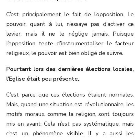
C’est principalement le fait de l’opposition. Le
pouvoir, quant à lui, n’essaye pas d’activer ce
levier, mais il ne le néglige jamais. Puisque
l’opposition tente d’instrumentaliser le facteur
religieux, le pouvoir est bien obligé de suivre.
Pourtant lors des dernières élections locales,
l’Eglise était peu présente.
C’est parce que ces élections étaient normales.
Mais, quand une situation est révolutionnaire, les
motifs moraux, comme la religion, sont toujours
mis en avant. Cela n’est pas systématique, mais
c’est un phénomène visible. Il y a aussi les