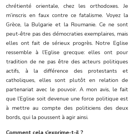
chrétienté orientale, chez les orthodoxes. Je
m’inscris en faux contre ce fatalisme. Voyez la
Grèce, la Bulgarie et la Roumanie. Ce ne sont
peut-être pas des démocraties exemplaires, mais
elles ont fait de sérieux progrès. Notre Eglise
ressemble à l’Eglise grecque: elles ont pour
tradition de ne pas être des acteurs politiques
actifs, à la différence des protestants et
catholiques, elles sont plutôt en relation de
partenariat avec le pouvoir. A mon avis, le fait
que l’Eglise soit devenue une force politique est
à mettre au compte des politiciens des deux
bords, qui la poussent à agir ainsi.
Comment cela s’exprime-t-il ?