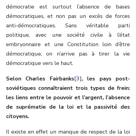
démocratie est surtout l’absence de bases
démocratiques, et non pas un excès de forces
anti-démocratiques. Sans véritable parti
politique, avec une société civile à l’état
embryonnaire et une Constitution loin d’être
démocratique, on n’arrive pas à tirer la vie
démocratique vers le haut.
Selon Charles Fairbanks
[3]
, les pays post-
soviétiques connaîtraient trois types de frein:
les liens entre le pouvoir et l’argent, l’absence
de suprématie de la loi et la passivité des
citoyens.
Il existe en effet un manque de respect de la loi