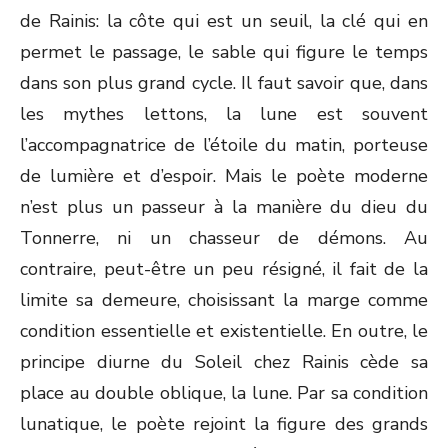
de Rainis: la côte qui est un seuil, la clé qui en
permet le passage, le sable qui figure le temps
dans son plus grand cycle. Il faut savoir que, dans
les mythes lettons, la lune est souvent
l’accompagnatrice de l’étoile du matin, porteuse
de lumière et d’espoir. Mais le poète moderne
n’est plus un passeur à la manière du dieu du
Tonnerre, ni un chasseur de démons. Au
contraire, peut-être un peu résigné, il fait de la
limite sa demeure, choisissant la marge comme
condition essentielle et existentielle. En outre, le
principe diurne du Soleil chez Rainis cède sa
place au double oblique, la lune. Par sa condition
lunatique, le poète rejoint la figure des grands