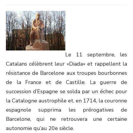
Le 11 septembre, les
Catalans célèbrent leur «Diada» et rappellent la
résistance de Barcelone aux troupes bourbonnes
de la France et de Castille. La guerre de
succession d’Espagne se solda par un échec pour
la Catalogne austrophile et, en 1714, la couronne
espagnole supprima les prérogatives de
Barcelone, qui ne retrouvera une certaine
autonomie qu’au 20e siècle.