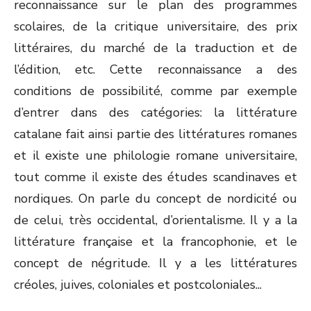
reconnaissance sur le plan des programmes
scolaires, de la critique universitaire, des prix
littéraires, du marché de la traduction et de
l’édition, etc. Cette reconnaissance a des
conditions de possibilité, comme par exemple
d’entrer dans des catégories: la littérature
catalane fait ainsi partie des littératures romanes
et il existe une philologie romane universitaire,
tout comme il existe des études scandinaves et
nordiques. On parle du concept de nordicité ou
de celui, très occidental, d’orientalisme. Il y a la
littérature française et la francophonie, et le
concept de négritude. Il y a les littératures
créoles, juives, coloniales et postcoloniales...