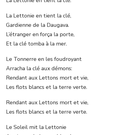
La Lettonie en tient la clé.
La Lettonie en tient la clé,
Gardienne de la Daugava.
L’étranger en força la porte,
Et la clé tomba à la mer.
Le Tonnerre en les foudroyant
Arracha la clé aux démons:
Rendant aux Lettons mort et vie,
Les flots blancs et la terre verte.
Rendant aux Lettons mort et vie,
Les flots blancs et la terre verte.
Le Soleil mit la Lettonie