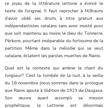
ce joyau de la littérature lettone a évincé le
texte de l’original. Il faut reprocher à M.Brauns
d’avoir cédé ses droits à titre gratuit aux
indépendantistes catalans sans avoir insisté pour
que soit maintenu au moins le dieu du Tonnerre,
Pērkons, pourtant inséparable du fortissimo de la
partition. Même dans la mélodie qui se veut
catalane, éclatent les paroles muettes de Rainis.
Quel est le contexte qui amène le chant du
Jongleur? C’est la tombée de la nuit, à la veille
du 18 novembre (nous sommes dans le prologue
que Rainis ajoute à l’édition de 1923 de
Daugava
.
Son œuvre ayant accompli sa mission
prophétique, la Lettonie est désormais