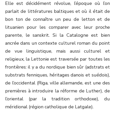
Elle est décidément révolue, l’époque où l’on
parlait de littératures baltiques et où il était de
bon ton de connaître un peu de letton et de
lituanien pour les comparer avec leur proche
parente, le sanskrit. Si la Catalogne est bien
ancrée dans un contexte culturel roman du point
de vue linguistique, mais aussi culturel et
religieux, la Lettonie est traversée par toutes les
frontières: il y a du nordique bien sûr (adstrats et
substrats fenniques, héritages danois et suédois),
de l’occidental (Riga, ville allemande, est une des
premières à introduire la réforme de Luther), de
l’oriental (par la tradition orthodoxe), du
méridional (région catholique de Latgale).