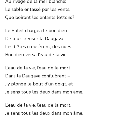
Au rivage de la mer blanche:
Le sable entassé par les vents,
Que boiront les enfants lettons?
Le Soleil chargea le bon dieu
De leur creuser la Daugava –
Les bêtes creusèrent, des nues
Bon dieu versa l’eau de la vie.
L’eau de la vie, l’eau de la mort
Dans la Daugava confluèrent –
J’y plonge le bout d’un doigt, et
Je sens tous les deux dans mon âme.
L’eau de la vie, l’eau de la mort,
Je sens tous les deux dans mon âme.