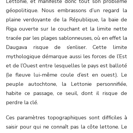
Lettonie, et manifeste donc tout son problème
géopolitique. Nous embrassons d’un regard la
plaine verdoyante de la République, la baie de
Riga ouverte sur le couchant et la limite nette
tracée par les plages sablonneuses, où en effet la
Daugava risque de s’enliser. Cette limite
mythologique démarque aussi les forces de l’Est
et de l’Ouest entre lesquelles le pays est balloté
(le fleuve lui-même coule d’est en ouest). Le
peuple autochtone, la Lettonie personnifiée,
habite ce passage, ce seuil, dont il risque de
perdre la clé.
Ces paramètres topographiques sont difficiles à
saisir pour qui ne connaît pas la côte lettone. Le