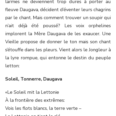
larmes ne deviennent trop dures à porter au
fleuve Daugava, décident d’éventer leurs chagrins
par le chant. Mais comment trouver un soupir qui
n’ait déjà été poussé? Les voix orphelines
implorent la Mère Daugava de les exaucer. Une
Vieille propose de donner le ton mais son chant
s’étouffe dans les pleurs. Vient alors le Jongleur à
la lyre rompue, qui entonne le destin du peuple
letton:
Soleil, Tonnerre, Daugava
«Le Soleil mit la Lettonie
À la frontière des extrêmes:
Vois les flots blancs, la terre verte –