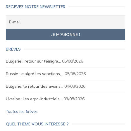
RECEVEZ NOTRE NEWSLETTER
BRÈVES
Bulgarie : retour sur l’émigra…
06/08/2026
Russie : malgré les sanctions,…
05/08/2026
Bulgarie: le retour des avions…
04/08/2026
Ukraine : les agro-industriels…
03/08/2026
Toutes les brèves
QUEL THÈME VOUS INTÉRESSE ?