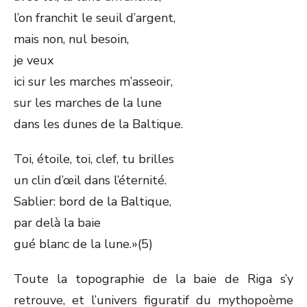
l’on franchit le seuil d’argent,
mais non, nul besoin,
je veux
ici sur les marches m’asseoir,
sur les marches de la lune
dans les dunes de la Baltique.
Toi, étoile, toi, clef, tu brilles
un clin d’œil dans l’éternité.
Sablier: bord de la Baltique,
par delà la baie
gué blanc de la lune.»(5)
Toute la topographie de la baie de Riga s’y
retrouve, et l’univers figuratif du mythopoème