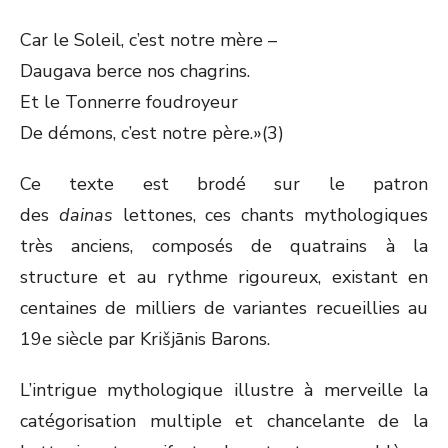
Car le Soleil, c’est notre mère –
Daugava berce nos chagrins.
Et le Tonnerre foudroyeur
De démons, c’est notre père.»(3)
Ce texte est brodé sur le patron
des
dainas
lettones, ces chants mythologiques
très anciens, composés de quatrains à la
structure et au rythme rigoureux, existant en
centaines de milliers de variantes recueillies au
19e siècle par Krišjānis Barons.
L’intrigue mythologique illustre à merveille la
catégorisation multiple et chancelante de la