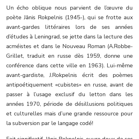
Un écho oblique nous parvient de l’œuvre du
poète Jānis Rokpelnis (1945-), qui se frotte aux
avant-gardes littéraires lors de ses années
d’études à Leningrad, se jette dans la lecture des
acméistes et dans le Nouveau Roman (A.Robbe-
Grillet, traduit en russe dès 1959, donne une
conférence dans cette ville en 1963). Lui-même
avant-gardiste, J.Rokpelnis écrit des poèmes
antipoétiquement «cubistes» en russe, avant de
passer à l’usage exclusif du letton dans les
années 1970, période de désillusions politiques
et culturelles mais d’une grande ressource pour
la subversion par le langage codé!