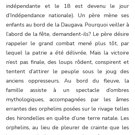
indépendante et le 18 est devenu le jour
d’Indépendance nationale). Un père mène ses
enfants au bord de la Daugava. Pourquoi veiller à
l’abord de la fête, demandent-ils? Le père désire
rappeler le grand combat mené plus tôt, par
lequel la patrie a été délivrée. Mais la victoire
n’est pas finale, des loups rôdent, conspirent et
tentent d’attirer le peuple sous le joug des
anciens oppresseurs. Au bord du fleuve, la
famille assiste à un spectacle d’ombres
mythologiques, accompagnées par les âmes
errantes des orphelins posées sur le rivage telles
des hirondelles en quête d’une terre natale. Les
orphelins, au lieu de pleurer de crainte que les