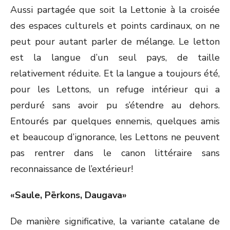
Aussi partagée que soit la Lettonie à la croisée
des espaces culturels et points cardinaux, on ne
peut pour autant parler de mélange. Le letton
est la langue d’un seul pays, de taille
relativement réduite. Et la langue a toujours été,
pour les Lettons, un refuge intérieur qui a
perduré sans avoir pu s’étendre au dehors.
Entourés par quelques ennemis, quelques amis
et beaucoup d’ignorance, les Lettons ne peuvent
pas rentrer dans le canon littéraire sans
reconnaissance de l’extérieur!
«Saule, Pērkons, Daugava»
De manière significative, la variante catalane de