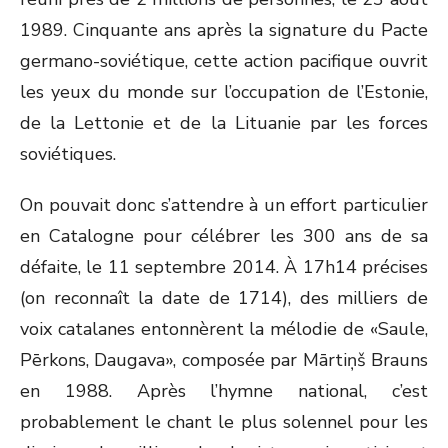
1989. Cinquante ans après la signature du Pacte
germano-soviétique, cette action pacifique ouvrit
les yeux du monde sur l’occupation de l’Estonie,
de la Lettonie et de la Lituanie par les forces
soviétiques.
On pouvait donc s’attendre à un effort particulier
en Catalogne pour célébrer les 300 ans de sa
défaite, le 11 septembre 2014. À 17h14 précises
(on reconnaît la date de 1714), des milliers de
voix catalanes entonnèrent la mélodie de «Saule,
Pērkons, Daugava», composée par Mārtiņš Brauns
en 1988. Après l’hymne national, c’est
probablement le chant le plus solennel pour les