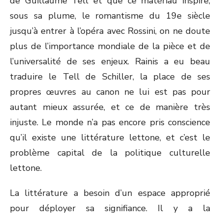
de Guillaume Tell et que ce matériau inspire,
sous sa plume, le romantisme du 19e siècle
jusqu’à entrer à l’opéra avec Rossini, on ne doute
plus de l’importance mondiale de la pièce et de
l’universalité de ses enjeux. Rainis a eu beau
traduire le Tell de Schiller, la place de ses
propres œuvres au canon ne lui est pas pour
autant mieux assurée, et ce de manière très
injuste. Le monde n’a pas encore pris conscience
qu’il existe une littérature lettone, et c’est le
problème capital de la politique culturelle
lettone.
La littérature a besoin d’un espace approprié
pour déployer sa signifiance. Il y a la