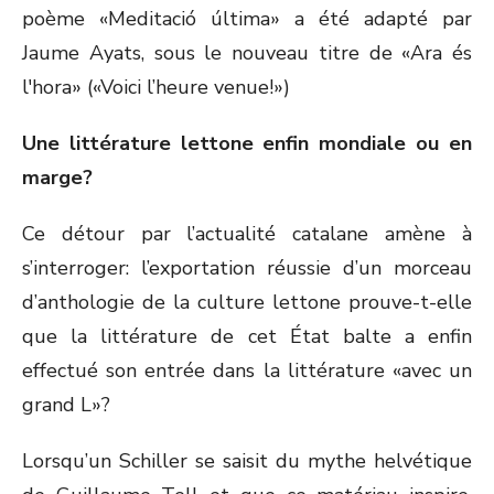
poème «Meditació última» a été adapté par
Jaume Ayats, sous le nouveau titre de «Ara és
l'hora» («Voici l’heure venue!»)
Une littérature lettone enfin mondiale ou en
marge?
Ce détour par l’actualité catalane amène à
s’interroger: l’exportation réussie d’un morceau
d’anthologie de la culture lettone prouve-t-elle
que la littérature de cet État balte a enfin
effectué son entrée dans la littérature «avec un
grand L»?
Lorsqu’un Schiller se saisit du mythe helvétique