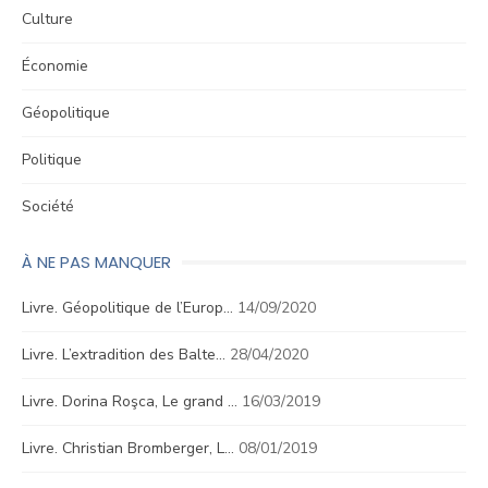
Culture
Économie
Géopolitique
Politique
Société
À NE PAS MANQUER
Livre. Géopolitique de l’Europ…
14/09/2020
Livre. L’extradition des Balte…
28/04/2020
Livre. Dorina Roşca, Le grand …
16/03/2019
Livre. Christian Bromberger, L…
08/01/2019