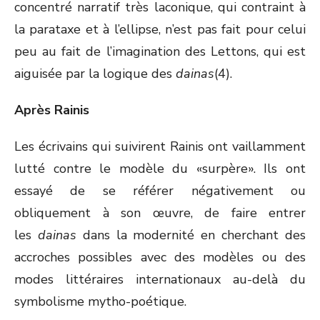
concentré narratif très laconique, qui contraint à
la parataxe et à l’ellipse, n’est pas fait pour celui
peu au fait de l’imagination des Lettons, qui est
aiguisée par la logique des
dainas
(4).
Après Rainis
Les écrivains qui suivirent Rainis ont vaillamment
lutté contre le modèle du «surpère». Ils ont
essayé de se référer négativement ou
obliquement à son œuvre, de faire entrer
les
dainas
dans la modernité en cherchant des
accroches possibles avec des modèles ou des
modes littéraires internationaux au-delà du
symbolisme mytho-poétique.