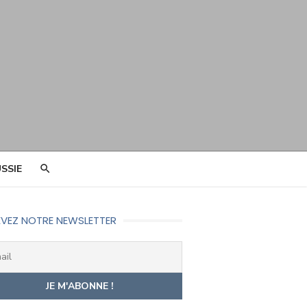
SSIE
VEZ NOTRE NEWSLETTER