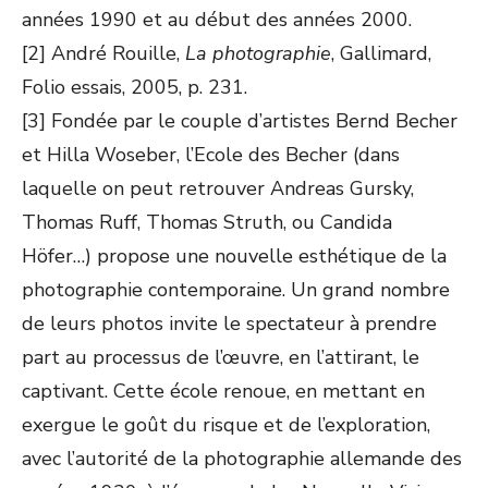
années 1990 et au début des années 2000.
[2] André Rouille,
La photographie
, Gallimard,
Folio essais, 2005, p. 231.
[3] Fondée par le couple d’artistes Bernd Becher
et Hilla Woseber, l’Ecole des Becher (dans
laquelle on peut retrouver Andreas Gursky,
Thomas Ruff, Thomas Struth, ou Candida
Höfer…) propose une nouvelle esthétique de la
photographie contemporaine. Un grand nombre
de leurs photos invite le spectateur à prendre
part au processus de l’œuvre, en l’attirant, le
captivant. Cette école renoue, en mettant en
exergue le goût du risque et de l’exploration,
avec l’autorité de la photographie allemande des