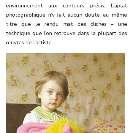
environnement aux contours précis. L’aplat
photographique n’y fait aucun doute, au même
titre que le rendu mat des clichés – une
technique que l’on retrouve dans la plupart des
œuvres de l’artiste.