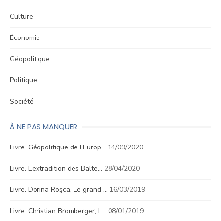
Culture
Économie
Géopolitique
Politique
Société
À NE PAS MANQUER
Livre. Géopolitique de l’Europ…
14/09/2020
Livre. L’extradition des Balte…
28/04/2020
Livre. Dorina Roşca, Le grand …
16/03/2019
Livre. Christian Bromberger, L…
08/01/2019