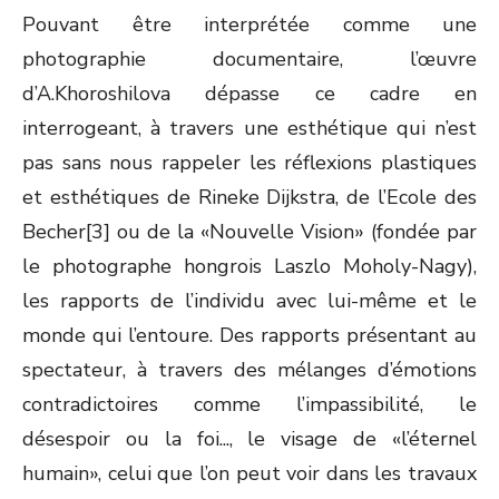
Pouvant être interprétée comme une
photographie documentaire, l’œuvre
d’A.Khoroshilova dépasse ce cadre en
interrogeant, à travers une esthétique qui n’est
pas sans nous rappeler les réflexions plastiques
et esthétiques de Rineke Dijkstra, de l’Ecole des
Becher[3] ou de la «Nouvelle Vision» (fondée par
le photographe hongrois Laszlo Moholy-Nagy),
les rapports de l’individu avec lui-même et le
monde qui l’entoure. Des rapports présentant au
spectateur, à travers des mélanges d’émotions
contradictoires comme l’impassibilité, le
désespoir ou la foi..., le visage de «l’éternel
humain», celui que l’on peut voir dans les travaux