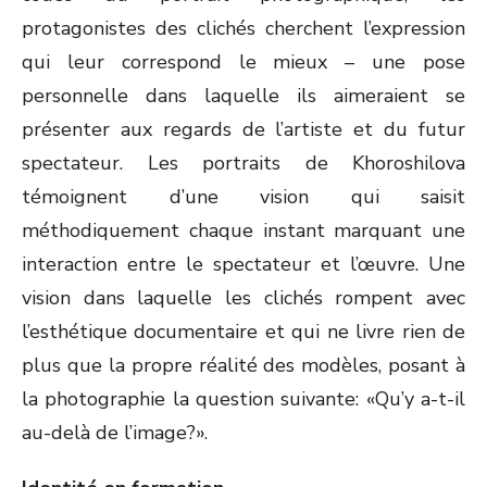
protagonistes des clichés cherchent l’expression
qui leur correspond le mieux – une pose
personnelle dans laquelle ils aimeraient se
présenter aux regards de l’artiste et du futur
spectateur. Les portraits de Khoroshilova
témoignent d’une vision qui saisit
méthodiquement chaque instant marquant une
interaction entre le spectateur et l’œuvre. Une
vision dans laquelle les clichés rompent avec
l’esthétique documentaire et qui ne livre rien de
plus que la propre réalité des modèles, posant à
la photographie la question suivante: «Qu’y a-t-il
au-delà de l’image?».