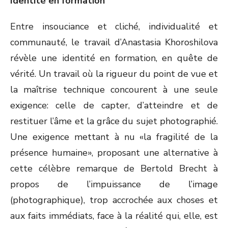
Identité en formation
Entre insouciance et cliché, individualité et
communauté, le travail d’Anastasia Khoroshilova
révèle une identité en formation, en quête de
vérité. Un travail où la rigueur du point de vue et
la maîtrise technique concourent à une seule
exigence: celle de capter, d’atteindre et de
restituer l’âme et la grâce du sujet photographié.
Une exigence mettant à nu «la fragilité de la
présence humaine», proposant une alternative à
cette célèbre remarque de Bertold Brecht à
propos de l’impuissance de l’image
(photographique), trop accrochée aux choses et
aux faits immédiats, face à la réalité qui, elle, est