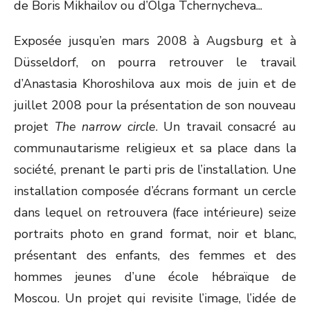
de Boris Mikhailov ou d’Olga Tchernycheva...
Exposée jusqu’en mars 2008 à Augsburg et à
Düsseldorf, on pourra retrouver le travail
d’Anastasia Khoroshilova aux mois de juin et de
juillet 2008 pour la présentation de son nouveau
projet
The narrow circle
. Un travail consacré au
communautarisme religieux et sa place dans la
société, prenant le parti pris de l’installation. Une
installation composée d’écrans formant un cercle
dans lequel on retrouvera (face intérieure) seize
portraits photo en grand format, noir et blanc,
présentant des enfants, des femmes et des
hommes jeunes d’une école hébraïque de
Moscou. Un projet qui revisite l’image, l’idée de