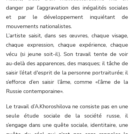
danger par l’aggravation des inégalités sociales
et par le développement inquiétant de
mouvements nationalistes.
L’artiste saisit, dans ses œuvres, chaque visage,
chaque expression, chaque expérience, chaque
vécu (si jeune soit-il). Son travail tente de voir
au-delà des apparences, des masques; il tâche de
saisir l’état d'esprit de la personne portraiturée; il
s’efforce d’en saisir l’âme, comme «l’âme de la
Russie contemporaine».
Le travail d’A.Khoroshilova ne consiste pas en une
seule étude sociale de la société russe, il
s’engage dans une quête sociale, identitaire, une