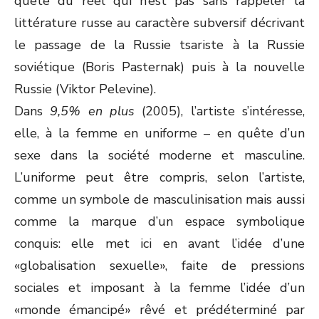
quête du réel qui n’est pas sans rappeler la
littérature russe au caractère subversif décrivant
le passage de la Russie tsariste à la Russie
soviétique (Boris Pasternak) puis à la nouvelle
Russie (Viktor Pelevine).
Dans
9,5% en plus
(2005), l’artiste s’intéresse,
elle, à la femme en uniforme – en quête d’un
sexe dans la société moderne et masculine.
L’uniforme peut être compris, selon l’artiste,
comme un symbole de masculinisation mais aussi
comme la marque d’un espace symbolique
conquis: elle met ici en avant l’idée d’une
«globalisation sexuelle», faite de pressions
sociales et imposant à la femme l’idée d’un
«monde émancipé» rêvé et prédéterminé par