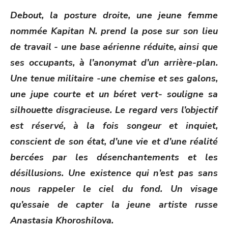
ON
Debout, la posture droite, une jeune femme
nommée Kapitan N. prend la pose sur son lieu
de travail - une base aérienne réduite, ainsi que
ses occupants, à l’anonymat d’un arrière-plan.
Une tenue militaire -une chemise et ses galons,
une jupe courte et un béret vert- souligne sa
silhouette disgracieuse. Le regard vers l’objectif
est réservé, à la fois songeur et inquiet,
conscient de son état, d’une vie et d’une réalité
bercées par les désenchantements et les
désillusions. Une existence qui n’est pas sans
nous rappeler le ciel du fond. Un visage
qu’essaie de capter la jeune artiste russe
Anastasia Khoroshilova.