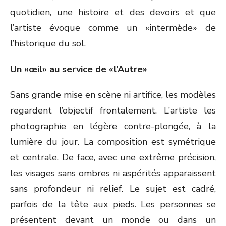
quotidien, une histoire et des devoirs et que
l’artiste évoque comme un «intermède» de
l’historique du sol.
Un «œil» au service de «l’Autre»
Sans grande mise en scène ni artifice, les modèles
regardent l’objectif frontalement. L’artiste les
photographie en légère contre-plongée, à la
lumière du jour. La composition est symétrique
et centrale. De face, avec une extrême précision,
les visages sans ombres ni aspérités apparaissent
sans profondeur ni relief. Le sujet est cadré,
parfois de la tête aux pieds. Les personnes se
présentent devant un monde ou dans un