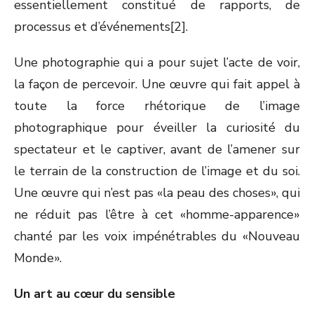
essentiellement constitué de rapports, de
processus et d’événements[2].
Une photographie qui a pour sujet l’acte de voir,
la façon de percevoir. Une œuvre qui fait appel à
toute la force rhétorique de l’image
photographique pour éveiller la curiosité du
spectateur et le captiver, avant de l’amener sur
le terrain de la construction de l’image et du soi.
Une œuvre qui n’est pas «la peau des choses», qui
ne réduit pas l’être à cet «homme-apparence»
chanté par les voix impénétrables du «Nouveau
Monde».
Un art au cœur du sensible