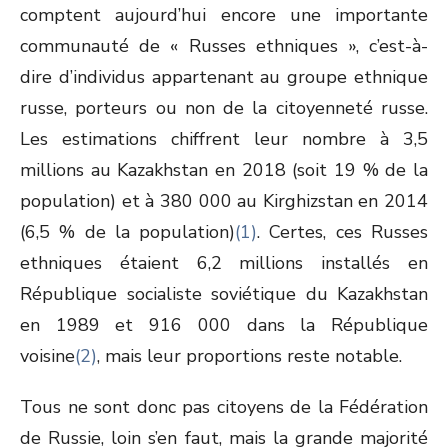
comptent aujourd’hui encore une importante
communauté de « Russes ethniques », c’est-à-
dire d’individus appartenant au groupe ethnique
russe, porteurs ou non de la citoyenneté russe.
Les estimations chiffrent leur nombre à 3,5
millions au Kazakhstan en 2018 (soit 19 % de la
population) et à 380 000 au Kirghizstan en 2014
(6,5 % de la population)
(1)
. Certes, ces Russes
ethniques étaient 6,2 millions installés en
République socialiste soviétique du Kazakhstan
en 1989 et 916 000 dans la République
voisine
(2)
, mais leur proportions reste notable.
Tous ne sont donc pas citoyens de la Fédération
de Russie, loin s’en faut, mais la grande majorité