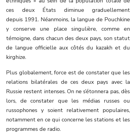
ethniques » au sein de la population totale de
ces deux États diminue graduellement
depuis 1991. Néanmoins, la langue de Pouchkine
y conserve une place singulière, comme en
témoigne, dans chacun des deux pays, son statut
de langue officielle aux côtés du kazakh et du
kirghize.
Plus globalement, force est de constater que les
relations bilatérales de ces deux pays avec la
Russie restent intenses. On ne s’étonnera pas, dès
lors, de constater que les médias russes ou
russophones y soient relativement populaires,
notamment en ce qui concerne les stations et les
programmes de radio.