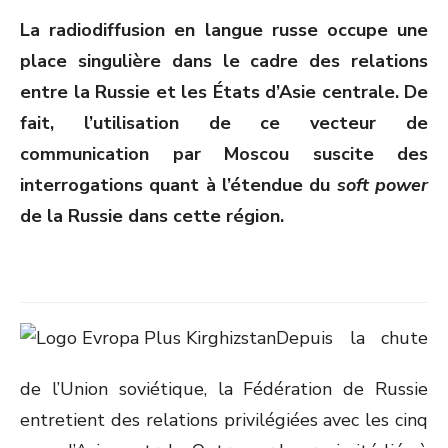
ON
La radiodiffusion en langue russe occupe une
place singulière dans le cadre des relations
entre la Russie et les États d’Asie centrale. De
fait, l’utilisation de ce vecteur de
communication par Moscou suscite des
interrogations quant à l’étendue du
soft power
de la Russie dans cette région.
Depuis la chute
de l’Union soviétique, la Fédération de Russie
entretient des relations privilégiées avec les cinq