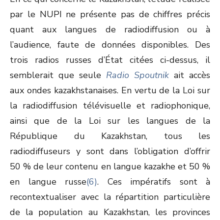
par le NUPI ne présente pas de chiffres précis
quant aux langues de radiodiffusion ou à
l’audience, faute de données disponibles. Des
trois radios russes d’État citées ci-dessus, il
semblerait que seule
Radio Spoutnik
ait accès
aux ondes kazakhstanaises. En vertu de la Loi sur
la radiodiffusion télévisuelle et radiophonique,
ainsi que de la Loi sur les langues de la
République du Kazakhstan, tous les
radiodiffuseurs y sont dans l’obligation d’offrir
50 % de leur contenu en langue kazakhe et 50 %
en langue russe
(6)
. Ces impératifs sont à
recontextualiser avec la répartition particulière
de la population au Kazakhstan, les provinces