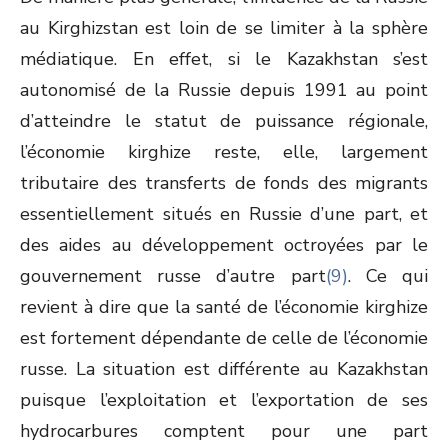
au Kirghizstan est loin de se limiter à la sphère
médiatique. En effet, si le Kazakhstan s’est
autonomisé de la Russie depuis 1991 au point
d’atteindre le statut de puissance régionale,
l’économie kirghize reste, elle, largement
tributaire des transferts de fonds des migrants
essentiellement situés en Russie d’une part, et
des aides au développement octroyées par le
gouvernement russe d’autre part
(9)
. Ce qui
revient à dire que la santé de l’économie kirghize
est fortement dépendante de celle de l’économie
russe. La situation est différente au Kazakhstan
puisque l’exploitation et l’exportation de ses
hydrocarbures comptent pour une part