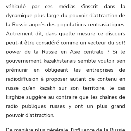
véhiculé par ces médias s’inscrit dans la
dynamique plus large du pouvoir d’attraction de
la Russie auprès des populations centrasiatiques.
Autrement dit, dans quelle mesure ce discours
peut-il être considéré comme un vecteur du
soft
power
de la Russie en Asie centrale ? Si le
gouvernement kazakhstanais semble vouloir s’en
prémunir en obligeant les entreprises de
radiodiffusion à proposer autant de contenu en
russe qu’en kazakh sur son territoire, le cas
kirghize suggère au contraire que les chaînes de
radio publiques russes y ont un plus grand
pouvoir d’attraction.
De manière plus générale, l’influence de la Russie