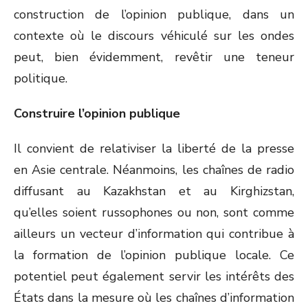
construction de l’opinion publique, dans un
contexte où le discours véhiculé sur les ondes
peut, bien évidemment, revêtir une teneur
politique.
Construire l’opinion publique
Il convient de relativiser la liberté de la presse
en Asie centrale. Néanmoins, les chaînes de radio
diffusant au Kazakhstan et au Kirghizstan,
qu’elles soient russophones ou non, sont comme
ailleurs un vecteur d’information qui contribue à
la formation de l’opinion publique locale. Ce
potentiel peut également servir les intérêts des
États dans la mesure où les chaînes d’information