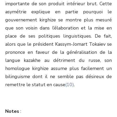
importante de son produit intérieur brut. Cette
asymétrie explique en partie pourquoi le
gouvernement kirghize se montre plus mesuré
que son voisin dans l’élaboration et la mise en
place de ses politiques linguistiques. De fait,
alors que le président Kassym-Jomart Tokaïev se
prononce en faveur de la généralisation de la
langue kazakhe au détriment du russe, son
homologue kirghize assume plus facilement un
bilinguisme dont il ne semble pas désireux de
remettre le statut en cause
(10)
.
Notes
: