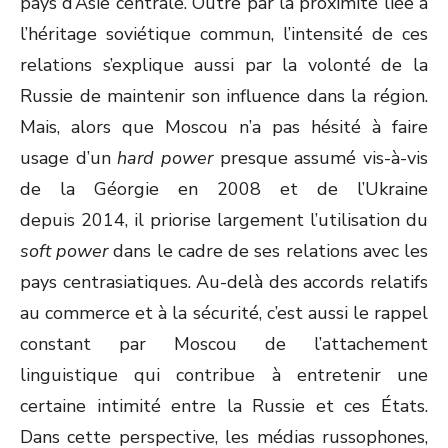
pays d’Asie centrale. Outre par la proximité liée à
l’héritage soviétique commun, l’intensité de ces
relations s’explique aussi par la volonté de la
Russie de maintenir son influence dans la région.
Mais, alors que Moscou n’a pas hésité à faire
usage d’un
hard power
presque assumé vis-à-vis
de la Géorgie en 2008 et de l’Ukraine
depuis 2014, il priorise largement l’utilisation du
soft power
dans le cadre de ses relations avec les
pays centrasiatiques. Au-delà des accords relatifs
au commerce et à la sécurité, c’est aussi le rappel
constant par Moscou de l’attachement
linguistique qui contribue à entretenir une
certaine intimité entre la Russie et ces États.
Dans cette perspective, les médias russophones,