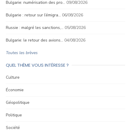
Bulgarie: numérisation des pro…
09/08/2026
Bulgarie : retour sur l’émigra…
06/08/2026
Russie : malgré les sanctions,…
05/08/2026
Bulgarie: le retour des avions…
04/08/2026
Toutes les brèves
QUEL THÈME VOUS INTÉRESSE ?
Culture
Économie
Géopolitique
Politique
Société