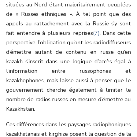
situées au Nord étant majoritairement peuplées
de « Russes ethniques ». À tel point que des
appels au rattachement avec la Russie s’y sont
fait entendre à plusieurs reprises
(7)
. Dans cette
perspective, l’obligation qu’ont les radiodiffuseurs
d’émettre autant de contenu en russe qu’en
kazakh s’inscrit dans une logique d’accès égal à
l’information entre russophones et
kazakhophones, mais laisse aussi à penser que le
gouvernement cherche également à limiter le
nombre de radios russes en mesure d’émettre au
Kazakhstan.
Ces différences dans les paysages radiophoniques
kazakhstanais et kirghize posent la question de la