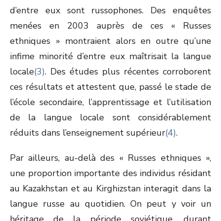
d’entre eux sont russophones. Des enquêtes
menées en 2003 auprès de ces « Russes
ethniques » montraient alors en outre qu’une
infime minorité d’entre eux maîtrisait la langue
locale
(3)
. Des études plus récentes corroborent
ces résultats et attestent que, passé le stade de
l’école secondaire, l’apprentissage et l’utilisation
de la langue locale sont considérablement
réduits dans l’enseignement supérieur
(4)
.
Par ailleurs, au-delà des « Russes ethniques »,
une proportion importante des individus résidant
au Kazakhstan et au Kirghizstan interagit dans la
langue russe au quotidien. On peut y voir un
héritage de la période soviétique, durant