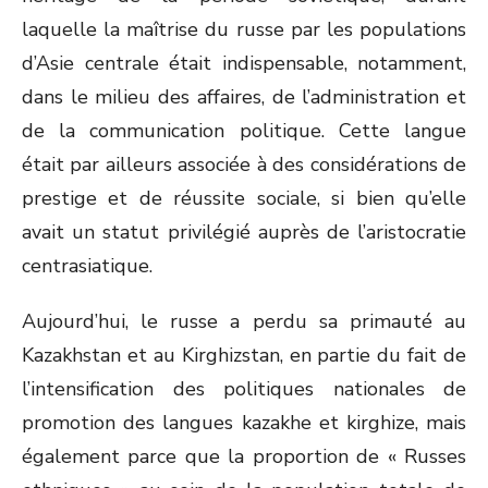
laquelle la maîtrise du russe par les populations
d’Asie centrale était indispensable, notamment,
dans le milieu des affaires, de l’administration et
de la communication politique. Cette langue
était par ailleurs associée à des considérations de
prestige et de réussite sociale, si bien qu’elle
avait un statut privilégié auprès de l’aristocratie
centrasiatique.
Aujourd’hui, le russe a perdu sa primauté au
Kazakhstan et au Kirghizstan, en partie du fait de
l’intensification des politiques nationales de
promotion des langues kazakhe et kirghize, mais
également parce que la proportion de « Russes