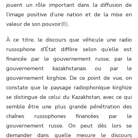
jouent un rôle important dans la diffusion de
l’image positive d’une nation et de la mise en
valeur de son pouvoir
(8)
.
À ce titre, le discours que véhicule une radio
russophone d’État diffère selon qu’elle est
financée par le gouvernement russe, par le
gouvernement kazakhstanais ou par le
gouvernement kirghize. De ce point de vue, on
constate que le paysage radiophonique kirghize
se distingue de celui du Kazakhstan, avec ce qui
semble être une plus grande pénétration des
chaînes russophones financées par le
gouvernement russe. On peut dès lors se
demander dans quelle mesure le discours