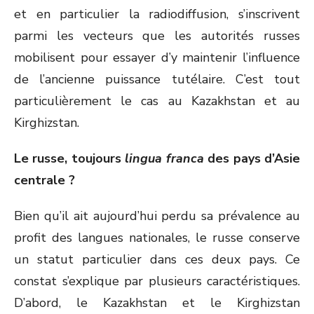
et en particulier la radiodiffusion, s’inscrivent
parmi les vecteurs que les autorités russes
mobilisent pour essayer d’y maintenir l’influence
de l’ancienne puissance tutélaire. C’est tout
particulièrement le cas au Kazakhstan et au
Kirghizstan.
Le russe, toujours
lingua franca
des pays d’Asie
centrale ?
Bien qu’il ait aujourd’hui perdu sa prévalence au
profit des langues nationales, le russe conserve
un statut particulier dans ces deux pays. Ce
constat s’explique par plusieurs caractéristiques.
D’abord, le Kazakhstan et le Kirghizstan