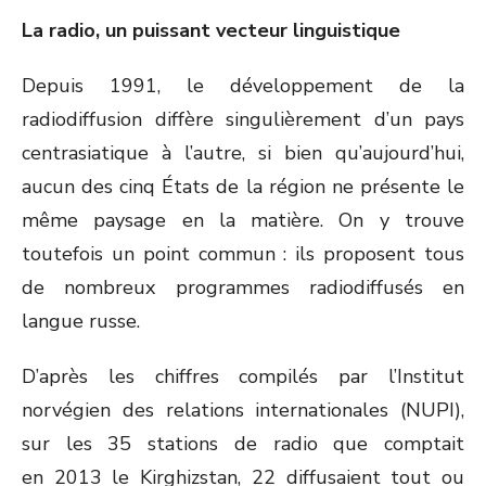
La radio, un puissant vecteur linguistique
Depuis 1991, le développement de la
radiodiffusion diffère singulièrement d’un pays
centrasiatique à l’autre, si bien qu’aujourd’hui,
aucun des cinq États de la région ne présente le
même paysage en la matière. On y trouve
toutefois un point commun : ils proposent tous
de nombreux programmes radiodiffusés en
langue russe.
D’après les chiffres compilés par l’Institut
norvégien des relations internationales (NUPI),
sur les 35 stations de radio que comptait
en 2013 le Kirghizstan, 22 diffusaient tout ou