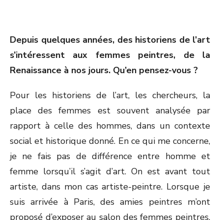
Depuis quelques années, des historiens de l’art
s’intéressent aux femmes peintres, de la
Renaissance à nos jours. Qu’en pensez-vous ?
Pour les historiens de l’art, les chercheurs, la
place des femmes est souvent analysée par
rapport à celle des hommes, dans un contexte
social et historique donné. En ce qui me concerne,
je ne fais pas de différence entre homme et
femme lorsqu’il s’agit d’art. On est avant tout
artiste, dans mon cas artiste-peintre. Lorsque je
suis arrivée à Paris, des amies peintres m’ont
proposé d’exposer au salon des femmes peintres.