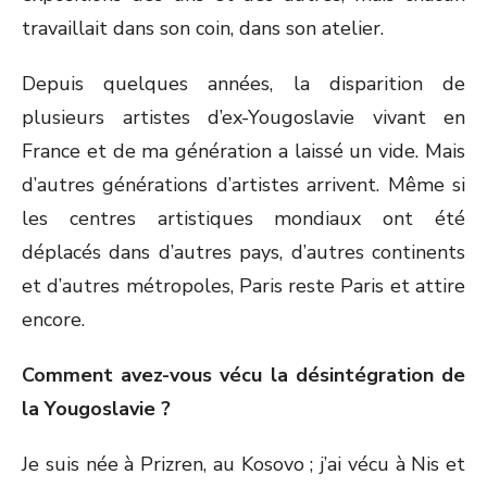
travaillait dans son coin, dans son atelier.
Depuis quelques années, la disparition de
plusieurs artistes d’ex-Yougoslavie vivant en
France et de ma génération a laissé un vide. Mais
d’autres générations d’artistes arrivent. Même si
les centres artistiques mondiaux ont été
déplacés dans d’autres pays, d’autres continents
et d’autres métropoles, Paris reste Paris et attire
encore.
Comment avez-vous vécu la désintégration de
la Yougoslavie ?
Je suis née à Prizren, au Kosovo ; j’ai vécu à Nis et