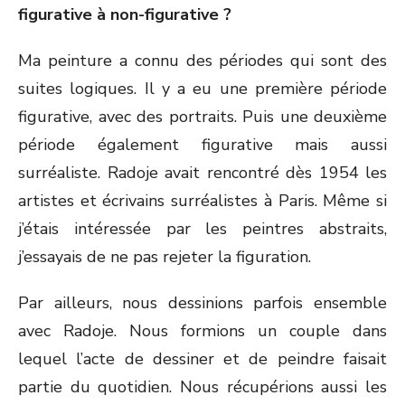
figurative à non-figurative ?
Ma peinture a connu des périodes qui sont des
suites logiques. Il y a eu une première période
figurative, avec des portraits. Puis une deuxième
période également figurative mais aussi
surréaliste. Radoje avait rencontré dès 1954 les
artistes et écrivains surréalistes à Paris. Même si
j’étais intéressée par les peintres abstraits,
j’essayais de ne pas rejeter la figuration.
Par ailleurs, nous dessinions parfois ensemble
avec Radoje. Nous formions un couple dans
lequel l’acte de dessiner et de peindre faisait
partie du quotidien. Nous récupérions aussi les