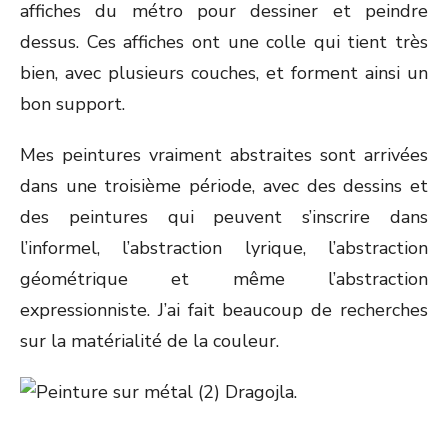
affiches du métro pour dessiner et peindre
dessus. Ces affiches ont une colle qui tient très
bien, avec plusieurs couches, et forment ainsi un
bon support.
Mes peintures vraiment abstraites sont arrivées
dans une troisième période, avec des dessins et
des peintures qui peuvent s’inscrire dans
l’informel, l’abstraction lyrique, l’abstraction
géométrique et même l’abstraction
expressionniste. J’ai fait beaucoup de recherches
sur la matérialité de la couleur.