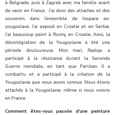
à Belgrade, puis à Zagreb avec ma famille avant
de venir en France. J’ai donc des attaches et des
souvenirs dans l’ensemble de l’espace ex-
yougoslave. J’ai exposé en Croatie et en Serbie.
J’ai beaucoup peint à Rovinj, en Croatie. Ainsi, la
désintégration de la Yougoslavie a été une
période douloureuse. Mon mari, Radoje, a
participé à la résistance durant la Seconde
Guerre mondiale, en tant que Partisan. Il a
combattu et a participé à la création de la
Yougoslavie que nous avons connue. Nous étions
attachés à la Yougoslavie, même si nous vivions
en France.
Comment êtes-vous passée d’une peinture