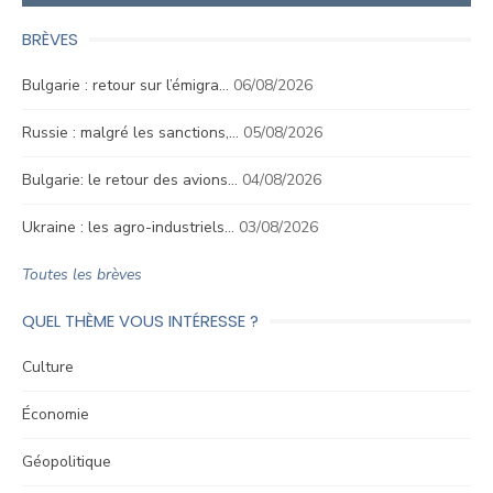
BRÈVES
Bulgarie : retour sur l’émigra…
06/08/2026
Russie : malgré les sanctions,…
05/08/2026
Bulgarie: le retour des avions…
04/08/2026
Ukraine : les agro-industriels…
03/08/2026
Toutes les brèves
QUEL THÈME VOUS INTÉRESSE ?
Culture
Économie
Géopolitique