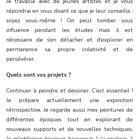
Je travaille avec de jeunes artistes et je vous
répondrai en vous disant ce que je leur conseille :
soyez vous-même ! On peut tomber sous
influence pendant les études mais il est
nécessaire de s’en détacher et d’explorer en
permanence sa propre créativité et de
persévérer.
Quels sont vos projets ?
Continuer à peindre et dessiner. C’est essentiel !
Je prépare actuellement une exposition
rétrospective. Je regarde aussi mes peintures de
différentes époques tout en explorant de
nouveaux supports et de nouvelles techniques.
Je m’intéresse toujours beaucoup à la couleur, à