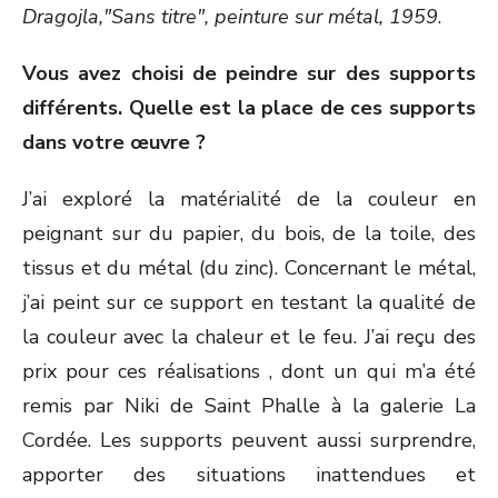
Dragojla,"Sans titre", peinture sur métal, 1959
.
Vous avez choisi de peindre sur des supports
différents. Quelle est la place de ces supports
dans votre œuvre ?
J’ai exploré la matérialité de la couleur en
peignant sur du papier, du bois, de la toile, des
tissus et du métal (du zinc). Concernant le métal,
j’ai peint sur ce support en testant la qualité de
la couleur avec la chaleur et le feu. J’ai reçu des
prix pour ces réalisations , dont un qui m’a été
remis par Niki de Saint Phalle à la galerie La
Cordée. Les supports peuvent aussi surprendre,
apporter des situations inattendues et