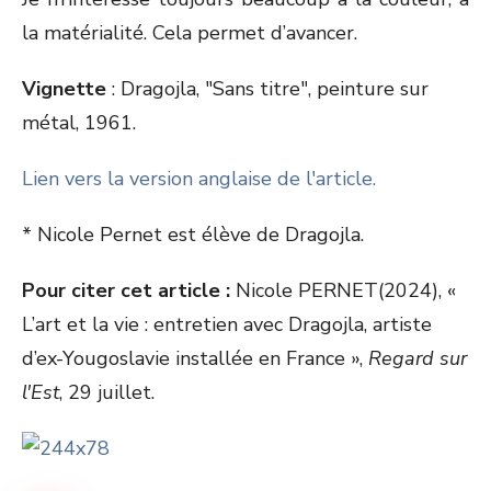
la matérialité. Cela permet d’avancer.
Vignette
: Dragojla, "Sans titre", peinture sur
métal, 1961.
Lien vers la version anglaise de l'article.
* Nicole Pernet est élève de Dragojla.
Pour citer cet article :
Nicole PERNET(2024), «
L’art et la vie : entretien avec Dragojla, artiste
d’ex-Yougoslavie installée en France »,
Regard sur
l'Est
, 29 juillet.