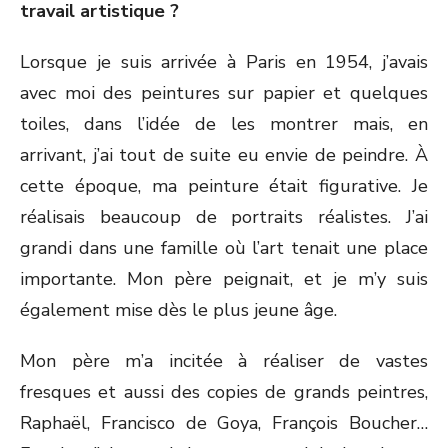
travail artistique ?
Lorsque je suis arrivée à Paris en 1954, j’avais
avec moi des peintures sur papier et quelques
toiles, dans l’idée de les montrer mais, en
arrivant, j’ai tout de suite eu envie de peindre. À
cette époque, ma peinture était figurative. Je
réalisais beaucoup de portraits réalistes. J’ai
grandi dans une famille où l’art tenait une place
importante. Mon père peignait, et je m’y suis
également mise dès le plus jeune âge.
Mon père m’a incitée à réaliser de vastes
fresques et aussi des copies de grands peintres,
Raphaël, Francisco de Goya, François Boucher…