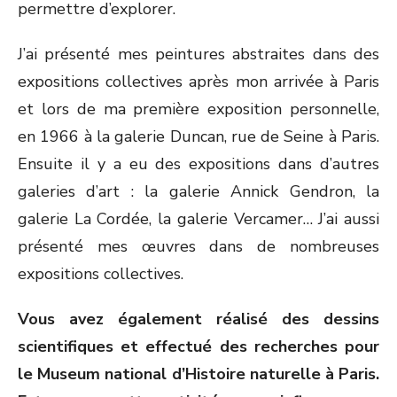
permettre d’explorer.
J’ai présenté mes peintures abstraites dans des
expositions collectives après mon arrivée à Paris
et lors de ma première exposition personnelle,
en 1966 à la galerie Duncan, rue de Seine à Paris.
Ensuite il y a eu des expositions dans d’autres
galeries d’art : la galerie Annick Gendron, la
galerie La Cordée, la galerie Vercamer… J’ai aussi
présenté mes œuvres dans de nombreuses
expositions collectives.
Vous avez également réalisé des dessins
scientifiques et effectué des recherches pour
le Museum national d’Histoire naturelle à Paris.