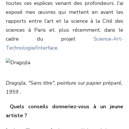
toutes ces espèces venant des profondeurs. J’ai
exposé mes œuvres qui mettent en avant les
rapports entre l’art et la science à la Cité des
sciences à Paris et, plus récemment, dans le
cadre du projet
Science-Art-
Technologie/Interface
.
Dragojla, "Sans titre", peinture sur papier préparé,
1959 .
Quels conseils donneriez-vous à un jeune
artiste ?