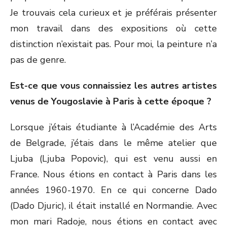
Je trouvais cela curieux et je préférais présenter
mon travail dans des expositions où cette
distinction n’existait pas. Pour moi, la peinture n’a
pas de genre.
Est-ce que vous connaissiez les autres artistes
venus de Yougoslavie à Paris à cette époque ?
Lorsque j’étais étudiante à l’Académie des Arts
de Belgrade, j’étais dans le même atelier que
Ljuba (Ljuba Popovic), qui est venu aussi en
France. Nous étions en contact à Paris dans les
années 1960-1970. En ce qui concerne Dado
(Dado Djuric), il était installé en Normandie. Avec
mon mari Radoje, nous étions en contact avec