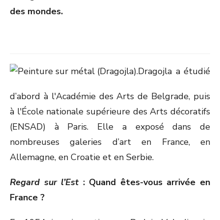
des mondes.
Dragojla a étudié
d’abord à l'Académie des Arts de Belgrade, puis
à l'École nationale supérieure des Arts décoratifs
(ENSAD) à Paris. Elle a exposé dans de
nombreuses galeries d’art en France, en
Allemagne, en Croatie et en Serbie.
Regard sur l’Est
:
Quand êtes-vous arrivée en
France ?