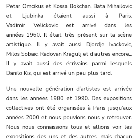
Petar Omcikus et Kossa Bokchan. Bata Mihailovic
et Ljubinka étaient aussi à Paris.
Vadimir Velickovic est arrivé dans les
années 1960. Il était très présent sur la scène
artistique. Il y avait aussi Djordje Ivackovic,
Milos Sobaic, Radovan Kragulj et d’autres encore...
Il y avait aussi des écrivains parmi lesquels
Danilo Kis, qui est arrivé un peu plus tard.
Une nouvelle génération d’artistes est arrivée
dans les années 1980 et 1990. Des expositions
collectives ont été organisées à Paris jusqu’aux
années 2000 et nous pouvions nous y retrouver.
Nous nous connaissions tous et allions voir les
expositions des uns et des autres, mais chacun