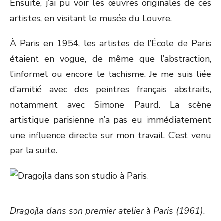
Ensuite, j’ai pu voir les œuvres originales de ces
artistes, en visitant le musée du Louvre.
À Paris en 1954, les artistes de l’École de Paris
étaient en vogue, de même que l’abstraction,
l’informel ou encore le tachisme. Je me suis liée
d’amitié avec des peintres français abstraits,
notamment avec Simone Paurd. La scène
artistique parisienne n’a pas eu immédiatement
une influence directe sur mon travail. C’est venu
par la suite.
Dragojla dans son premier atelier à Paris (1961)
.