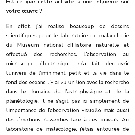
Est-ce que cette activité a une influence sur
votre œuvre ?
En effet, j’ai réalisé beaucoup de dessins
scientifiques pour le laboratoire de malacologie
du Museum national d’Histoire naturelle et
effectué des recherches. L’observation au
microscope électronique m’a fait découvrir
l’univers de l’infiniment petit et la vie dans le
fond des océans. J’y ai vu un lien avec la recherche
dans le domaine de l’astrophysique et de la
planétologie. Il ne s’agit pas ici simplement de
l’importance de l’observation visuelle mais aussi
des émotions ressenties face à ces univers. Au
laboratoire de malacologie, j’étais entourée de