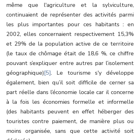
même que l'agriculture et la sylviculture,
continuaient de représenter des activités parmi
les plus importantes pour ces habitants : en
2002, elles concernaient respectivement 15,3%
et 29% de la population active de ce territoire
(le taux de chômage était de 18,6 %, ce chiffre
pouvant s’expliquer entre autres par l’isolement
géographique)
[5]
. Le tourisme s'y développe
également, bien qu’il soit difficile de cerner sa
part réelle dans l’économie locale car il concerne
à la fois les économies formelle et informelle
(des habitants peuvent en effet héberger des
touristes contre paiement, de manière plus ou
moins organisée, sans que cette activité soit