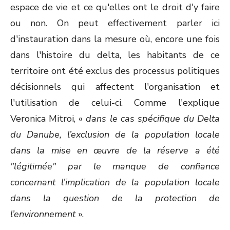
espace de vie et ce qu'elles ont le droit d'y faire
ou non. On peut effectivement parler ici
d'instauration dans la mesure où, encore une fois
dans l'histoire du delta, les habitants de ce
territoire ont été exclus des processus politiques
décisionnels qui affectent l'organisation et
l'utilisation de celui-ci. Comme l'explique
Veronica Mitroi, «
dans le cas spécifique du Delta
du Danube, l’exclusion de la population locale
dans la mise en œuvre de la réserve a été
"légitimée" par le manque de confiance
concernant l’implication de la population locale
dans la question de la protection de
l’environnement
».