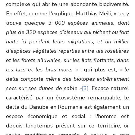
complexe qui abrite une abondante biodiversité.
En effet, comme l'explique Matthias Meili, «
on y
trouve quelque 3 000 espèces animales, dont
plus de 320 espèces d’oiseaux qui nichent ou font
halte ici pendant leurs migrations, et un millier
d'espèces végétales reparties entre les roselières
et les forets alluviales, sur les îlots flottants, dans
les lacs et les bras morts
» ; qui plus est, «
le
delta comporte même des biotopes extrêmement
secs sur ses dunes de sable
»
[3]
. Espace naturel
caractérisé par un écosystème remarquable, le
delta du Danube en Roumanie est également un
espace économique et social : l'homme est
depuis longtemps présent sur ce territoire, or