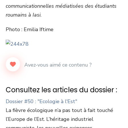
communicationnelles médiatisées des étudiants
roumains à Iasi
.
Photo : Emilia Iftime
Consultez les articles du dossier :
Dossier #50 : "Ecologie à l'Est"
La fièvre écologique n’a pas tout à fait touché
l’Europe de l’Est. L’héritage industriel