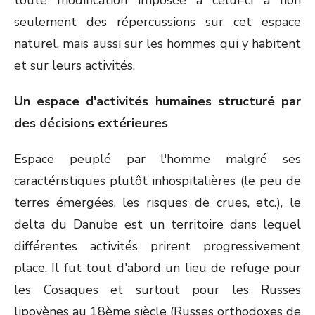
toute modification imposée à celui-ci a non
seulement des répercussions sur cet espace
naturel, mais aussi sur les hommes qui y habitent
et sur leurs activités.
Un espace d'activités humaines structuré par
des décisions extérieures
Espace peuplé par l'homme malgré ses
caractéristiques plutôt inhospitalières (le peu de
terres émergées, les risques de crues, etc.), le
delta du Danube est un territoire dans lequel
différentes activités prirent progressivement
place. Il fut tout d'abord un lieu de refuge pour
les Cosaques et surtout pour les Russes
lipovènes au 18
ème
siècle (Russes orthodoxes de