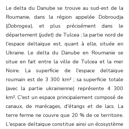
Le delta du Danube se trouve au sud-est de la
Roumanie, dans la région appelée Dobroudja
(
Dobrogea
), et plus précisément dans le
département (
judet
) de Tulcea ; la partie nord de
l'espace deltaïque est, quant à elle, située en
Ukraine. Le delta du Danube en Roumanie se
situe en fait entre la ville de Tulcea et la mer
Noire. La superficie de l'espace deltaïque
roumain est de 3 300 km² ; sa superficie totale
(avec la partie ukrainienne) représente 4 300
km². C'est un espace principalement composé de
canaux, de marécages, d'étangs et de lacs. La
terre ferme ne couvre que 20 % de ce territoire.
L'espace deltaïque constitue ainsi un écosystème