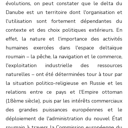
évolutions, on peut constater que le delta du
Danube est un territoire dont l'organisation et
l'utilisation sont fortement dépendantes du
contexte et des choix politiques extérieurs. En
effet, la nature et l'importance des activités
humaines exercées dans l'espace deltaïque
roumain – la pêche, la navigation et le commerce,
l'exploitation industrielle des ressources
naturelles – ont été déterminées tour à tour par
la situation politico-religieuse en Russie et les
relations entre ce pays et l'Empire ottoman
(18
ème
siècle), puis par les intérêts commerciaux
des grandes puissances européennes et le
déploiement de l'administration du nouvel État
roumain à travers la Commission européenne du