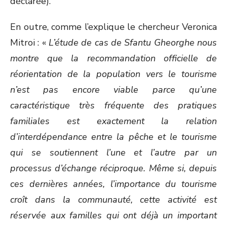
déclarée).
En outre, comme l’explique le chercheur Veronica
Mitroi : «
L’étude de cas de Sfantu Gheorghe nous
montre que la recommandation officielle de
réorientation de la population vers le tourisme
n’est pas encore viable parce qu’une
caractéristique très fréquente des pratiques
familiales est exactement la relation
d’interdépendance entre la pêche et le tourisme
qui se soutiennent l’une et l’autre par un
processus d’échange réciproque. Même si, depuis
ces dernières années, l’importance du tourisme
croît dans la communauté, cette activité est
réservée aux familles qui ont déjà un important