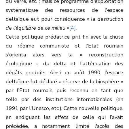
du verre, etc. ; mais ce programme d'exploitation
systématique des ressources de l'espace
deltaïque eut pour conséquence «
la destruction
de l'équilibre de ce milieu
»
[4]
.
Cette politique prédatrice prit fin avec la chute
du régime communiste et l'Etat roumain
s'orienta alors vers la « reconstruction
écologique » du delta et l'atténuation des
dégâts produits. Ainsi, en août 1990, l'espace
deltaïque fut déclaré « réserve de la biosphère »
par l'Etat roumain, puis reconnu en tant que
telle par des institutions internationales (en
1991 par l'Unesco, etc.). Cette nouvelle politique,
en endiguant les effets de celle qui l’avait
précédée, a notamment limité l'accès des