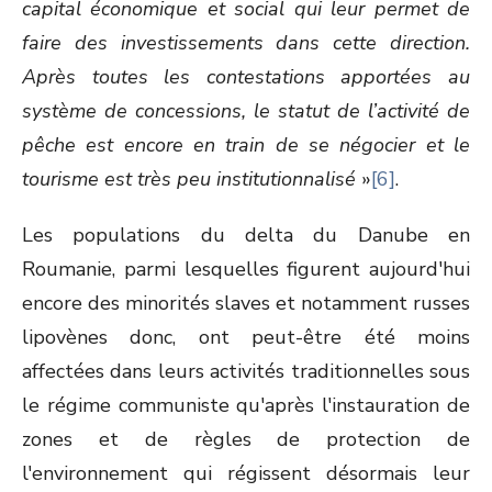
capital économique et social qui leur permet de
faire des investissements dans cette direction.
Après toutes les contestations apportées au
système de concessions, le statut de l’activité de
pêche est encore en train de se négocier et le
tourisme est très peu institutionnalisé
»
[6]
.
Les populations du delta du Danube en
Roumanie, parmi lesquelles figurent aujourd'hui
encore des minorités slaves et notamment russes
lipovènes donc, ont peut-être été moins
affectées dans leurs activités traditionnelles sous
le régime communiste qu'après l'instauration de
zones et de règles de protection de
l'environnement qui régissent désormais leur