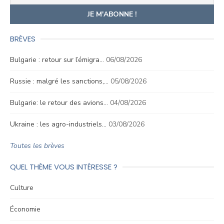
BRÈVES
Bulgarie : retour sur l’émigra…
06/08/2026
Russie : malgré les sanctions,…
05/08/2026
Bulgarie: le retour des avions…
04/08/2026
Ukraine : les agro-industriels…
03/08/2026
Toutes les brèves
QUEL THÈME VOUS INTÉRESSE ?
Culture
Économie