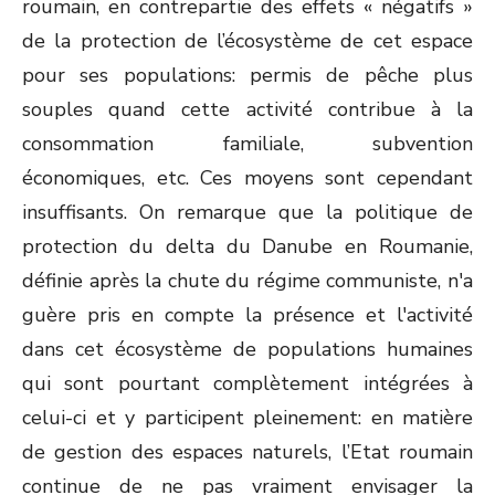
roumain, en contrepartie des effets « négatifs »
de la protection de l’écosystème de cet espace
pour ses populations: permis de pêche plus
souples quand cette activité contribue à la
consommation familiale, subvention
économiques, etc. Ces moyens sont cependant
insuffisants. On remarque que la politique de
protection du delta du Danube en Roumanie,
définie après la chute du régime communiste, n'a
guère pris en compte la présence et l'activité
dans cet écosystème de populations humaines
qui sont pourtant complètement intégrées à
celui-ci et y participent pleinement: en matière
de gestion des espaces naturels, l’Etat roumain
continue de ne pas vraiment envisager la