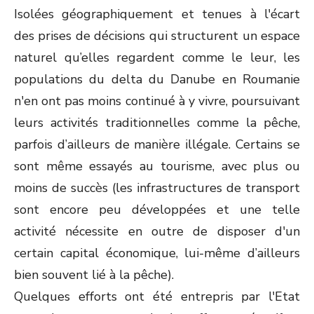
Isolées géographiquement et tenues à l'écart
des prises de décisions qui structurent un espace
naturel qu’elles regardent comme le leur, les
populations du delta du Danube en Roumanie
n'en ont pas moins continué à y vivre, poursuivant
leurs activités traditionnelles comme la pêche,
parfois d’ailleurs de manière illégale. Certains se
sont même essayés au tourisme, avec plus ou
moins de succès (les infrastructures de transport
sont encore peu développées et une telle
activité nécessite en outre de disposer d'un
certain capital économique, lui-même d’ailleurs
bien souvent lié à la pêche).
Quelques efforts ont été entrepris par l'Etat