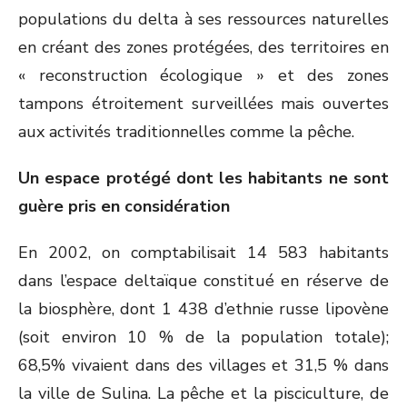
populations du delta à ses ressources naturelles
en créant des zones protégées, des territoires en
« reconstruction écologique » et des zones
tampons étroitement surveillées mais ouvertes
aux activités traditionnelles comme la pêche.
Un espace protégé dont les habitants ne sont
guère pris en considération
En 2002, on comptabilisait 14 583 habitants
dans l’espace deltaïque constitué en réserve de
la biosphère, dont 1 438 d’ethnie russe lipovène
(soit environ 10 % de la population totale);
68,5% vivaient dans des villages et 31,5 % dans
la ville de Sulina. La pêche et la pisciculture, de