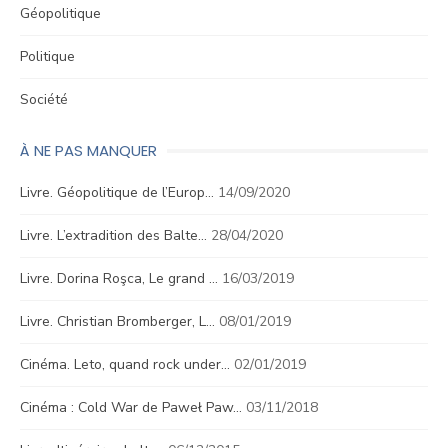
Géopolitique
Politique
Société
À NE PAS MANQUER
Livre. Géopolitique de l’Europ…
14/09/2020
Livre. L’extradition des Balte…
28/04/2020
Livre. Dorina Roşca, Le grand …
16/03/2019
Livre. Christian Bromberger, L…
08/01/2019
Cinéma. Leto, quand rock under…
02/01/2019
Cinéma : Cold War de Paweł Paw…
03/11/2018