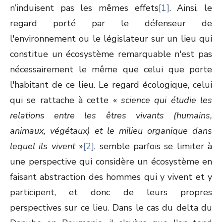
n’induisent pas les mêmes effets
[1]
. Ainsi, le
regard porté par le défenseur de
l'environnement ou le législateur sur un lieu qui
constitue un écosystème remarquable n'est pas
nécessairement le même que celui que porte
l'habitant de ce lieu. Le regard écologique, celui
qui se rattache à cette «
science qui étudie les
relations entre les êtres vivants (humains,
animaux, végétaux) et le milieu organique dans
lequel ils vivent
»
[2]
, semble parfois se limiter à
une perspective qui considère un écosystème en
faisant abstraction des hommes qui y vivent et y
participent, et donc de leurs propres
perspectives sur ce lieu. Dans le cas du delta du