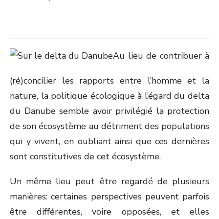
Au lieu de contribuer à
(ré)concilier les rapports entre l’homme et la
nature, la politique écologique à l’égard du delta
du Danube semble avoir privilégié la protection
de son écosystème au détriment des populations
qui y vivent, en oubliant ainsi que ces dernières
sont constitutives de cet écosystème.
Un même lieu peut être regardé de plusieurs
manières: certaines perspectives peuvent parfois
être différentes, voire opposées, et elles