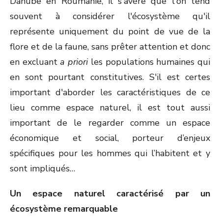
Danube en Roumanie, il s'avère que l'on tend
souvent à considérer l'écosystème qu'il
représente uniquement du point de vue de la
flore et de la faune, sans prêter attention et donc
en excluant
a priori
les populations humaines qui
en sont pourtant constitutives. S'il est certes
important d'aborder les caractéristiques de ce
lieu comme espace naturel, il est tout aussi
important de le regarder comme un espace
économique et social, porteur d’enjeux
spécifiques pour les hommes qui l’habitent et y
sont impliqués…
Un espace naturel caractérisé par un
écosystème remarquable