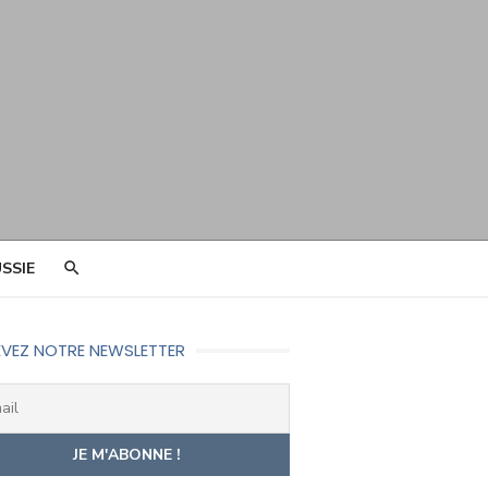
SSIE
VEZ NOTRE NEWSLETTER