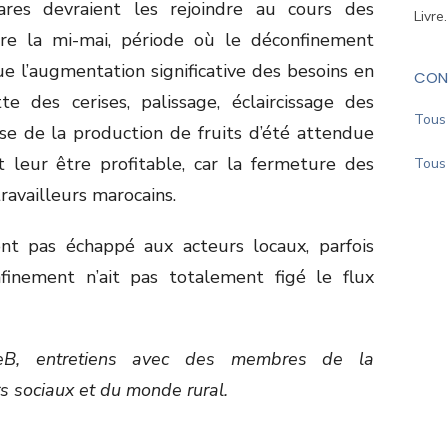
ares devraient les rejoindre au cours des
Livre
re la mi-mai, période où le déconfinement
 l’augmentation significative des besoins en
CON
te des cerises, palissage, éclaircissage des
Tous 
se de la production de fruits d’été attendue
 leur être profitable, car la fermeture des
Tous 
travailleurs marocains.
nt pas échappé aux acteurs locaux, parfois
inement n’ait pas totalement figé le flux
eB, entretiens avec des membres de la
 sociaux et du monde rural.