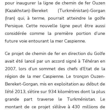
pour inaugurer la ligne de chemin de fer Ouzen
(Kazakhstan)-Bereket (Turkménistan)-Gorgan
(Iran) qui, à terme, pourrait atteindre le golfe
Persique. Cette nouvelle ligne peut être aussi
considérée comme la première portion d’une
future voie entourant la mer Caspienne.
Ce projet de chemin de fer en direction du Golfe
avait été lancé par un accord signé à Téhéran en
2007, lors d’un sommet des chefs d’Etat de la
région de la mer Caspienne. Le tronçon Ouzen-
Bereket-Gorgan, mis en exploitation au début de
l’été 2013, s’étire sur 934 kilomètres dont la plus
grande part traverse le Turkménistan. Le
montant de ce projet s’élève à 430 millions de