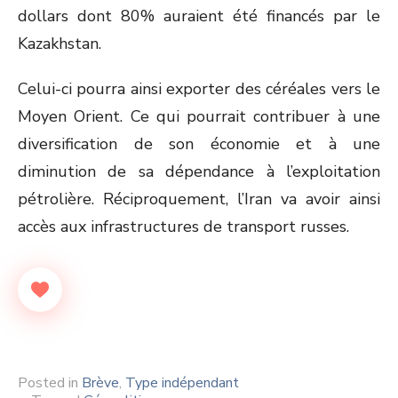
dollars dont 80% auraient été financés par le
Kazakhstan.
Celui-ci pourra ainsi exporter des céréales vers le
Moyen Orient. Ce qui pourrait contribuer à une
diversification de son économie et à une
diminution de sa dépendance à l’exploitation
pétrolière. Réciproquement, l’Iran va avoir ainsi
accès aux infrastructures de transport russes.
Posted in
Brève
,
Type indépendant