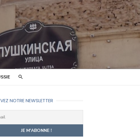
SSIE
VEZ NOTRE NEWSLETTER