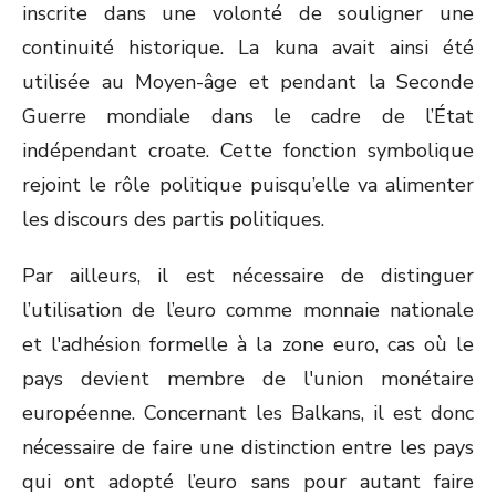
inscrite dans une volonté de souligner une
continuité historique. La kuna avait ainsi été
utilisée au Moyen-âge et pendant la Seconde
Guerre mondiale dans le cadre de l’État
indépendant croate. Cette fonction symbolique
rejoint le rôle politique puisqu’elle va alimenter
les discours des partis politiques.
Par ailleurs, il est nécessaire de distinguer
l’utilisation de l’euro comme monnaie nationale
et l'adhésion formelle à la zone euro, cas où le
pays devient membre de l'union monétaire
européenne. Concernant les Balkans, il est donc
nécessaire de faire une distinction entre les pays
qui ont adopté l’euro sans pour autant faire