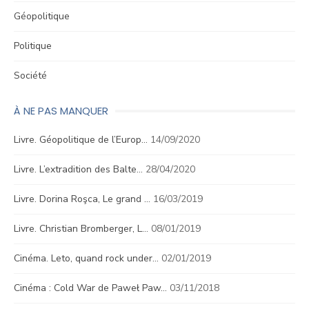
Géopolitique
Politique
Société
À NE PAS MANQUER
Livre. Géopolitique de l’Europ…
14/09/2020
Livre. L’extradition des Balte…
28/04/2020
Livre. Dorina Roşca, Le grand …
16/03/2019
Livre. Christian Bromberger, L…
08/01/2019
Cinéma. Leto, quand rock under…
02/01/2019
Cinéma : Cold War de Paweł Paw…
03/11/2018