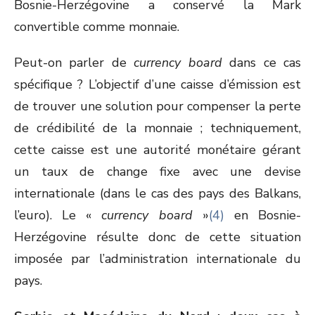
Bosnie-Herzégovine a conservé la Mark
convertible comme monnaie.
Peut-on parler de
currency board
dans ce cas
spécifique ? L’objectif d’une caisse d’émission est
de trouver une solution pour compenser la perte
de crédibilité de la monnaie ; techniquement,
cette caisse est une autorité monétaire gérant
un taux de change fixe avec une devise
internationale (dans le cas des pays des Balkans,
l’euro). Le «
currency board
»
(4)
en Bosnie-
Herzégovine résulte donc de cette situation
imposée par l’administration internationale du
pays.