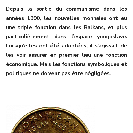
ON
Depuis la sortie du communisme dans les
années 1990, les nouvelles monnaies ont eu
une triple fonction dans les Balkans, et plus
particulièrement dans l’espace yougoslave.
Lorsqu’elles ont été adoptées, il s’agissait de
les voir assurer en premier lieu une fonction
économique. Mais les fonctions symboliques et
politiques ne doivent pas être négligées.