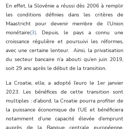
En effet, la Slovénie a réussi dès 2006 à remplir
les conditions définies dans les critères de
Maastricht pour devenir membre de l’Union
monétaire
(3)
. Depuis, le pays a connu une
croissance régulière et poursuivi les réformes,
avec une certaine lenteur. Ainsi, la privatisation
du secteur bancaire n’a abouti qu’en juin 2019,
soit 29 ans après le début de la transition.
La Croatie, elle, a adopté l’euro le 1
er
janvier
2023. Les bénéfices de cette transition sont
multiples : d’abord, la Croatie pourra profiter de
la puissance économique de l’UE et bénéficiera
notamment d’une capacité élevée d’emprunt
auprès de la Banque centrale européenne.