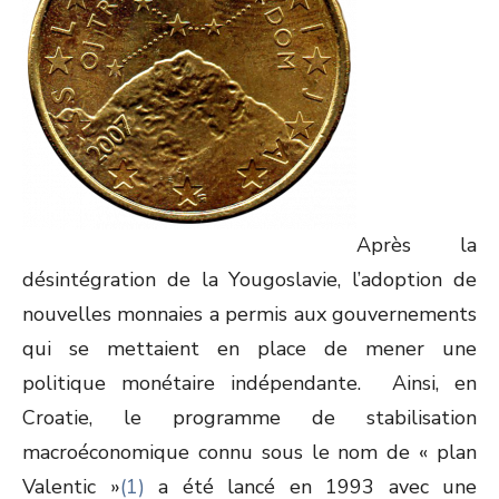
Après la
désintégration de la Yougoslavie, l’adoption de
nouvelles monnaies a permis aux gouvernements
qui se mettaient en place de mener une
politique monétaire indépendante. Ainsi, en
Croatie, le programme de stabilisation
macroéconomique connu sous le nom de « plan
Valentic »
(1)
a été lancé en 1993 avec une