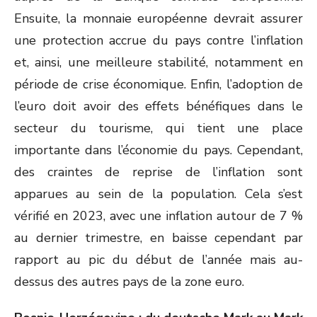
Ensuite, la monnaie européenne devrait assurer
une protection accrue du pays contre l’inflation
et, ainsi, une meilleure stabilité, notamment en
période de crise économique. Enfin, l’adoption de
l’euro doit avoir des effets bénéfiques dans le
secteur du tourisme, qui tient une place
importante dans l’économie du pays. Cependant,
des craintes de reprise de l’inflation sont
apparues au sein de la population. Cela s’est
vérifié en 2023, avec une inflation autour de 7 %
au dernier trimestre, en baisse cependant par
rapport au pic du début de l’année mais au-
dessus des autres pays de la zone euro.