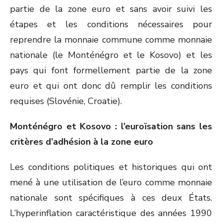
partie de la zone euro et sans avoir suivi les
étapes et les conditions nécessaires pour
reprendre la monnaie commune comme monnaie
nationale (le Monténégro et le Kosovo) et les
pays qui font formellement partie de la zone
euro et qui ont donc dû remplir les conditions
requises (Slovénie, Croatie).
Monténégro et Kosovo : l’euroïsation sans les
critères d’adhésion à la zone euro
Les conditions politiques et historiques qui ont
mené à une utilisation de l’euro comme monnaie
nationale sont spécifiques à ces deux États.
L’hyperinflation caractéristique des années 1990