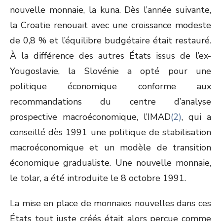
nouvelle monnaie, la kuna. Dès l’année suivante,
la Croatie renouait avec une croissance modeste
de 0,8 % et l’équilibre budgétaire était restauré.
À la différence des autres États issus de l’ex-
Yougoslavie, la Slovénie a opté pour une
politique économique conforme aux
recommandations du centre d’analyse
prospective macroéconomique, l’IMAD
(2)
, qui a
conseillé dès 1991 une politique de stabilisation
macroéconomique et un modèle de transition
économique gradualiste. Une nouvelle monnaie,
le tolar, a été introduite le 8 octobre 1991.
La mise en place de monnaies nouvelles dans ces
États tout juste créés était alors perçue comme