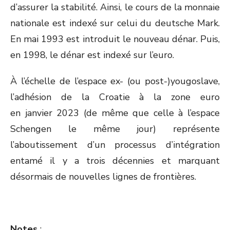
d’assurer la stabilité. Ainsi, le cours de la monnaie
nationale est indexé sur celui du deutsche Mark.
En mai 1993 est introduit le nouveau dénar. Puis,
en 1998, le dénar est indexé sur l’euro.
À l’échelle de l’espace ex- (ou post-)yougoslave,
l’adhésion de la Croatie à la zone euro
en janvier 2023 (de même que celle à l’espace
Schengen le même jour) représente
l’aboutissement d’un processus d’intégration
entamé il y a trois décennies et marquant
désormais de nouvelles lignes de frontières.
Notes
: