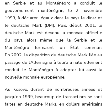
en Serbie et au Monténégro a conduit le
gouvernement monténégrin, le 2 novembre
1999, à déclarer légaux dans le pays le dinar et
le deutsche Mark (DM). Puis, début 2001, le
deutsche Mark est devenu la monnaie officielle
du pays, alors même que la Serbie et le
Monténégro formaient un État commun.
En 2002, la disparition du deutsche Mark liée au
passage de l’Allemagne à l’euro a naturellement
conduit le Monténégro à adopter lui aussi la
nouvelle monnaie européenne.
Au Kosovo, durant de nombreuses années et
jusqu’en 1999, beaucoup de transactions se sont
faites en deutsche Marks, en dollars américains