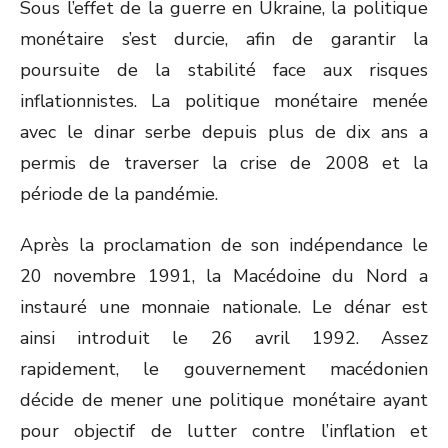
Sous l’effet de la guerre en Ukraine, la politique
monétaire s’est durcie, afin de garantir la
poursuite de la stabilité face aux risques
inflationnistes. La politique monétaire menée
avec le dinar serbe depuis plus de dix ans a
permis de traverser la crise de 2008 et la
période de la pandémie.
Après la proclamation de son indépendance le
20 novembre 1991, la Macédoine du Nord a
instauré une monnaie nationale. Le dénar est
ainsi introduit le 26 avril 1992. Assez
rapidement, le gouvernement macédonien
décide de mener une politique monétaire ayant
pour objectif de lutter contre l’inflation et