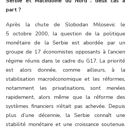
Serbie et Macédoine du Nord : deux cas à
part ?
Après la chute de Slobodan Milosevic le
5 octobre 2000, la question de la politique
monétaire de la Serbie est abordée par un
groupe de 17 économistes opposants à l’ancien
régime réunis dans le cadre du G17. La priorité
est alors donnée, comme ailleurs, à la
stabilisation macroéconomique et les réformes,
notamment les privatisations, sont menées
rapidement, alors même que la réforme des
systèmes financiers n’était pas achevée. Depuis
plus d’une décennie, la Serbie connaît une
stabilité monétaire et une croissance soutenue.