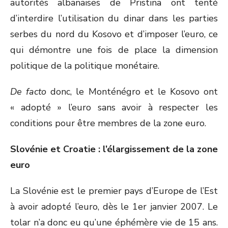
autorités albanaises de Pristina ont tenté
d’interdire l’utilisation du dinar dans les parties
serbes du nord du Kosovo et d’imposer l’euro, ce
qui démontre une fois de place la dimension
politique de la politique monétaire.
De facto
donc, le Monténégro et le Kosovo ont
« adopté » l’euro sans avoir à respecter les
conditions pour être membres de la zone euro.
Slovénie et Croatie : l’élargissement de la zone
euro
La Slovénie est le premier pays d’Europe de l’Est
à avoir adopté l’euro, dès le 1
er
janvier 2007. Le
tolar n’a donc eu qu’une éphémère vie de 15 ans.