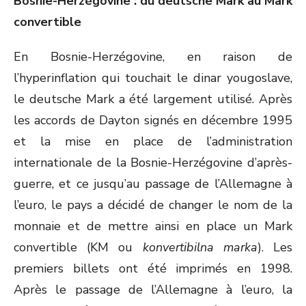
Bosnie-Herzégovine : du deutsche Mark au Mark
convertible
En Bosnie-Herzégovine, en raison de
l’hyperinflation qui touchait le dinar yougoslave,
le deutsche Mark a été largement utilisé. Après
les accords de Dayton signés en décembre 1995
et la mise en place de l’administration
internationale de la Bosnie-Herzégovine d’après-
guerre, et ce jusqu’au passage de l’Allemagne à
l’euro, le pays a décidé de changer le nom de la
monnaie et de mettre ainsi en place un Mark
convertible (KM ou
konvertibilna marka
). Les
premiers billets ont été imprimés en 1998.
Après le passage de l’Allemagne à l’euro, la