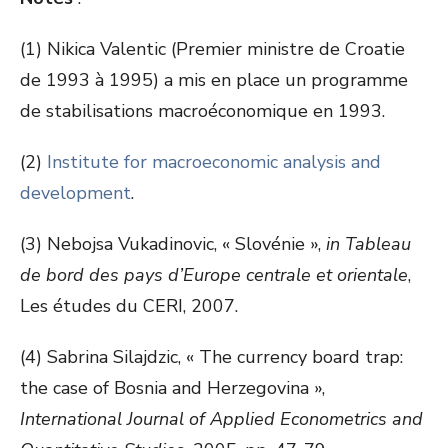
(1) Nikica Valentic (Premier ministre de Croatie
de 1993 à 1995) a mis en place un programme
de stabilisations macroéconomique en 1993.
(2)
Institute for macroeconomic analysis and
development
.
(3) Nebojsa Vukadinovic, « Slovénie »,
in Tableau
de bord des pays d’Europe centrale et orientale
,
Les études du CERI, 2007.
(4) Sabrina Silajdzic, « The currency board trap:
the case of Bosnia and Herzegovina »,
International Journal of Applied Econometrics and