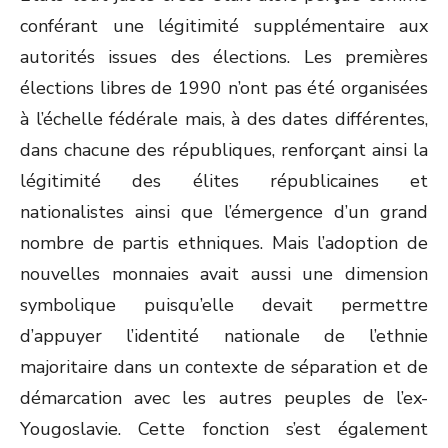
conférant une légitimité supplémentaire aux
autorités issues des élections. Les premières
élections libres de 1990 n’ont pas été organisées
à l’échelle fédérale mais, à des dates différentes,
dans chacune des républiques, renforçant ainsi la
légitimité des élites républicaines et
nationalistes ainsi que l’émergence d’un grand
nombre de partis ethniques. Mais l’adoption de
nouvelles monnaies avait aussi une dimension
symbolique puisqu’elle devait permettre
d’appuyer l’identité nationale de l’ethnie
majoritaire dans un contexte de séparation et de
démarcation avec les autres peuples de l’ex-
Yougoslavie. Cette fonction s’est également