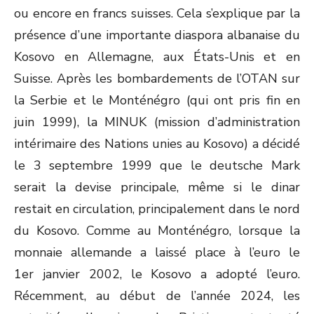
ou encore en francs suisses. Cela s’explique par la
présence d’une importante diaspora albanaise du
Kosovo en Allemagne, aux États-Unis et en
Suisse. Après les bombardements de l’OTAN sur
la Serbie et le Monténégro (qui ont pris fin en
juin 1999), la MINUK (mission d’administration
intérimaire des Nations unies au Kosovo) a décidé
le 3 septembre 1999 que le deutsche Mark
serait la devise principale, même si le dinar
restait en circulation, principalement dans le nord
du Kosovo. Comme au Monténégro, lorsque la
monnaie allemande a laissé place à l’euro le
1
er
janvier 2002, le Kosovo a adopté l’euro.
Récemment, au début de l’année 2024, les