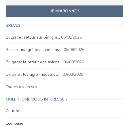
BRÈVES
Bulgarie : retour sur l’émigra…
06/08/2026
Russie : malgré les sanctions,…
05/08/2026
Bulgarie: le retour des avions…
04/08/2026
Ukraine : les agro-industriels…
03/08/2026
Toutes les brèves
QUEL THÈME VOUS INTÉRESSE ?
Culture
Économie