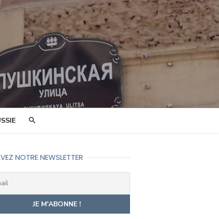
SSIE
VEZ NOTRE NEWSLETTER