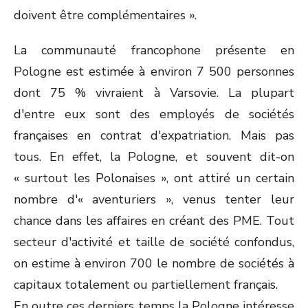
doivent être complémentaires ».
La communauté francophone présente en
Pologne est estimée à environ 7 500 personnes
dont 75 % vivraient à Varsovie. La plupart
d'entre eux sont des employés de sociétés
françaises en contrat d'expatriation. Mais pas
tous. En effet, la Pologne, et souvent dit-on
« surtout les Polonaises », ont attiré un certain
nombre d'« aventuriers », venus tenter leur
chance dans les affaires en créant des PME. Tout
secteur d'activité et taille de société confondus,
on estime à environ 700 le nombre de sociétés à
capitaux totalement ou partiellement français.
En outre ces derniers temps la Pologne intéresse