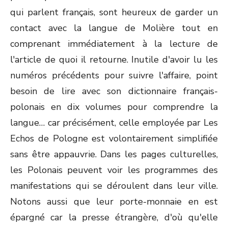
qui parlent français, sont heureux de garder un
contact avec la langue de Molière tout en
comprenant immédiatement à la lecture de
l'article de quoi il retourne. Inutile d'avoir lu les
numéros précédents pour suivre l'affaire, point
besoin de lire avec son dictionnaire français-
polonais en dix volumes pour comprendre la
langue… car précisément, celle employée par Les
Echos de Pologne est volontairement simplifiée
sans être appauvrie. Dans les pages culturelles,
les Polonais peuvent voir les programmes des
manifestations qui se déroulent dans leur ville.
Notons aussi que leur porte-monnaie en est
épargné car la presse étrangère, d'où qu'elle