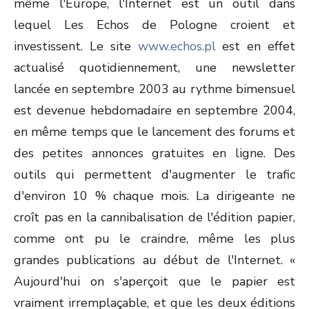
même l'Europe, l'Internet est un outil dans
lequel Les Echos de Pologne croient et
investissent. Le site
www.echos.pl
est en effet
actualisé quotidiennement, une newsletter
lancée en septembre 2003 au rythme bimensuel
est devenue hebdomadaire en septembre 2004,
en même temps que le lancement des forums et
des petites annonces gratuites en ligne. Des
outils qui permettent d'augmenter le trafic
d'environ 10 % chaque mois. La dirigeante ne
croît pas en la cannibalisation de l'édition papier,
comme ont pu le craindre, même les plus
grandes publications au début de l'Internet. «
Aujourd'hui on s'aperçoit que le papier est
vraiment irremplaçable, et que les deux éditions