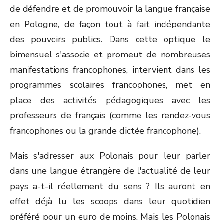
de défendre et de promouvoir la langue française
en Pologne, de façon tout à fait indépendante
des pouvoirs publics. Dans cette optique le
bimensuel s'associe et promeut de nombreuses
manifestations francophones, intervient dans les
programmes scolaires francophones, met en
place des activités pédagogiques avec les
professeurs de français (comme les rendez-vous
francophones ou la grande dictée francophone).
Mais s'adresser aux Polonais pour leur parler
dans une langue étrangère de l'actualité de leur
pays a-t-il réellement du sens ? Ils auront en
effet déjà lu les scoops dans leur quotidien
préféré pour un euro de moins. Mais les Polonais