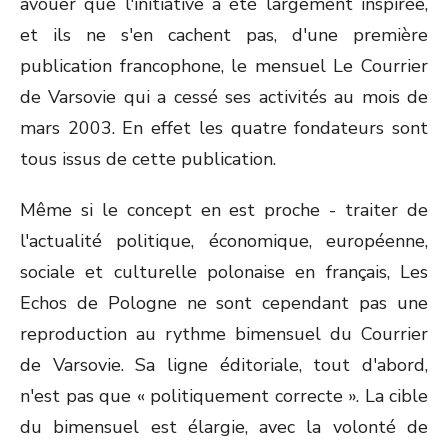
avouer que l'initiative a été largement inspirée,
et ils ne s'en cachent pas, d'une première
publication francophone, le mensuel Le Courrier
de Varsovie qui a cessé ses activités au mois de
mars 2003. En effet les quatre fondateurs sont
tous issus de cette publication.
Même si le concept en est proche - traiter de
l'actualité politique, économique, européenne,
sociale et culturelle polonaise en français, Les
Echos de Pologne ne sont cependant pas une
reproduction au rythme bimensuel du Courrier
de Varsovie. Sa ligne éditoriale, tout d'abord,
n'est pas que « politiquement correcte ». La cible
du bimensuel est élargie, avec la volonté de