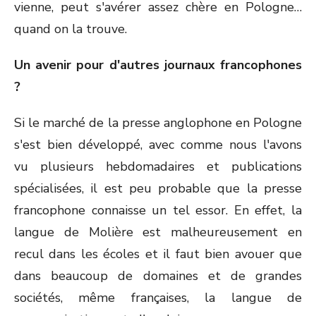
vienne, peut s'avérer assez chère en Pologne…
quand on la trouve.
Un avenir pour d'autres journaux francophones
?
Si le marché de la presse anglophone en Pologne
s'est bien développé, avec comme nous l'avons
vu plusieurs hebdomadaires et publications
spécialisées, il est peu probable que la presse
francophone connaisse un tel essor. En effet, la
langue de Molière est malheureusement en
recul dans les écoles et il faut bien avouer que
dans beaucoup de domaines et de grandes
sociétés, même françaises, la langue de