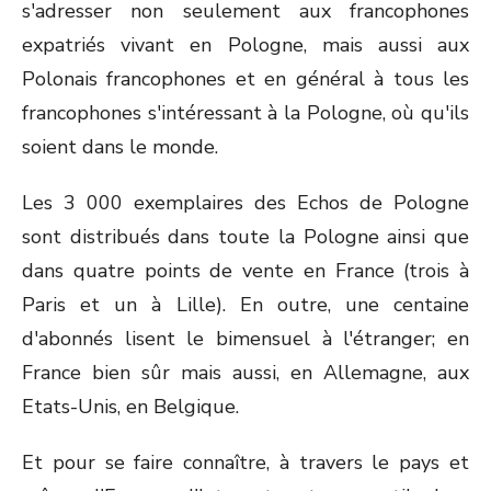
s'adresser non seulement aux francophones
expatriés vivant en Pologne, mais aussi aux
Polonais francophones et en général à tous les
francophones s'intéressant à la Pologne, où qu'ils
soient dans le monde.
Les 3 000 exemplaires des Echos de Pologne
sont distribués dans toute la Pologne ainsi que
dans quatre points de vente en France (trois à
Paris et un à Lille). En outre, une centaine
d'abonnés lisent le bimensuel à l'étranger; en
France bien sûr mais aussi, en Allemagne, aux
Etats-Unis, en Belgique.
Et pour se faire connaître, à travers le pays et