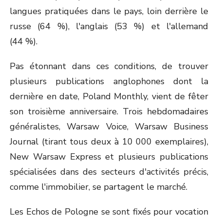
langues pratiquées dans le pays, loin derrière le
russe (64 %), l'anglais (53 %) et l'allemand
(44 %).
Pas étonnant dans ces conditions, de trouver
plusieurs publications anglophones dont la
dernière en date, Poland Monthly, vient de fêter
son troisième anniversaire. Trois hebdomadaires
généralistes, Warsaw Voice, Warsaw Business
Journal (tirant tous deux à 10 000 exemplaires),
New Warsaw Express et plusieurs publications
spécialisées dans des secteurs d'activités précis,
comme l'immobilier, se partagent le marché.
Les Echos de Pologne se sont fixés pour vocation