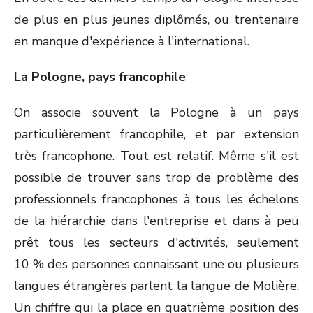
de plus en plus jeunes diplômés, ou trentenaire
en manque d'expérience à l'international.
La Pologne, pays francophile
On associe souvent la Pologne à un pays
particulièrement francophile, et par extension
très francophone. Tout est relatif. Même s'il est
possible de trouver sans trop de problème des
professionnels francophones à tous les échelons
de la hiérarchie dans l'entreprise et dans à peu
prêt tous les secteurs d'activités, seulement
10 % des personnes connaissant une ou plusieurs
langues étrangères parlent la langue de Molière.
Un chiffre qui la place en quatrième position des