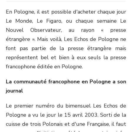
En Pologne, il est possible d'acheter chaque jour
Le Monde, Le Figaro, ou chaque semaine Le
Nouvel Observateur, au rayon « presse
étrangère ». Mais voilà, Les Echos de Pologne ne
font pas partie de la presse étrangère mais
représentent bel et bien à eux seuls la presse
francophone éditée en Pologne.
La communauté francophone en Pologne a son
journal
Le premier numéro du bimensuel Les Echos de
Pologne a vu le jour le 15 avril 2003. Sorti de la
cuisse de trois Polonais et d'une Française, il faut