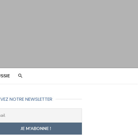
SSIE
VEZ NOTRE NEWSLETTER