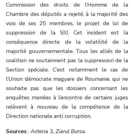
Commission des droits de l’Homme de la
Chambre des députés a rejeté, à la majorité des
voix de ses 25 membres, le projet de loi de
suppression de la SIIJ. Cet incident est la
conséquence directe de la volatilité de la
majorité gouvernementale. Tous les alliés de la
coalition ne soutiennent pas la suppression de la
Section spéciale. C’est notamment le cas de
l’Union démocrate magyare de Roumanie, qui ne
souhaite pas que les dossiers concernant les
enquêtes menées à l’encontre de certains juges
relèvent à nouveau de la compétence de la
Direction nationale anti corruption.
Sources
:
Antena 3, Ziarul Bursa
.