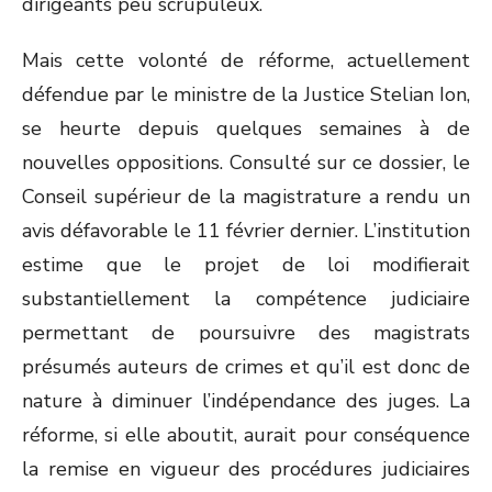
dirigeants peu scrupuleux.
Mais cette volonté de réforme, actuellement
défendue par le ministre de la Justice Stelian Ion,
se heurte depuis quelques semaines à de
nouvelles oppositions. Consulté sur ce dossier, le
Conseil supérieur de la magistrature a rendu un
avis défavorable le 11 février dernier. L’institution
estime que le projet de loi modifierait
substantiellement la compétence judiciaire
permettant de poursuivre des magistrats
présumés auteurs de crimes et qu’il est donc de
nature à diminuer l’indépendance des juges. La
réforme, si elle aboutit, aurait pour conséquence
la remise en vigueur des procédures judiciaires