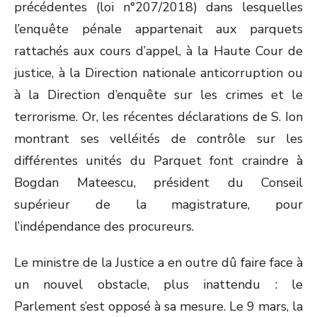
précédentes (loi n°207/2018) dans lesquelles
l’enquête pénale appartenait aux parquets
rattachés aux cours d’appel, à la Haute Cour de
justice, à la Direction nationale anticorruption ou
à la Direction d’enquête sur les crimes et le
terrorisme. Or, les récentes déclarations de S. Ion
montrant ses velléités de contrôle sur les
différentes unités du Parquet font craindre à
Bogdan Mateescu, président du Conseil
supérieur de la magistrature, pour
l’indépendance des procureurs.
Le ministre de la Justice a en outre dû faire face à
un nouvel obstacle, plus inattendu : le
Parlement s’est opposé à sa mesure. Le 9 mars, la