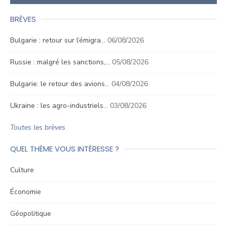
BRÈVES
Bulgarie : retour sur l’émigra…
06/08/2026
Russie : malgré les sanctions,…
05/08/2026
Bulgarie: le retour des avions…
04/08/2026
Ukraine : les agro-industriels…
03/08/2026
Toutes les brèves
QUEL THÈME VOUS INTÉRESSE ?
Culture
Économie
Géopolitique