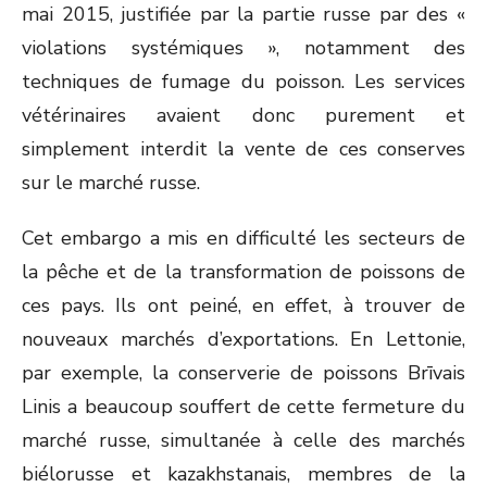
mai 2015, justifiée par la partie russe par des «
violations systémiques », notamment des
techniques de fumage du poisson. Les services
vétérinaires avaient donc purement et
simplement interdit la vente de ces conserves
sur le marché russe.
Cet embargo a mis en difficulté les secteurs de
la pêche et de la transformation de poissons de
ces pays. Ils ont peiné, en effet, à trouver de
nouveaux marchés d’exportations. En Lettonie,
par exemple, la conserverie de poissons Brīvais
Linis a beaucoup souffert de cette fermeture du
marché russe, simultanée à celle des marchés
biélorusse et kazakhstanais, membres de la