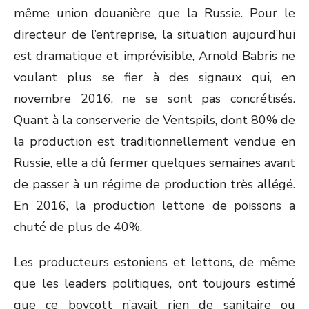
même union douanière que la Russie. Pour le
directeur de l’entreprise, la situation aujourd’hui
est dramatique et imprévisible, Arnold Babris ne
voulant plus se fier à des signaux qui, en
novembre 2016, ne se sont pas concrétisés.
Quant à la conserverie de Ventspils, dont 80% de
la production est traditionnellement vendue en
Russie, elle a dû fermer quelques semaines avant
de passer à un régime de production très allégé.
En 2016, la production lettone de poissons a
chuté de plus de 40%.
Les producteurs estoniens et lettons, de même
que les leaders politiques, ont toujours estimé
que ce boycott n’avait rien de sanitaire ou