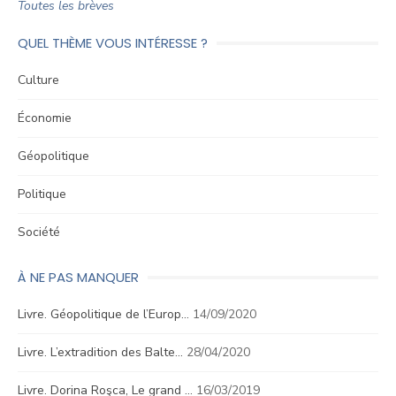
Toutes les brèves
QUEL THÈME VOUS INTÉRESSE ?
Culture
Économie
Géopolitique
Politique
Société
À NE PAS MANQUER
Livre. Géopolitique de l’Europ…
14/09/2020
Livre. L’extradition des Balte…
28/04/2020
Livre. Dorina Roşca, Le grand …
16/03/2019