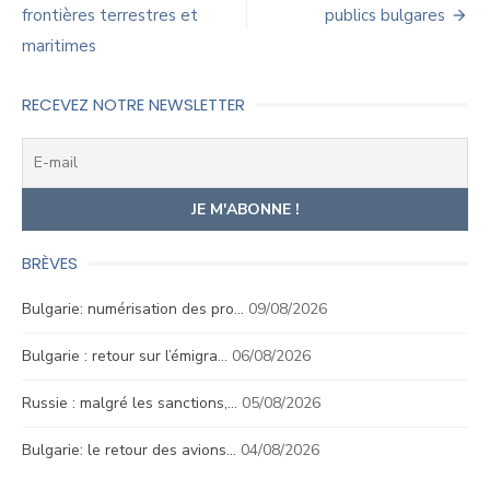
l’article
frontières terrestres et
publics bulgares
maritimes
RECEVEZ NOTRE NEWSLETTER
BRÈVES
Bulgarie: numérisation des pro…
09/08/2026
Bulgarie : retour sur l’émigra…
06/08/2026
Russie : malgré les sanctions,…
05/08/2026
Bulgarie: le retour des avions…
04/08/2026