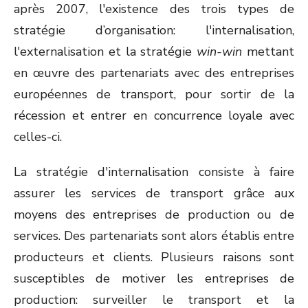
après 2007, l'existence des trois types de
stratégie d’organisation: l'internalisation,
l'externalisation et la stratégie
win-win
mettant
en œuvre des partenariats avec des entreprises
européennes de transport, pour sortir de la
récession et entrer en concurrence loyale avec
celles-ci.
La stratégie d'internalisation consiste à faire
assurer les services de transport grâce aux
moyens des entreprises de production ou de
services. Des partenariats sont alors établis entre
producteurs et clients. Plusieurs raisons sont
susceptibles de motiver les entreprises de
production: surveiller le transport et la