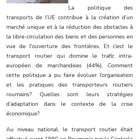
La politique des
transports de l’UE contribue à la création d’un
marché unique et à la réduction des obstacles à
la libre-circulation des biens et des personnes en
vue de l'ouverture des frontières. Et c’est le
transport routier qui domine le trafic intra-
européen de marchandises (44%). Comment
cette politique a pu faire évoluer l’organisation
et les pratiques des transporteurs routiers
roumains? Quelles sont leurs stratégies
d’adaptation dans le contexte de la crise
économique?
Au niveau national, le transport routier était