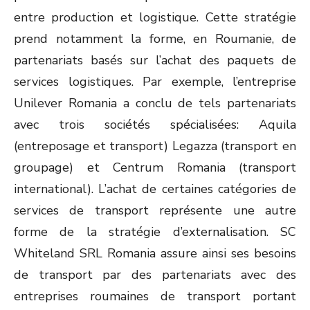
entre production et logistique. Cette stratégie
prend notamment la forme, en Roumanie, de
partenariats basés sur l’achat des paquets de
services logistiques. Par exemple, l’entreprise
Unilever Romania a conclu de tels partenariats
avec trois sociétés spécialisées: Aquila
(entreposage et transport) Legazza (transport en
groupage) et Centrum Romania (transport
international). L’achat de certaines catégories de
services de transport représente une autre
forme de la stratégie d’externalisation. SC
Whiteland SRL Romania assure ainsi ses besoins
de transport par des partenariats avec des
entreprises roumaines de transport portant