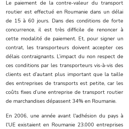
Le paiement de la contre-valeur du transport
routier est effectué en Roumanie dans un délai
de 15 à 60 jours. Dans des conditions de forte
concurrence, il est très difficile de renoncer à
cette modalité de paiement. Et, pour signer un
contrat, les transporteurs doivent accepter ces
délais contraignants. L’impact du non respect de
ces conditions par les transporteurs vis-à-vis des
clients est d’autant plus important que la taille
des entreprises de transports est petite, car les
coûts fixes d’une entreprise de transport routier
de marchandises dépassent 34% en Roumanie.
En 2006, une année avant l'adhésion du pays à
l'UE existaient en Roumanie 23.000 entreprises