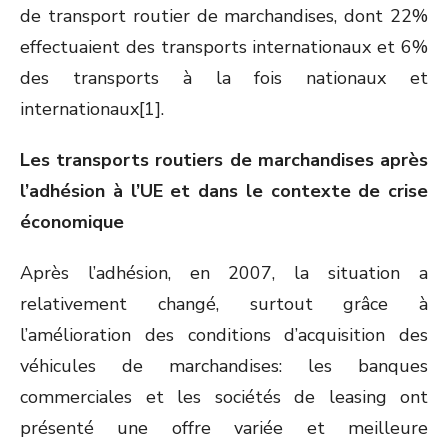
de transport routier de marchandises, dont 22%
effectuaient des transports internationaux et 6%
des transports à la fois nationaux et
internationaux[1].
Les transports routiers de marchandises après
l’adhésion à l’UE et dans le contexte de crise
économique
Après l’adhésion, en 2007, la situation a
relativement changé, surtout grâce à
l’amélioration des conditions d’acquisition des
véhicules de marchandises: les banques
commerciales et les sociétés de leasing ont
présenté une offre variée et meilleure