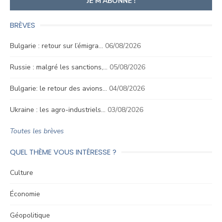
BRÈVES
Bulgarie : retour sur l’émigra…
06/08/2026
Russie : malgré les sanctions,…
05/08/2026
Bulgarie: le retour des avions…
04/08/2026
Ukraine : les agro-industriels…
03/08/2026
Toutes les brèves
QUEL THÈME VOUS INTÉRESSE ?
Culture
Économie
Géopolitique