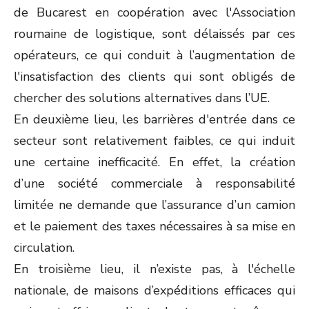
de Bucarest en coopération avec l'Association
roumaine de logistique, sont délaissés par ces
opérateurs, ce qui conduit à l’augmentation de
l'insatisfaction des clients qui sont obligés de
chercher des solutions alternatives dans l’UE.
En deuxième lieu, les barrières d'entrée dans ce
secteur sont relativement faibles, ce qui induit
une certaine inefficacité. En effet, la création
d’une société commerciale à responsabilité
limitée ne demande que l’assurance d’un camion
et le paiement des taxes nécessaires à sa mise en
circulation.
En troisième lieu, il n’existe pas, à l'échelle
nationale, de maisons d’expéditions efficaces qui