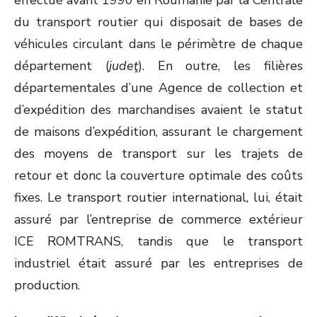
effectué avant 1990 en Roumanie par la Centrale
du transport routier qui disposait de bases de
véhicules circulant dans le périmètre de chaque
département (
judeţ
). En outre, les filières
départementales d’une Agence de collection et
d’expédition des marchandises avaient le statut
de maisons d’expédition, assurant le chargement
des moyens de transport sur les trajets de
retour et donc la couverture optimale des coûts
fixes. Le transport routier international, lui, était
assuré par l’entreprise de commerce extérieur
ICE ROMTRANS, tandis que le transport
industriel était assuré par les entreprises de
production.