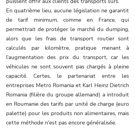
puissent offrir aux clients des transports sûrs.
En quatrième lieu, aucune législation ne garantit
de tarif minimum, comme en France, qui
permettrait de protéger le marché du dumping,
alors que les frais de transport routier sont
calculés par kilomètre, pratique menant à
l’augmentation des prix du transport, car les
véhicules ne sont souvent pas chargés à pleine
capacité. Certes, le partenariat entre les
entreprises Metro Romania et Karl Heinz Dietrich
Romania (filière du groupe allemand) a introduit
en Roumanie des tarifs par unité de charge (euro
palette) pour les produits non alimentaires, mais
cette méthode n'est pas encore généralisée.