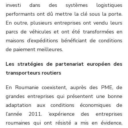
investi dans des systèmes logistiques
performants ont dû mettre la clé sous la porte.
En outre, plusieurs entreprises ont vendu leurs
parcs de véhicules et ont été transformées en
maisons d’expéditions bénéficiant de conditions
de paiement meilleures.
Les stratégies de partenariat européen des
transporteurs routiers
En Roumanie coexistent, auprès des PME, de
grandes entreprises qui présentent une bonne
adaptation aux conditions économiques de
l’année 2011. ’expérience des entreprises
roumaines qui ont résisté a mis en évidence,