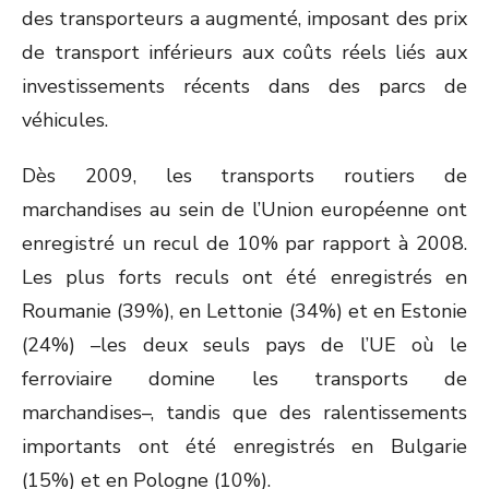
des transporteurs a augmenté, imposant des prix
de transport inférieurs aux coûts réels liés aux
investissements récents dans des parcs de
véhicules.
Dès 2009, les transports routiers de
marchandises au sein de l’Union européenne ont
enregistré un recul de 10% par rapport à 2008.
Les plus forts reculs ont été enregistrés en
Roumanie (39%), en Lettonie (34%) et en Estonie
(24%) –les deux seuls pays de l’UE où le
ferroviaire domine les transports de
marchandises–, tandis que des ralentissements
importants ont été enregistrés en Bulgarie
(15%) et en Pologne (10%).