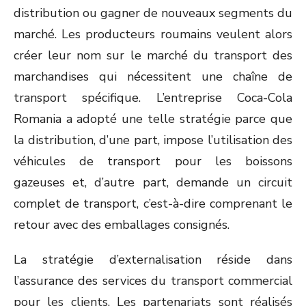
distribution ou gagner de nouveaux segments du
marché. Les producteurs roumains veulent alors
créer leur nom sur le marché du transport des
marchandises qui nécessitent une chaîne de
transport spécifique. L’entreprise Coca-Cola
Romania a adopté une telle stratégie parce que
la distribution, d’une part, impose l’utilisation des
véhicules de transport pour les boissons
gazeuses et, d’autre part, demande un circuit
complet de transport, c’est-à-dire comprenant le
retour avec des emballages consignés.
La stratégie d’externalisation réside dans
l’assurance des services du transport commercial
pour les clients. Les partenariats sont réalisés