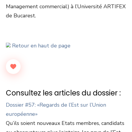
Management commercial) à l’Université ARTIFEX
de Bucarest.
Retour en haut de page
Consultez les articles du dossier :
Dossier #57: «Regards de l’Est sur l’Union
européenne»
Qu’ils soient nouveaux Etats membres, candidats