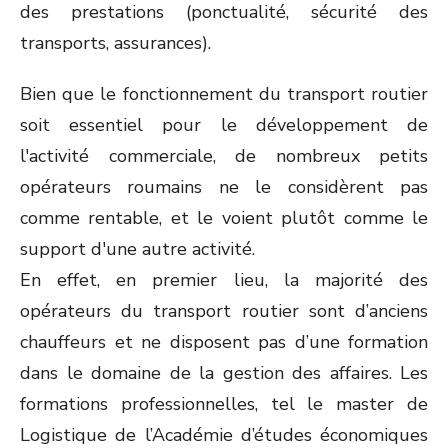
des prestations (ponctualité, sécurité des
transports, assurances).
Bien que le fonctionnement du transport routier
soit essentiel pour le développement de
l'activité commerciale, de nombreux petits
opérateurs roumains ne le considèrent pas
comme rentable, et le voient plutôt comme le
support d'une autre activité.
En effet, en premier lieu, la majorité des
opérateurs du transport routier sont d’anciens
chauffeurs et ne disposent pas d’une formation
dans le domaine de la gestion des affaires. Les
formations professionnelles, tel le master de
Logistique de l’Académie d’études économiques