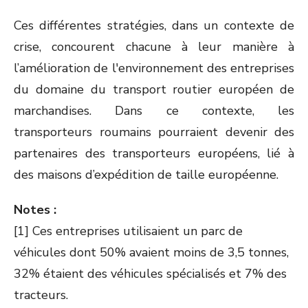
Ces différentes stratégies, dans un contexte de
crise, concourent chacune à leur manière à
l’amélioration de l'environnement des entreprises
du domaine du transport routier européen de
marchandises. Dans ce contexte, les
transporteurs roumains pourraient devenir des
partenaires des transporteurs européens, lié à
des maisons d’expédition de taille européenne.
Notes :
[1] Ces entreprises utilisaient un parc de
véhicules dont 50% avaient moins de 3,5 tonnes,
32% étaient des véhicules spécialisés et 7% des
tracteurs.