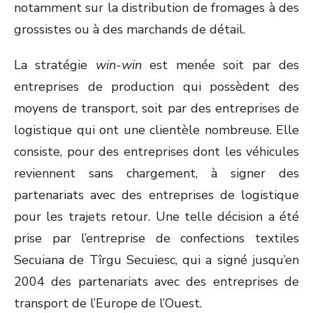
notamment sur la distribution de fromages à des
grossistes ou à des marchands de détail.
La stratégie
win-win
est menée soit par des
entreprises de production qui possèdent des
moyens de transport, soit par des entreprises de
logistique qui ont une clientèle nombreuse. Elle
consiste, pour des entreprises dont les véhicules
reviennent sans chargement, à signer des
partenariats avec des entreprises de logistique
pour les trajets retour. Une telle décision a été
prise par l’entreprise de confections textiles
Secuiana de Tîrgu Secuiesc, qui a signé jusqu’en
2004 des partenariats avec des entreprises de
transport de l’Europe de l’Ouest.