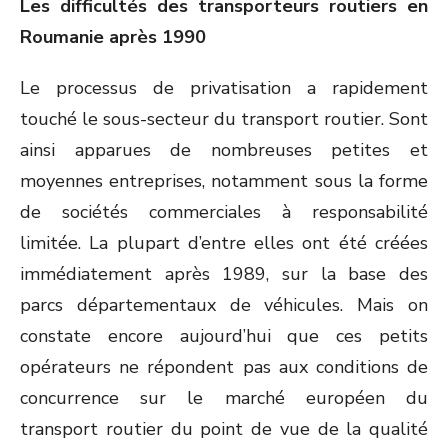
Les difficultés des transporteurs routiers en
Roumanie après 1990
Le processus de privatisation a rapidement
touché le sous-secteur du transport routier. Sont
ainsi apparues de nombreuses petites et
moyennes entreprises, notamment sous la forme
de sociétés commerciales à responsabilité
limitée. La plupart d’entre elles ont été créées
immédiatement après 1989, sur la base des
parcs départementaux de véhicules. Mais on
constate encore aujourd’hui que ces petits
opérateurs ne répondent pas aux conditions de
concurrence sur le marché européen du
transport routier du point de vue de la qualité