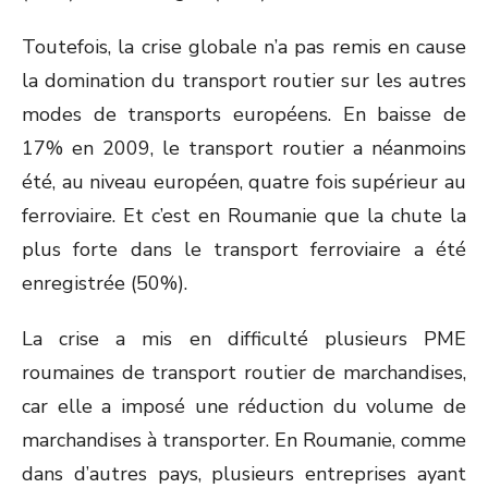
Toutefois, la crise globale n’a pas remis en cause
la domination du transport routier sur les autres
modes de transports européens. En baisse de
17% en 2009, le transport routier a néanmoins
été, au niveau européen, quatre fois supérieur au
ferroviaire. Et c’est en Roumanie que la chute la
plus forte dans le transport ferroviaire a été
enregistrée (50%).
La crise a mis en difficulté plusieurs PME
roumaines de transport routier de marchandises,
car elle a imposé une réduction du volume de
marchandises à transporter. En Roumanie, comme
dans d’autres pays, plusieurs entreprises ayant