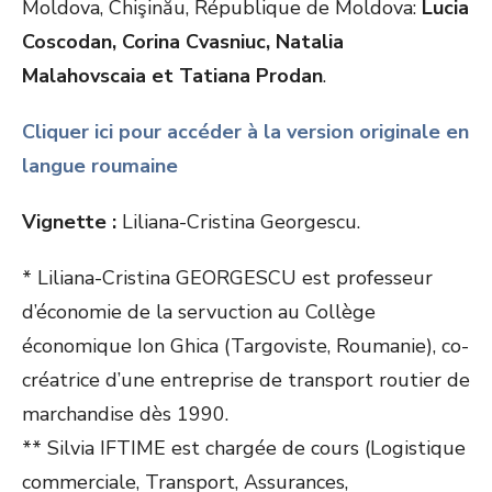
Moldova, Chişinău, République de Moldova:
Lucia
Coscodan, Corina Cvasniuc, Natalia
Malahovscaia et Tatiana Prodan
.
Cliquer ici pour accéder à la version originale en
langue roumaine
Vignette :
Liliana-Cristina Georgescu.
* Liliana-Cristina GEORGESCU est professeur
d’économie de la servuction au Collège
économique Ion Ghica (Targoviste, Roumanie), co-
créatrice d’une entreprise de transport routier de
marchandise dès 1990.
** Silvia IFTIME est chargée de cours (Logistique
commerciale, Transport, Assurances,