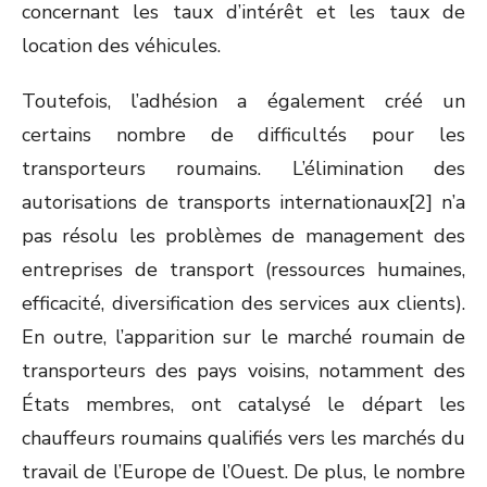
concernant les taux d’intérêt et les taux de
location des véhicules.
Toutefois, l’adhésion a également créé un
certains nombre de difficultés pour les
transporteurs roumains. L’élimination des
autorisations de transports internationaux[2] n’a
pas résolu les problèmes de management des
entreprises de transport (ressources humaines,
efficacité, diversification des services aux clients).
En outre, l’apparition sur le marché roumain de
transporteurs des pays voisins, notamment des
États membres, ont catalysé le départ les
chauffeurs roumains qualifiés vers les marchés du
travail de l’Europe de l’Ouest. De plus, le nombre