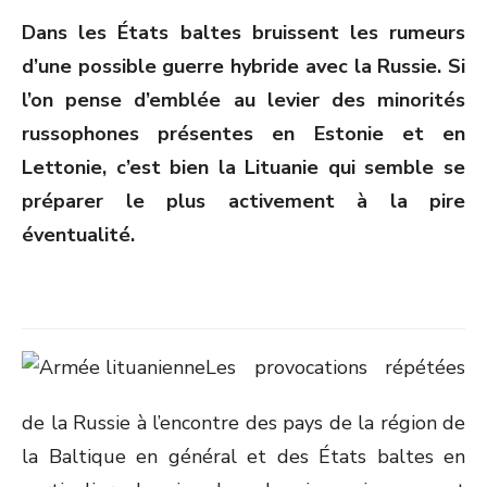
ON
Dans les États baltes bruissent les rumeurs
d’une possible guerre hybride avec la Russie. Si
l’on pense d’emblée au levier des minorités
russophones présentes en Estonie et en
Lettonie, c’est bien la Lituanie qui semble se
préparer le plus activement à la pire
éventualité.
Les provocations répétées
de la Russie à l’encontre des pays de la région de
la Baltique en général et des États baltes en