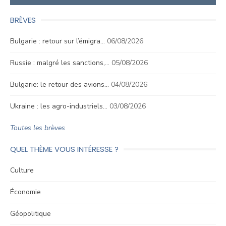
BRÈVES
Bulgarie : retour sur l’émigra…
06/08/2026
Russie : malgré les sanctions,…
05/08/2026
Bulgarie: le retour des avions…
04/08/2026
Ukraine : les agro-industriels…
03/08/2026
Toutes les brèves
QUEL THÈME VOUS INTÉRESSE ?
Culture
Économie
Géopolitique