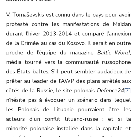
V. Tomaševskis est connu dans le pays pour avoir
protesté contre les manifestations de Maïdan
durant l’hiver 2013-2014 et comparé l’annexion
de la Crimée au cas du Kosovo. Il serait en outre
proche de l’équipe du magazine
Baltic World
,
média tourné vers la communauté russophone
des États baltes. S’il peut sembler audacieux de
prêter au leader de l’AWP des plans arrêtés aux
côtés de la Russie, le site polonais
Defence24
[7]
n’hésite pas à évoquer un scénario dans lequel
les Polonais de Lituanie pourraient être les
acteurs d’un conflit lituano-russe : et si la
minorité polonaise installée dans la capitale et