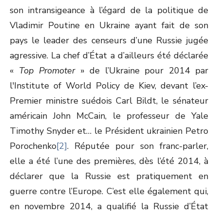
son intransigeance à l’égard de la politique de
Vladimir Poutine en Ukraine ayant fait de son
pays le leader des censeurs d’une Russie jugée
agressive. La chef d’État a d’ailleurs été déclarée
«
Top Promoter
» de l’Ukraine pour 2014 par
l'Institute of World Policy de Kiev, devant l’ex-
Premier ministre suédois Carl Bildt, le sénateur
américain John McCain, le professeur de Yale
Timothy Snyder et… le Président ukrainien Petro
Porochenko
[2]
. Réputée pour son franc-parler,
elle a été l’une des premières, dès l’été 2014, à
déclarer que la Russie est pratiquement en
guerre contre l’Europe. C’est elle également qui,
en novembre 2014, a qualifié la Russie d’État