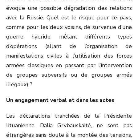
évoque une possible dégradation des relations
avec la Russie. Quel est le risque pour ce pays,
comme pour les deux voisins, de survenue d’une
guerre hybride, mêlant différents types
d’opérations (allant de l’organisation de
manifestations civiles à l’utilisation des forces
armées classiques en passant par l’intervention
de groupes subversifs ou de groupes armés
illégaux) ?
Un engagement verbal et dans les actes
Les déclarations tranchées de la Présidente
lituanienne, Dalia Grybauskaitė, ne sont pas
étrangères sans doute à la montée des tensions,