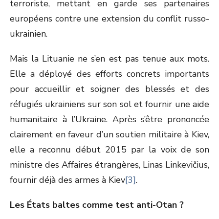
terroriste, mettant en garde ses partenaires
européens contre une extension du conflit russo-
ukrainien.
Mais la Lituanie ne s’en est pas tenue aux mots.
Elle a déployé des efforts concrets importants
pour accueillir et soigner des blessés et des
réfugiés ukrainiens sur son sol et fournir une aide
humanitaire à l’Ukraine. Après s’être prononcée
clairement en faveur d’un soutien militaire à Kiev,
elle a reconnu début 2015 par la voix de son
ministre des Affaires étrangères, Linas Linkevičius,
fournir déjà des armes à Kiev
[3]
.
Les États baltes comme test anti-Otan ?