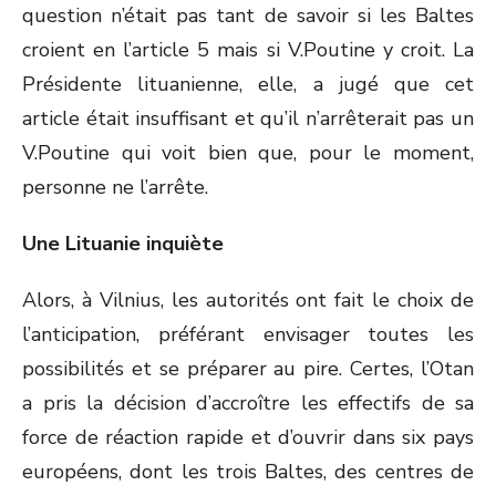
question n’était pas tant de savoir si les Baltes
croient en l’article 5 mais si V.Poutine y croit. La
Présidente lituanienne, elle, a jugé que cet
article était insuffisant et qu’il n’arrêterait pas un
V.Poutine qui voit bien que, pour le moment,
personne ne l’arrête.
Une Lituanie inquiète
Alors, à Vilnius, les autorités ont fait le choix de
l’anticipation, préférant envisager toutes les
possibilités et se préparer au pire. Certes, l’Otan
a pris la décision d’accroître les effectifs de sa
force de réaction rapide et d’ouvrir dans six pays
européens, dont les trois Baltes, des centres de