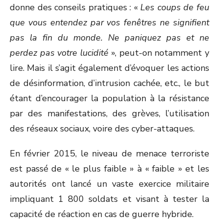
donne des conseils pratiques : «
Les coups de feu
que vous entendez par vos fenêtres ne signifient
pas la fin du monde. Ne paniquez pas et ne
perdez pas votre lucidité
», peut-on notamment y
lire. Mais il s’agit également d’évoquer les actions
de désinformation, d’intrusion cachée, etc., le but
étant d’encourager la population à la résistance
par des manifestations, des grèves, l’utilisation
des réseaux sociaux, voire des cyber-attaques.
En février 2015, le niveau de menace terroriste
est passé de « le plus faible » à « faible » et les
autorités ont lancé un vaste exercice militaire
impliquant 1 800 soldats et visant à tester la
capacité de réaction en cas de guerre hybride.