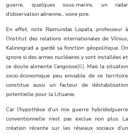
guerre, quelques sous-marins, un radar
d’observation aérienne... voire pire.
En effet, note Raimundas Lopata, professeur à
l’Institut des relations internationales de Vilnius,
Kaliningrad a gardé sa fonction géopolitique. On
ignore si des armes nucléaires y sont installées et
ce doute alimente l’angoisse
[6]
. Mais la situation
socio-économique peu enviable de ce territoire
constitue aussi un facteur de déstabilisation
potentielle pour la Lituanie.
Car l’hypothèse d’un mix guerre hybride/guerre
conventionnelle n’est pas exclue non plus. La
création récente sur les réseaux sociaux d’un