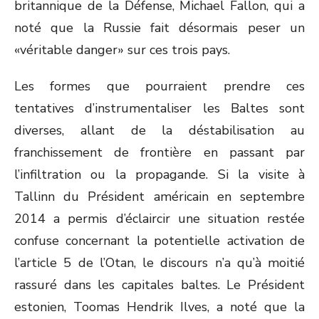
britannique de la Défense, Michael Fallon, qui a
noté que la Russie fait désormais peser un
«véritable danger» sur ces trois pays.
Les formes que pourraient prendre ces
tentatives d’instrumentaliser les Baltes sont
diverses, allant de la déstabilisation au
franchissement de frontière en passant par
l’infiltration ou la propagande. Si la visite à
Tallinn du Président américain en septembre
2014 a permis d’éclaircir une situation restée
confuse concernant la potentielle activation de
l’article 5 de l’Otan, le discours n’a qu’à moitié
rassuré dans les capitales baltes. Le Président
estonien, Toomas Hendrik Ilves, a noté que la