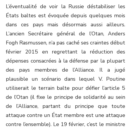
L’éventualité de voir la Russie déstabiliser les
États baltes est évoquée depuis quelques mois
dans ces pays mais désormais aussi ailleurs.
L’ancien Secrétaire général de l’Otan, Anders
Fogh Rasmussen, n’a pas caché ses craintes début
février 2015 en regrettant la réduction des
dépenses consacrées à la défense par la plupart
des pays membres de l’Alliance. Il a jugé
plausible un scénario dans lequel V. Poutine
utiliserait le terrain balte pour défier l’article 5
de l’Otan (il fixe le principe de solidarité au sein
de l’Alliance, partant du principe que toute
attaque contre un État membre est une attaque
contre l’ensemble). Le 19 février, c’est le ministre