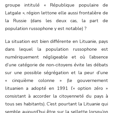
groupe intitulé « République populaire de
Latgale », région lettone elle aussi frontalière de
la Russie (dans les deux cas, la part de
population russophone y est notable) ?
La situation est bien différente en Lituanie, pays
dans lequel la population russophone est
numériquement négligeable et où l’absence
d’une catégorie de non-citoyens évite les débats
sur une possible ségrégation et la peur d’une
« cinquième colonne » (le gouvernement
lituanien a adopté en 1991 l’« option zéro »
consistant à accorder la citoyenneté du pays à
tous ses habitants). C’est pourtant la Lituanie qui
semble aujourd’hui être sur la sellette lorsqu’on