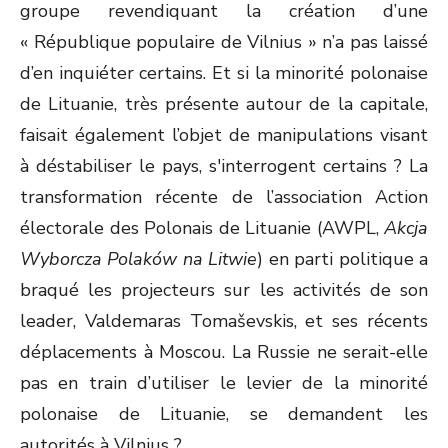
groupe revendiquant la création d’une
« République populaire de Vilnius » n’a pas laissé
d’en inquiéter certains. Et si la minorité polonaise
de Lituanie, très présente autour de la capitale,
faisait également l’objet de manipulations visant
à déstabiliser le pays, s'interrogent certains ? La
transformation récente de l’association Action
électorale des Polonais de Lituanie (AWPL,
Akcja
Wyborcza Polaków na Litwie
) en parti politique a
braqué les projecteurs sur les activités de son
leader, Valdemaras Tomaševskis, et ses récents
déplacements à Moscou. La Russie ne serait-elle
pas en train d’utiliser le levier de la minorité
polonaise de Lituanie, se demandent les
autorités à Vilnius ?