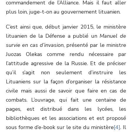
commandement de l’Alliance. Mais il faut aller
plus loin, juge-t-on au gouvernement lituanien.
C’est ainsi que, début janvier 2015, le ministère
lituanien de la Défense a publié un
Manuel de
survie en cas d’invasion
, présenté par le ministre
Juozas Olekas comme rendu nécessaire par
l’attitude agressive de la Russie. Et de préciser
qu’il s’agit non seulement d’instruire les
Lituaniens sur la façon d’organiser la résistance
civile mais aussi de savoir que faire en cas de
combats. L’ouvrage, qui fait une centaine de
pages, est distribué dans les lycées, les
bibliothèques et les associations et est proposé
sous forme d’e-book sur le site du ministère
[4]
. Il