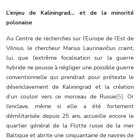
L’enjeu de Kaliningrad… et de la minorité
polonaise
Au Centre de recherches sur l’Europe de l’Est de
Vilnius, le chercheur Marius Laurinavičius craint,
lui, que l’extrême focalisation sur la guerre
hybride ne pousse à négliger une possible guerre
conventionnelle qui prendrait pour prétexte le
désenclavement de Kaliningrad et la création
d’un couloir vers ce morceau de Russie
[5]
. Or
l’enclave, même si elle a été fortement
démilitarisée depuis 25 ans, accueille encore le
quartier général de la Flotte russe de la mer
Baltique et abrite une cinquantaine de navires de