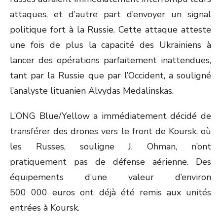
attaques, et d’autre part d’envoyer un signal
politique fort à la Russie. Cette attaque atteste
une fois de plus la capacité des Ukrainiens à
lancer des opérations parfaitement inattendues,
tant par la Russie que par l’Occident, a souligné
l’analyste lituanien Alvydas Medalinskas.
L’ONG Blue/Yellow a immédiatement décidé de
transférer des drones vers le front de Koursk, où
les Russes, souligne J. Ohman, n’ont
pratiquement pas de défense aérienne. Des
équipements d’une valeur d’environ
500 000 euros ont déjà été remis aux unités
entrées à Koursk.