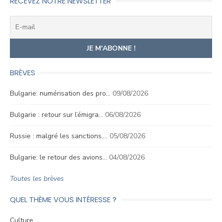
RECEVEZ NOTRE NEWSLETTER
BRÈVES
Bulgarie: numérisation des pro…
09/08/2026
Bulgarie : retour sur l’émigra…
06/08/2026
Russie : malgré les sanctions,…
05/08/2026
Bulgarie: le retour des avions…
04/08/2026
Toutes les brèves
QUEL THÈME VOUS INTÉRESSE ?
Culture