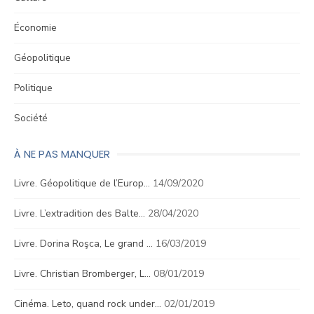
Économie
Géopolitique
Politique
Société
À NE PAS MANQUER
Livre. Géopolitique de l’Europ…
14/09/2020
Livre. L’extradition des Balte…
28/04/2020
Livre. Dorina Roşca, Le grand …
16/03/2019
Livre. Christian Bromberger, L…
08/01/2019
Cinéma. Leto, quand rock under…
02/01/2019