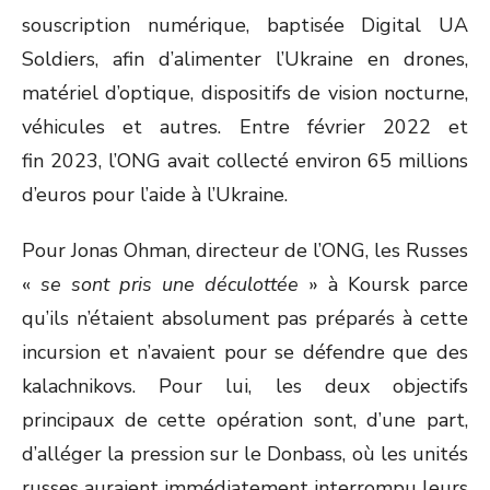
souscription numérique, baptisée Digital UA
Soldiers, afin d’alimenter l’Ukraine en drones,
matériel d’optique, dispositifs de vision nocturne,
véhicules et autres. Entre février 2022 et
fin 2023, l’ONG avait collecté environ 65 millions
d’euros pour l’aide à l’Ukraine.
Pour Jonas Ohman, directeur de l’ONG, les Russes
«
se sont pris une déculottée
» à Koursk parce
qu’ils n’étaient absolument pas préparés à cette
incursion et n’avaient pour se défendre que des
kalachnikovs. Pour lui, les deux objectifs
principaux de cette opération sont, d’une part,
d’alléger la pression sur le Donbass, où les unités
russes auraient immédiatement interrompu leurs