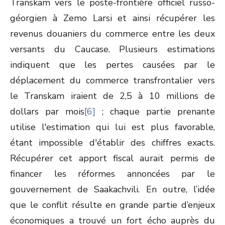
Transkam vers le poste-frontière officiel russo-
géorgien à Zemo Larsi et ainsi récupérer les
revenus douaniers du commerce entre les deux
versants du Caucase. Plusieurs estimations
indiquent que les pertes causées par le
déplacement du commerce transfrontalier vers
le Transkam iraient de 2,5 à 10 millions de
dollars par mois
[6]
; chaque partie prenante
utilise l'estimation qui lui est plus favorable,
étant impossible d'établir des chiffres exacts.
Récupérer cet apport fiscal aurait permis de
financer les réformes annoncées par le
gouvernement de Saakachvili. En outre, l’idée
que le conflit résulte en grande partie d’enjeux
économiques a trouvé un fort écho auprès du