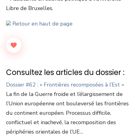
Libre de Bruxelles.
Retour en haut de page
Consultez les articles du dossier :
Dossier #62 : « Frontières recomposées à l’Est »
La fin de la Guerre froide et l’élargissement de
l’Union européenne ont bouleversé les frontières
du continent européen. Processus difficile,
conflictuel et inachevé, la recomposition des
périphéries orientales de l’UE…