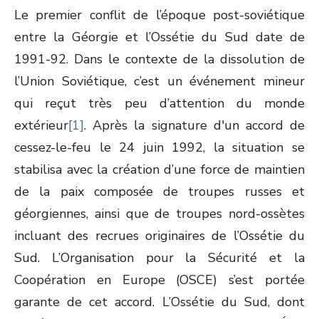
Le premier conflit de l’époque post-soviétique
entre la Géorgie et l’Ossétie du Sud date de
1991-92. Dans le contexte de la dissolution de
l’Union Soviétique, c’est un événement mineur
qui reçut très peu d’attention du monde
extérieur
[1]
. Après la signature d'un accord de
cessez-le-feu le 24 juin 1992, la situation se
stabilisa avec la création d’une force de maintien
de la paix composée de troupes russes et
géorgiennes, ainsi que de troupes nord-ossètes
incluant des recrues originaires de l’Ossétie du
Sud. L’Organisation pour la Sécurité et la
Coopération en Europe (OSCE) s’est portée
garante de cet accord. L’Ossétie du Sud, dont