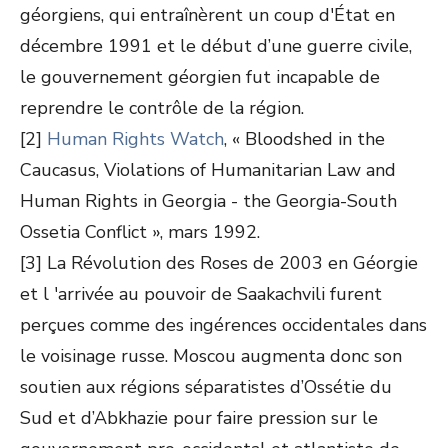
géorgiens, qui entraînèrent un coup d'État en
décembre 1991 et le début d’une guerre civile,
le gouvernement géorgien fut incapable de
reprendre le contrôle de la région.
[2]
Human Rights Watch
, « Bloodshed in the
Caucasus, Violations of Humanitarian Law and
Human Rights in Georgia - the Georgia-South
Ossetia Conflict », mars 1992.
[3] La Révolution des Roses de 2003 en Géorgie
et l 'arrivée au pouvoir de Saakachvili furent
perçues comme des ingérences occidentales dans
le voisinage russe. Moscou augmenta donc son
soutien aux régions séparatistes d’Ossétie du
Sud et d’Abkhazie pour faire pression sur le