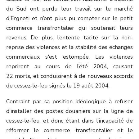
du Sud ont perdu leur travail sur le marché
d’Ergneti et n’ont plus pu compter sur le petit
commerce transfrontalier qui soutenait leurs
revenus. De plus, l’entente tacite sur la non-
reprise des violences et la stabilité des échanges
commerciaux s'est estompée. Les violences
reprirent au cours de l’été 2004, causant
22 morts, et conduisirent à de nouveaux accords
de cessez-le-feu signés le 19 août 2004.
Contraint par sa position idéologique à refuser
d’installer des postes douaniers sur la ligne de
cessez-le-feu, et donc étant dans l’incapacité de
réformer le commerce transfrontalier et le