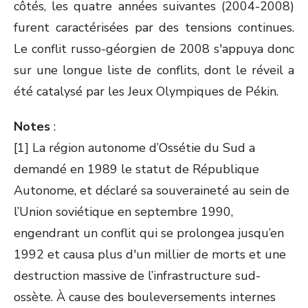
côtés, les quatre années suivantes (2004-2008)
furent caractérisées par des tensions continues.
Le conflit russo-géorgien de 2008 s'appuya donc
sur une longue liste de conflits, dont le réveil a
été catalysé par les Jeux Olympiques de Pékin.
Notes
:
[1] La région autonome d’Ossétie du Sud a
demandé en 1989 le statut de République
Autonome, et déclaré sa souveraineté au sein de
l’Union soviétique en septembre 1990,
engendrant un conflit qui se prolongea jusqu’en
1992 et causa plus d'un millier de morts et une
destruction massive de l’infrastructure sud-
ossète. À cause des bouleversements internes