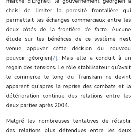
marché d’Ergneti, le gouvernement géorgien a
choisi de limiter la porosité frontalière qui
permettait les échanges commerciaux entre les
deux côtés de la frontière
de facto
. Aucune
étude sur les bénéfices de ce système n’est
venue appuyer cette décision du nouveau
pouvoir géorgien
[7]
. Mais elle a conduit à un
regain des tensions. Le rôle stabilisateur qu’avait
le commerce le long du Transkam ne devint
apparent qu'après la reprise des combats et la
détérioration continue des relations entre les
deux parties après 2004.
Malgré les nombreuses tentatives de rétablir
des relations plus détendues entre les deux