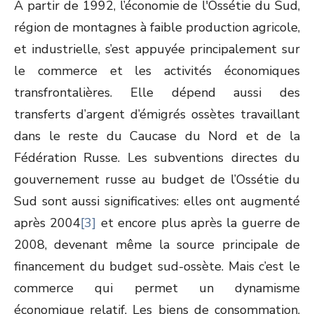
À partir de 1992, l’économie de l'Ossétie du Sud,
région de montagnes à faible production agricole,
et industrielle, s’est appuyée principalement sur
le commerce et les activités économiques
transfrontalières. Elle dépend aussi des
transferts d’argent d’émigrés ossètes travaillant
dans le reste du Caucase du Nord et de la
Fédération Russe. Les subventions directes du
gouvernement russe au budget de l’Ossétie du
Sud sont aussi significatives: elles ont augmenté
après 2004
[3]
et encore plus après la guerre de
2008, devenant même la source principale de
financement du budget sud-ossète. Mais c’est le
commerce qui permet un dynamisme
économique relatif. Les biens de consommation,