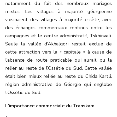
notamment du fait des nombreux mariages
mixtes. Les villages à majorité géorgienne
voisinaient des villages à majorité ossète, avec
des échanges commerciaux continus entre les
campagnes et le centre administratif, Tskhinvali.
Seule la vallée d’Akhalgori restait exclue de
cette attraction vers la « capitale » à cause de
l’absence de route praticable qui aurait pu la
relier au reste de l’Ossétie du Sud. Cette vallée
était bien mieux reliée au reste du Chida Kartli,
région administrative de Géorgie qui englobe
l'Ossétie du Sud.
L'importance commerciale du Transkam