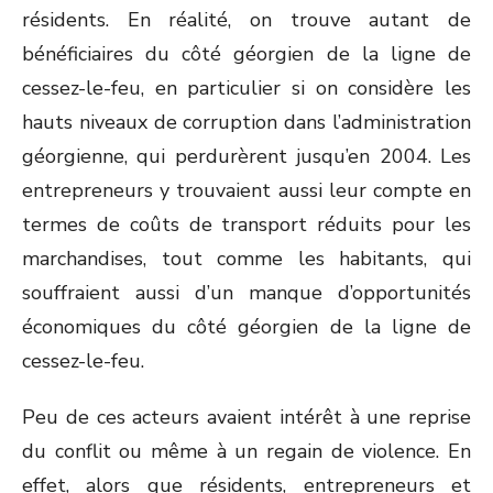
résidents. En réalité, on trouve autant de
bénéficiaires du côté géorgien de la ligne de
cessez-le-feu, en particulier si on considère les
hauts niveaux de corruption dans l’administration
géorgienne, qui perdurèrent jusqu’en 2004. Les
entrepreneurs y trouvaient aussi leur compte en
termes de coûts de transport réduits pour les
marchandises, tout comme les habitants, qui
souffraient aussi d’un manque d’opportunités
économiques du côté géorgien de la ligne de
cessez-le-feu.
Peu de ces acteurs avaient intérêt à une reprise
du conflit ou même à un regain de violence. En
effet, alors que résidents, entrepreneurs et