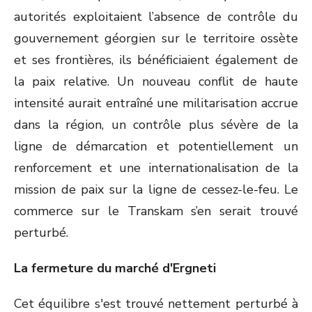
autorités exploitaient l’absence de contrôle du
gouvernement géorgien sur le territoire ossète
et ses frontières, ils bénéficiaient également de
la paix relative. Un nouveau conflit de haute
intensité aurait entraîné une militarisation accrue
dans la région, un contrôle plus sévère de la
ligne de démarcation et potentiellement un
renforcement et une internationalisation de la
mission de paix sur la ligne de cessez-le-feu. Le
commerce sur le Transkam s’en serait trouvé
perturbé.
La fermeture du marché d'Ergneti
Cet équilibre s'est trouvé nettement perturbé à