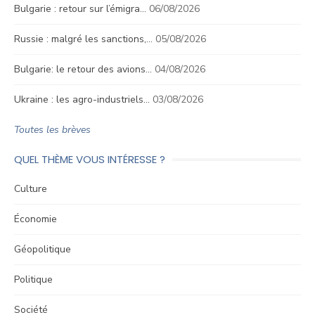
Bulgarie : retour sur l’émigra…
06/08/2026
Russie : malgré les sanctions,…
05/08/2026
Bulgarie: le retour des avions…
04/08/2026
Ukraine : les agro-industriels…
03/08/2026
Toutes les brèves
QUEL THÈME VOUS INTÉRESSE ?
Culture
Économie
Géopolitique
Politique
Société