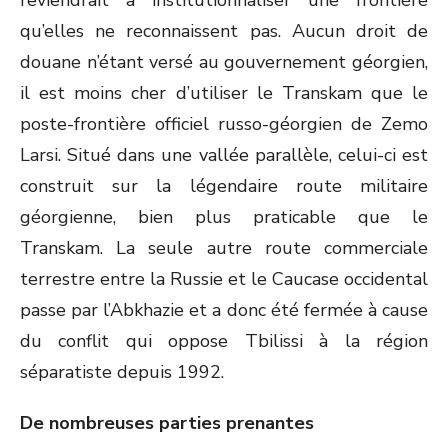
reviendrait à institutionnaliser une frontière
qu’elles ne reconnaissent pas. Aucun droit de
douane n’étant versé au gouvernement géorgien,
il est moins cher d’utiliser le Transkam que le
poste-frontière officiel russo-géorgien de Zemo
Larsi. Situé dans une vallée parallèle, celui-ci est
construit sur la légendaire route militaire
géorgienne, bien plus praticable que le
Transkam. La seule autre route commerciale
terrestre entre la Russie et le Caucase occidental
passe par l’Abkhazie et a donc été fermée à cause
du conflit qui oppose Tbilissi à la région
séparatiste depuis 1992.
De nombreuses parties prenantes