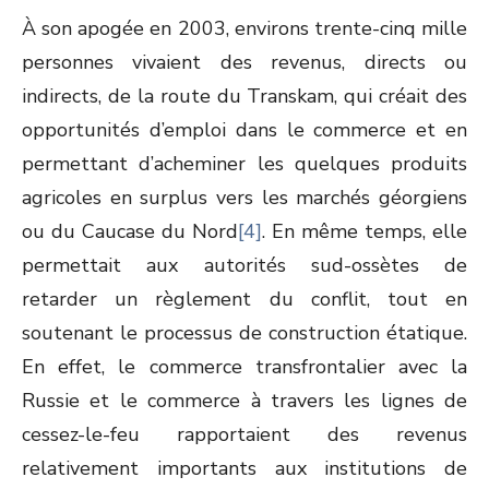
À son apogée en 2003, environs trente-cinq mille
personnes vivaient des revenus, directs ou
indirects, de la route du Transkam, qui créait des
opportunités d’emploi dans le commerce et en
permettant d’acheminer les quelques produits
agricoles en surplus vers les marchés géorgiens
ou du Caucase du Nord
[4]
. En même temps, elle
permettait aux autorités sud-ossètes de
retarder un règlement du conflit, tout en
soutenant le processus de construction étatique.
En effet, le commerce transfrontalier avec la
Russie et le commerce à travers les lignes de
cessez-le-feu rapportaient des revenus
relativement importants aux institutions de