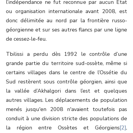
l’indépendance ne fut reconnue par aucun État
ou organisation internationale avant 2008, est
donc délimitée au nord par la frontière russo-
géorgienne et sur ses autres flancs par une ligne
de cessez-le-feu.
Tbilissi a perdu dès 1992 le contrôle d’une
grande partie du territoire sud-ossète, même si
certains villages dans le centre de l’Ossétie du
Sud restèrent sous contrôle géorgien, ainsi que
la vallée d’Akhalgori dans l’est et quelques
autres villages. Les déplacements de population
menés jusqu'en 2008 n'avaient toutefois pas
conduit à une division stricte des populations de
la région entre Ossètes et Géorgiens
[2]
,