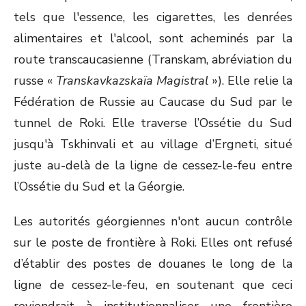
tels que l'essence, les cigarettes, les denrées
alimentaires et l'alcool, sont acheminés par la
route transcaucasienne (Transkam, abréviation du
russe «
Transkavkazskaïa Magistral
»). Elle relie la
Fédération de Russie au Caucase du Sud par le
tunnel de Roki. Elle traverse l’Ossétie du Sud
jusqu'à Tskhinvali et au village d’Ergneti, situé
juste au-delà de la ligne de cessez-le-feu entre
l’Ossétie du Sud et la Géorgie.
Les autorités géorgiennes n'ont aucun contrôle
sur le poste de frontière à Roki. Elles ont refusé
d’établir des postes de douanes le long de la
ligne de cessez-le-feu, en soutenant que ceci