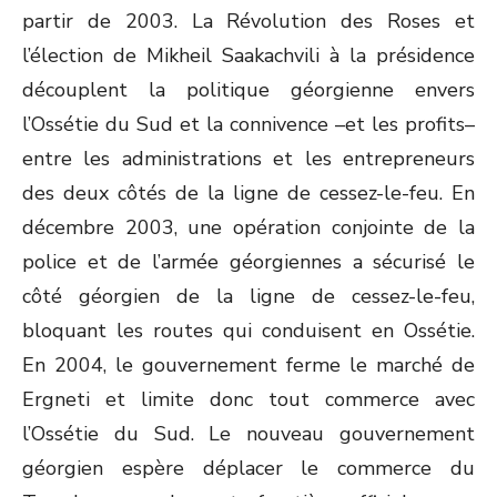
partir de 2003. La Révolution des Roses et
l’élection de Mikheil Saakachvili à la présidence
découplent la politique géorgienne envers
l’Ossétie du Sud et la connivence –et les profits–
entre les administrations et les entrepreneurs
des deux côtés de la ligne de cessez-le-feu. En
décembre 2003, une opération conjointe de la
police et de l’armée géorgiennes a sécurisé le
côté géorgien de la ligne de cessez-le-feu,
bloquant les routes qui conduisent en Ossétie.
En 2004, le gouvernement ferme le marché de
Ergneti et limite donc tout commerce avec
l’Ossétie du Sud. Le nouveau gouvernement
géorgien espère déplacer le commerce du