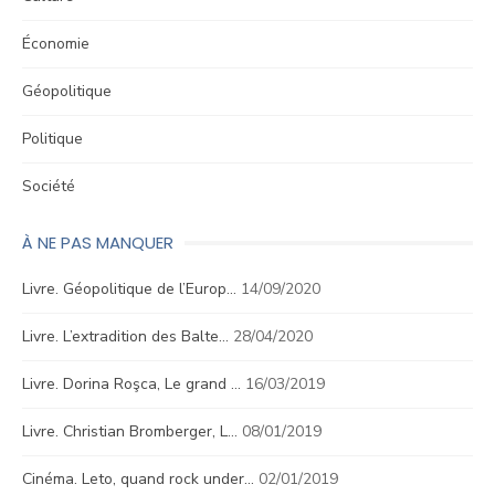
Économie
Géopolitique
Politique
Société
À NE PAS MANQUER
Livre. Géopolitique de l’Europ…
14/09/2020
Livre. L’extradition des Balte…
28/04/2020
Livre. Dorina Roşca, Le grand …
16/03/2019
Livre. Christian Bromberger, L…
08/01/2019
Cinéma. Leto, quand rock under…
02/01/2019