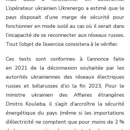
L’opérateur ukrainien Ukrenergo a estimé que le
pays disposait d’une marge de sécurité pour
fonctionner en mode isolé au cas où il serait dans
l’incapacité de se reconnecter aux réseaux russes.
Tout l’objet de l’exercice consistera à le vérifier.
Ces tests sont conformes à l’annonce faite
en 2021 de la déconnexion souhaitée par les
autorités ukrainiennes des réseaux électriques
russes et bélarusses d’ici la fin 2023. Pour le
ministre ukrainien des Affaires étrangères
Dmitro Kouleba, il s’agit d’accroître la sécurité
énergétique du pays (même si les importations
d’électricité ne comptent que pour moins de 2 %