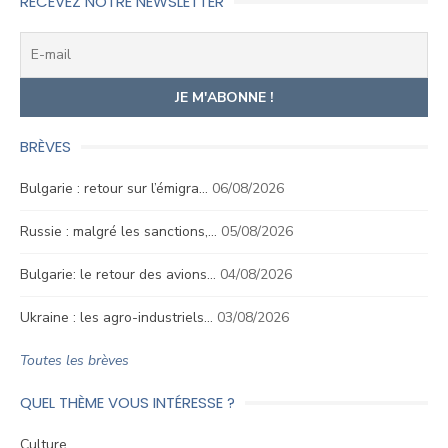
RECEVEZ NOTRE NEWSLETTER
BRÈVES
Bulgarie : retour sur l’émigra…
06/08/2026
Russie : malgré les sanctions,…
05/08/2026
Bulgarie: le retour des avions…
04/08/2026
Ukraine : les agro-industriels…
03/08/2026
Toutes les brèves
QUEL THÈME VOUS INTÉRESSE ?
Culture