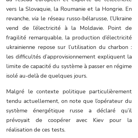
vers la Slovaquie, la Roumanie et la Hongrie. En
revanche,
via
le réseau russo-bélarusse, l’Ukraine
vend de l’électricité à la Moldavie. Point de
fragilité remarquable, la production d’électricité
ukrainienne repose sur l’utilisation du charbon :
les difficultés d’approvisionnement expliquent la
limite de capacité du système à passer en régime
isolé au-delà de quelques jours.
Malgré le contexte politique particulièrement
tendu actuellement, on note que l’opérateur du
système énergétique russe a déclaré qu’il
prévoyait de coopérer avec Kiev pour la
réalisation de ces tests.