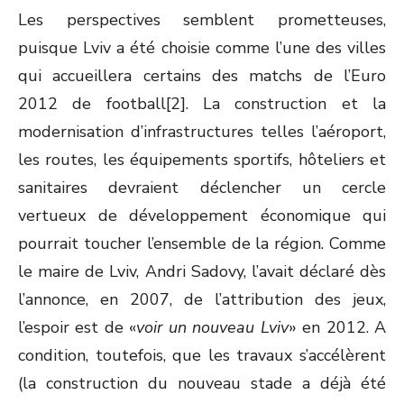
Les perspectives semblent prometteuses,
puisque Lviv a été choisie comme l’une des villes
qui accueillera certains des matchs de l’Euro
2012 de football[2]. La construction et la
modernisation d’infrastructures telles l’aéroport,
les routes, les équipements sportifs, hôteliers et
sanitaires devraient déclencher un cercle
vertueux de développement économique qui
pourrait toucher l’ensemble de la région. Comme
le maire de Lviv, Andri Sadovy, l’avait déclaré dès
l’annonce, en 2007, de l’attribution des jeux,
l’espoir est de «
voir un nouveau Lviv
» en 2012. A
condition, toutefois, que les travaux s’accélèrent
(la construction du nouveau stade a déjà été