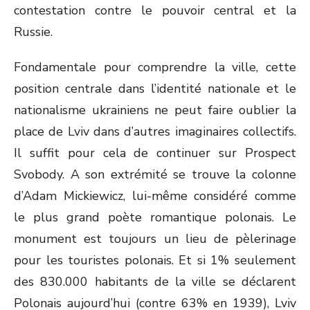
contestation contre le pouvoir central et la
Russie.
Fondamentale pour comprendre la ville, cette
position centrale dans l’identité nationale et le
nationalisme ukrainiens ne peut faire oublier la
place de Lviv dans d’autres imaginaires collectifs.
Il suffit pour cela de continuer sur Prospect
Svobody. A son extrémité se trouve la colonne
d’Adam Mickiewicz, lui-même considéré comme
le plus grand poète romantique polonais. Le
monument est toujours un lieu de pèlerinage
pour les touristes polonais. Et si 1% seulement
des 830.000 habitants de la ville se déclarent
Polonais aujourd’hui (contre 63% en 1939), Lviv