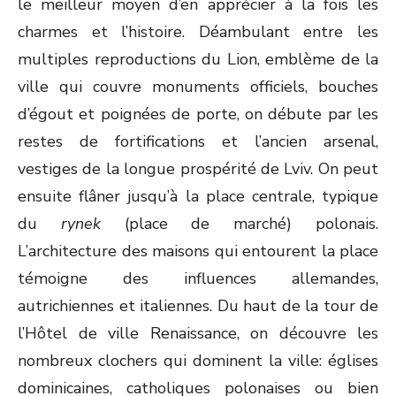
le meilleur moyen d’en apprécier à la fois les
charmes et l’histoire. Déambulant entre les
multiples reproductions du Lion, emblème de la
ville qui couvre monuments officiels, bouches
d’égout et poignées de porte, on débute par les
restes de fortifications et l’ancien arsenal,
vestiges de la longue prospérité de Lviv. On peut
ensuite flâner jusqu’à la place centrale, typique
du
rynek
(place de marché) polonais.
L’architecture des maisons qui entourent la place
témoigne des influences allemandes,
autrichiennes et italiennes. Du haut de la tour de
l’Hôtel de ville Renaissance, on découvre les
nombreux clochers qui dominent la ville: églises
dominicaines, catholiques polonaises ou bien