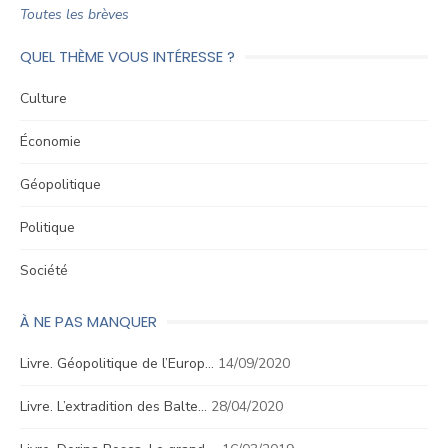
Toutes les brèves
QUEL THÈME VOUS INTÉRESSE ?
Culture
Économie
Géopolitique
Politique
Société
À NE PAS MANQUER
Livre. Géopolitique de l’Europ…
14/09/2020
Livre. L’extradition des Balte…
28/04/2020