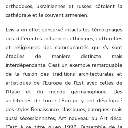
orthodoxes, ukrainiennes et russes, côtoient la
cathédrale et le couvent arménien.
Lviv a en effet conservé intacts les témoignages
des différentes influences ethniques, culturelles
et religieuses des communautés qui s’y sont
établies de manière distincte mais
interdépendante. C’est un exemple remarquable
de la fusion des traditions architecturales et
artistiques de l’Europe de l’Est avec celles de
l’Italie et du monde germanophone. Des
architectes de toute l’Europe y ont développé
des styles Renaissance, classiques, baroques, mais
aussi sécessionnistes, Art nouveau ou Art déco.
C’est à ce titre qu’en 1998, l’ensemble de la