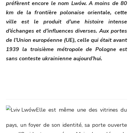
préfèrent encore le nom Lwów. A moins de 80
km de la frontière polonaise orientale, cette
ville est le produit d’une histoire intense
d’échanges et d’influences diverses. Aux portes
de l’Union européenne (UE), celle qui était avant
1939 la troisième métropole de Pologne est
sans conteste ukrainienne aujourd’hui.
Elle est même une des vitrines du
pays, un foyer de son identité, sa porte ouverte