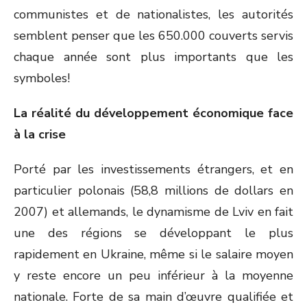
communistes et de nationalistes, les autorités
semblent penser que les 650.000 couverts servis
chaque année sont plus importants que les
symboles!
La réalité du développement économique face
à la crise
Porté par les investissements étrangers, et en
particulier polonais (58,8 millions de dollars en
2007) et allemands, le dynamisme de Lviv en fait
une des régions se développant le plus
rapidement en Ukraine, même si le salaire moyen
y reste encore un peu inférieur à la moyenne
nationale. Forte de sa main d’œuvre qualifiée et