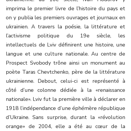
imprima le premier livre de l’histoire du pays et
on y publia les premiers ouvrages et journaux en
ukrainien. A travers la poésie, la littérature et
l’activisme politique du 19e siècle, les
intellectuels de Lviv définirent une histoire, une
langue et une culture nationale. Au centre de
Prospect Svobody trône ainsi un monument au
poète Taras Chevtchenko, père de la littérature
ukrainienne. Debout, celui-ci est représenté à
côté d’une colonne dédiée à la «renaissance
nationale». Lviv fut la première ville à déclarer en
1918 l’indépendance d’une éphémère république
d’Ukraine. Sans surprise, durant la «révolution
orange» de 2004, elle a été au cœur de la