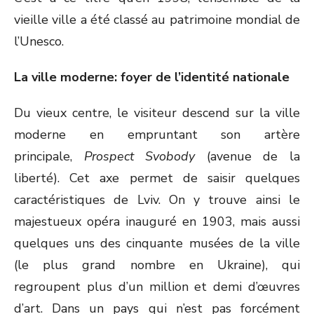
vieille ville a été classé au patrimoine mondial de
l’Unesco.
La ville moderne: foyer de l’identité nationale
Du vieux centre, le visiteur descend sur la ville
moderne en empruntant son artère
principale,
Prospect Svobody
(avenue de la
liberté). Cet axe permet de saisir quelques
caractéristiques de Lviv. On y trouve ainsi le
majestueux opéra inauguré en 1903, mais aussi
quelques uns des cinquante musées de la ville
(le plus grand nombre en Ukraine), qui
regroupent plus d’un million et demi d’œuvres
d’art. Dans un pays qui n’est pas forcément