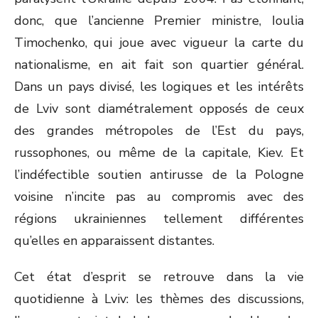
donc, que l’ancienne Premier ministre, Ioulia
Timochenko, qui joue avec vigueur la carte du
nationalisme, en ait fait son quartier général.
Dans un pays divisé, les logiques et les intérêts
de Lviv sont diamétralement opposés de ceux
des grandes métropoles de l’Est du pays,
russophones, ou même de la capitale, Kiev. Et
l’indéfectible soutien antirusse de la Pologne
voisine n’incite pas au compromis avec des
régions ukrainiennes tellement différentes
qu’elles en apparaissent distantes.
Cet état d’esprit se retrouve dans la vie
quotidienne à Lviv: les thèmes des discussions,