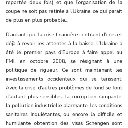
reportée deux fois) et que l’organisation de la
coupe ne soit pas retirée à l’Ukraine, ce qui paraît
de plus en plus probable…
D’autant que la crise financière contraint d’ores et
déjà à revoir les attentes à la baisse. L’Ukraine a
été le premier pays d’Europe à faire appel au
FMI, en octobre 2008, se résignant à une
politique de rigueur. Ce sont maintenant les
investissements occidentaux qui se tarissent.
Avec la crise, d’autres problèmes de fond se font
d’autant plus sensibles: la corruption rampante,
la pollution industrielle alarmante, les conditions
sanitaires inquiétantes, ou encore la difficile et
humiliante obtention des visas Schengen sont