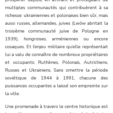
multiples communautés qui contribuèrent à sa
richesse: ukrainiennes et polonaises bien sûr, mais
aussi russes, allemandes, juives (Lwów abritait la
troisième communauté juive de Pologne en
1939), hongroises, arméniennes ou encore
cosaques. Et l’enjeu militaire qu’elle représentait
lui a valu de connaître de nombreux propriétaires
et occupants: Ruthènes, Polonais, Autrichiens,
Russes et Ukrainiens. Sans omettre la période
soviétique de 1944 à 1991, chacune des
puissances occupantes a laissé son empreinte sur
la ville.
Une promenade à travers le centre historique est