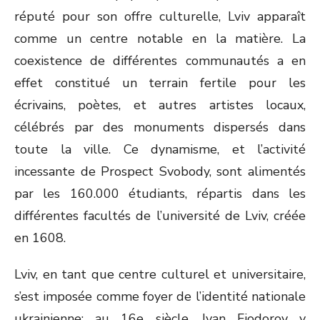
réputé pour son offre culturelle, Lviv apparaît
comme un centre notable en la matière. La
coexistence de différentes communautés a en
effet constitué un terrain fertile pour les
écrivains, poètes, et autres artistes locaux,
célébrés par des monuments dispersés dans
toute la ville. Ce dynamisme, et l’activité
incessante de Prospect Svobody, sont alimentés
par les 160.000 étudiants, répartis dans les
différentes facultés de l’université de Lviv, créée
en 1608.
Lviv, en tant que centre culturel et universitaire,
s’est imposée comme foyer de l’identité nationale
ukrainienne: au 16e siècle, Ivan Fiodorov y