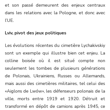
et son passé demeurent des enjeux centraux
dans les relations avec la Pologne, et donc avec
l’UE.
Lviv, pivot des jeux politiques
Les évolutions récentes du cimetière Lychakivskiy
sont un exemple qui illustre bien cet enjeu. La
colline boisée où il est situé compte non
seulement les tombes de plusieurs générations
de Polonais, Ukrainiens, Russes ou Allemands,
mais aussi des cimetières militaires, tel celui des
«Aiglons de Lwów», les défenseurs polonais de la
ville, morts entre 1919 et 1920. Détruit et
transformé en dépôt de camions après 1945, ce