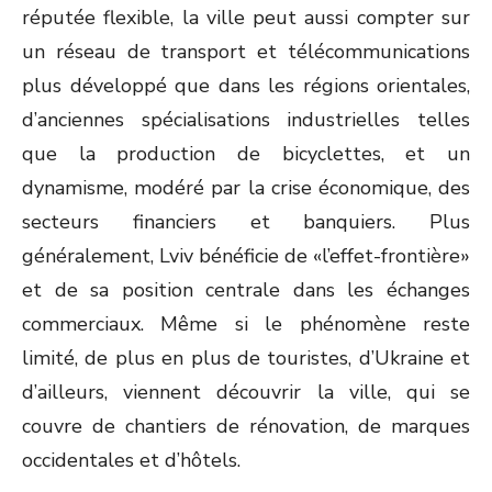
réputée flexible, la ville peut aussi compter sur
un réseau de transport et télécommunications
plus développé que dans les régions orientales,
d’anciennes spécialisations industrielles telles
que la production de bicyclettes, et un
dynamisme, modéré par la crise économique, des
secteurs financiers et banquiers. Plus
généralement, Lviv bénéficie de «l’effet-frontière»
et de sa position centrale dans les échanges
commerciaux. Même si le phénomène reste
limité, de plus en plus de touristes, d’Ukraine et
d’ailleurs, viennent découvrir la ville, qui se
couvre de chantiers de rénovation, de marques
occidentales et d’hôtels.