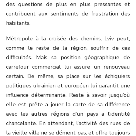
des questions de plus en plus pressantes et
contribuent aux sentiments de frustration des
habitants.
Métropole à la croisée des chemins, Lviv peut,
comme le reste de la région, souffrir de ces
difficultés. Mais sa position géographique de
carrefour commercial lui assure un renouveau
certain. De même, sa place sur les échiquiers
politiques ukrainien et européen lui garantit une
influence déterminante. Reste à savoir jusqu’où
elle est prête a jouer la carte de sa différence
avec les autres régions d’un pays a l’identité
chancelante. En attendant, l’activité des rues de
la vieille ville ne se dément pas, et offre toujours