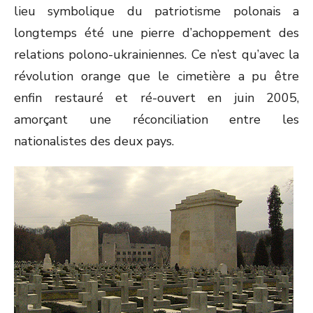
lieu symbolique du patriotisme polonais a
longtemps été une pierre d’achoppement des
relations polono-ukrainiennes. Ce n’est qu’avec la
révolution orange que le cimetière a pu être
enfin restauré et ré-ouvert en juin 2005,
amorçant une réconciliation entre les
nationalistes des deux pays.