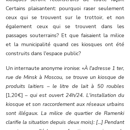
Certains plaisantent: pourquoi raser seulement
ceux qui se trouvent sur le trottoir, et non
également ceux qui se trouvent dans les
passages souterrains? Et que faisaient la milice
et la municipalité quand ces kiosques ont été
construits dans l'espace public?
Un internaute anonyme ironise: «
À l'adresse 1 ter,
rue de Minsk à Moscou, se trouve un kiosque de
produits laitiers – le litre de lait à 50 roubles
[1,20€]
– qui est ouvert 24h/24. L'installation du
kiosque et son raccordement aux réseaux urbains
sont illégaux. La milice de quartier de Ramenki
clarifie la situation depuis deux mois): […] Pendant