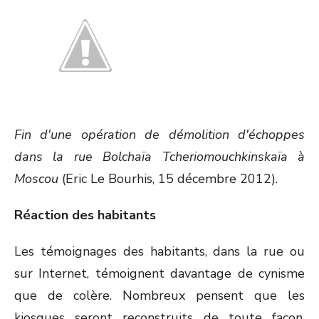
Fin d'une opération de démolition d'échoppes
dans la rue Bolchaïa Tcheriomouchkinskaïa à
Moscou
(Eric Le Bourhis, 15 décembre 2012).
Réaction des habitants
Les témoignages des habitants, dans la rue ou
sur Internet, témoignent davantage de cynisme
que de colère. Nombreux pensent que les
kiosques seront reconstruits de toute façon.