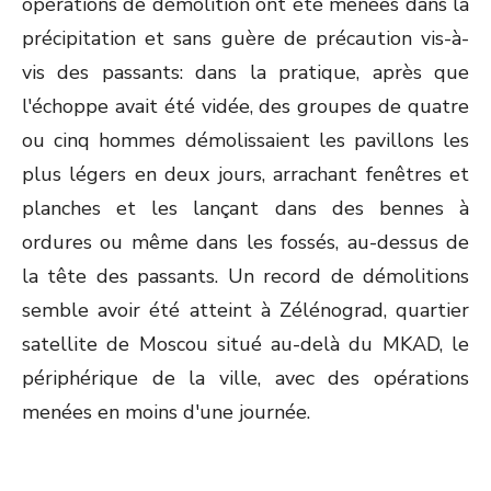
opérations de démolition ont été menées dans la
précipitation et sans guère de précaution vis-à-
vis des passants: dans la pratique, après que
l'échoppe avait été vidée, des groupes de quatre
ou cinq hommes démolissaient les pavillons les
plus légers en deux jours, arrachant fenêtres et
planches et les lançant dans des bennes à
ordures ou même dans les fossés, au-dessus de
la tête des passants. Un record de démolitions
semble avoir été atteint à Zélénograd, quartier
satellite de Moscou situé au-delà du MKAD, le
périphérique de la ville, avec des opérations
menées en moins d'une journée.