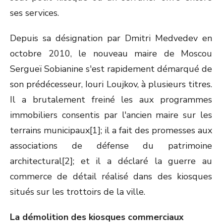
ses services.
Depuis sa désignation par Dmitri Medvedev en
octobre 2010, le nouveau maire de Moscou
Sergueï Sobianine s'est rapidement démarqué de
son prédécesseur, Iouri Loujkov, à plusieurs titres.
Il a brutalement freiné les aux programmes
immobiliers consentis par l'ancien maire sur les
terrains municipaux[1]; il a fait des promesses aux
associations de défense du patrimoine
architectural[2]; et il a déclaré la guerre au
commerce de détail réalisé dans des kiosques
situés sur les trottoirs de la ville.
La démolition des kiosques commerciaux