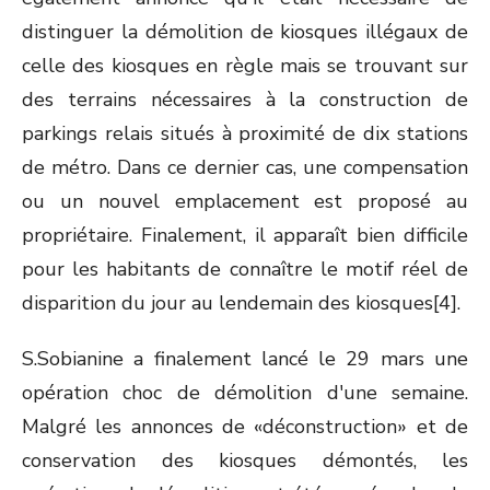
distinguer la démolition de kiosques illégaux de
celle des kiosques en règle mais se trouvant sur
des terrains nécessaires à la construction de
parkings relais situés à proximité de dix stations
de métro. Dans ce dernier cas, une compensation
ou un nouvel emplacement est proposé au
propriétaire. Finalement, il apparaît bien difficile
pour les habitants de connaître le motif réel de
disparition du jour au lendemain des kiosques[4].
S.Sobianine a finalement lancé le 29 mars une
opération choc de démolition d'une semaine.
Malgré les annonces de «déconstruction» et de
conservation des kiosques démontés, les