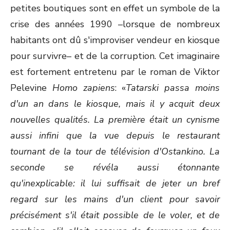
petites boutiques sont en effet un symbole de la
crise des années 1990 –lorsque de nombreux
habitants ont dû s'improviser vendeur en kiosque
pour survivre– et de la corruption. Cet imaginaire
est fortement entretenu par le roman de Viktor
Pelevine
Homo zapiens
: «
Tatarski passa moins
d'un an dans le kiosque, mais il y acquit deux
nouvelles qualités. La première était un cynisme
aussi infini que la vue depuis le restaurant
tournant de la tour de télévision d'Ostankino. La
seconde se révéla aussi étonnante
qu'inexplicable: il lui suffisait de jeter un bref
regard sur les mains d'un client pour savoir
précisément s'il était possible de le voler, et de