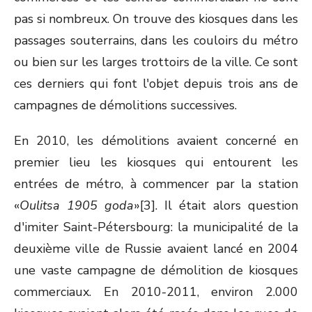
pas si nombreux. On trouve des kiosques dans les
passages souterrains, dans les couloirs du métro
ou bien sur les larges trottoirs de la ville. Ce sont
ces derniers qui font l'objet depuis trois ans de
campagnes de démolitions successives.
En 2010, les démolitions avaient concerné en
premier lieu les kiosques qui entourent les
entrées de métro, à commencer par la station
«
Oulitsa 1905 goda
»[3]. Il était alors question
d'imiter Saint-Pétersbourg: la municipalité de la
deuxième ville de Russie avaient lancé en 2004
une vaste campagne de démolition de kiosques
commerciaux. En 2010-2011, environ 2.000