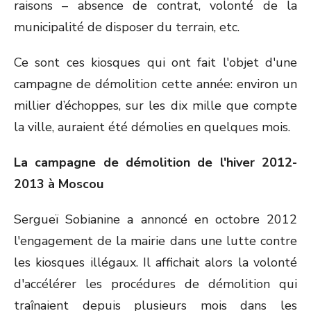
raisons – absence de contrat, volonté de la
municipalité de disposer du terrain, etc.
Ce sont ces kiosques qui ont fait l'objet d'une
campagne de démolition cette année: environ un
millier d’échoppes, sur les dix mille que compte
la ville, auraient été démolies en quelques mois.
La campagne de démolition de l'hiver 2012-
2013 à Moscou
Sergueï Sobianine a annoncé en octobre 2012
l'engagement de la mairie dans une lutte contre
les kiosques illégaux. Il affichait alors la volonté
d'accélérer les procédures de démolition qui
traînaient depuis plusieurs mois dans les