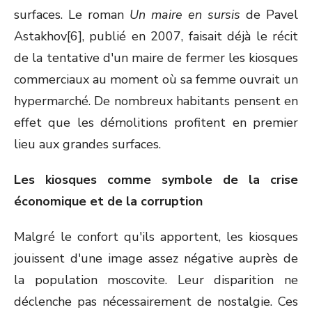
surfaces. Le roman
Un maire en sursis
de Pavel
Astakhov[6], publié en 2007, faisait déjà le récit
de la tentative d'un maire de fermer les kiosques
commerciaux au moment où sa femme ouvrait un
hypermarché. De nombreux habitants pensent en
effet que les démolitions profitent en premier
lieu aux grandes surfaces.
Les kiosques comme symbole de la crise
économique et de la corruption
Malgré le confort qu'ils apportent, les kiosques
jouissent d'une image assez négative auprès de
la population moscovite. Leur disparition ne
déclenche pas nécessairement de nostalgie. Ces