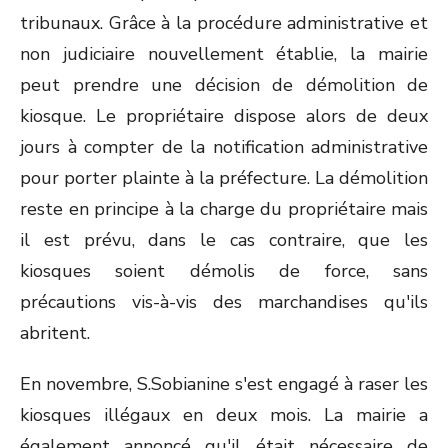
tribunaux. Grâce à la procédure administrative et
non judiciaire nouvellement établie, la mairie
peut prendre une décision de démolition de
kiosque. Le propriétaire dispose alors de deux
jours à compter de la notification administrative
pour porter plainte à la préfecture. La démolition
reste en principe à la charge du propriétaire mais
il est prévu, dans le cas contraire, que les
kiosques soient démolis de force, sans
précautions vis-à-vis des marchandises qu'ils
abritent.
En novembre, S.Sobianine s'est engagé à raser les
kiosques illégaux en deux mois. La mairie a
également annoncé qu'il était nécessaire de