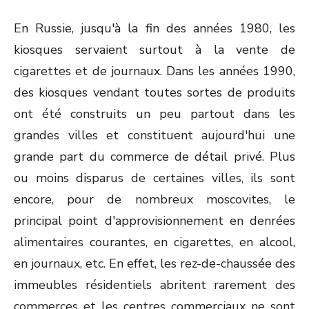
En Russie, jusqu'à la fin des années 1980, les
kiosques servaient surtout à la vente de
cigarettes et de journaux. Dans les années 1990,
des kiosques vendant toutes sortes de produits
ont été construits un peu partout dans les
grandes villes et constituent aujourd'hui une
grande part du commerce de détail privé. Plus
ou moins disparus de certaines villes, ils sont
encore, pour de nombreux moscovites, le
principal point d'approvisionnement en denrées
alimentaires courantes, en cigarettes, en alcool,
en journaux, etc. En effet, les rez-de-chaussée des
immeubles résidentiels abritent rarement des
commerces et les centres commerciaux ne sont