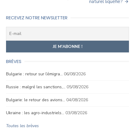
naturel liquéfié?
l’article
RECEVEZ NOTRE NEWSLETTER
BRÈVES
Bulgarie : retour sur l’émigra…
06/08/2026
Russie : malgré les sanctions,…
05/08/2026
Bulgarie: le retour des avions…
04/08/2026
Ukraine : les agro-industriels…
03/08/2026
Toutes les brèves