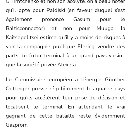
G.Timtchenko et non son acolyte, on a beau noter
qu’il opte pour Paldiski (en faveur duquel s’est
également prononcé Gasum pour le
Balticconnector) et non pour Muuga, la
Kaitsepolitsei estime qu’il y a moins de risques à
voir la compagnie publique Elering vendre des
parts du futur terminal à un grand pays voisin…
que la société privée Alexela.
Le Commissaire européen à l’énergie Günther
Oettinger presse régulièrement les quatre pays
pour qu’ils accélèrent leur prise de décision et
localisent le terminal. En attendant, le vrai
gagnant de cette bataille reste évidemment
Gazprom.