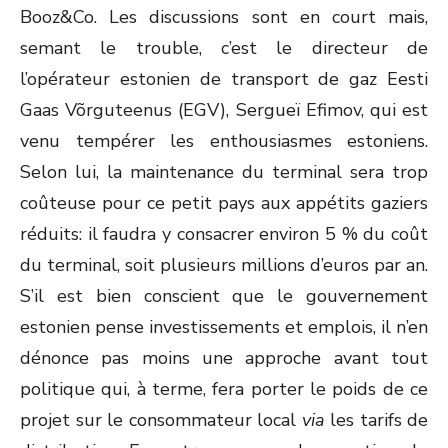
Booz&Co. Les discussions sont en court mais,
semant le trouble, c’est le directeur de
l’opérateur estonien de transport de gaz Eesti
Gaas Võrguteenus (EGV), Sergueï Efimov, qui est
venu tempérer les enthousiasmes estoniens.
Selon lui, la maintenance du terminal sera trop
coûteuse pour ce petit pays aux appétits gaziers
réduits: il faudra y consacrer environ 5 % du coût
du terminal, soit plusieurs millions d’euros par an.
S’il est bien conscient que le gouvernement
estonien pense investissements et emplois, il n’en
dénonce pas moins une approche avant tout
politique qui, à terme, fera porter le poids de ce
projet sur le consommateur local
via
les tarifs de