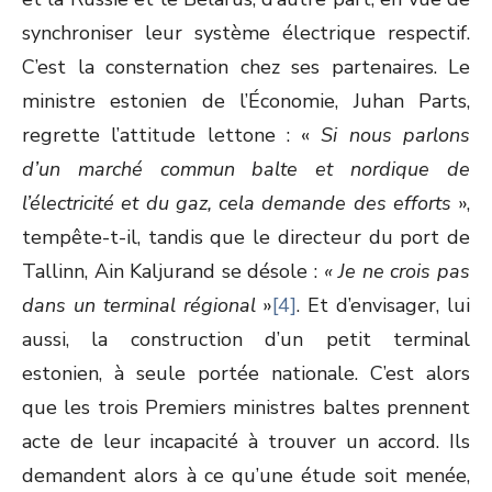
synchroniser leur système électrique respectif.
C’est la consternation chez ses partenaires. Le
ministre estonien de l’Économie, Juhan Parts,
regrette l’attitude lettone : «
Si nous parlons
d’un marché commun balte et nordique de
l’électricité et du gaz, cela demande des efforts
»,
tempête-t-il, tandis que le directeur du port de
Tallinn, Ain Kaljurand se désole :
« Je ne crois pas
dans un terminal régional
»
[4]
. Et d’envisager, lui
aussi, la construction d’un petit terminal
estonien, à seule portée nationale. C’est alors
que les trois Premiers ministres baltes prennent
acte de leur incapacité à trouver un accord. Ils
demandent alors à ce qu’une étude soit menée,