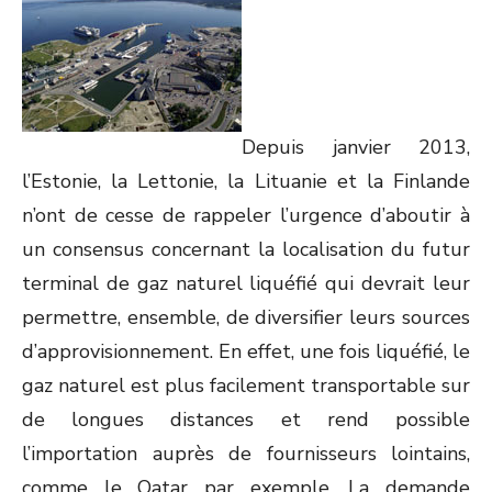
Depuis janvier 2013,
l’Estonie, la Lettonie, la Lituanie et la Finlande
n’ont de cesse de rappeler l’urgence d’aboutir à
un consensus concernant la localisation du futur
terminal de gaz naturel liquéfié qui devrait leur
permettre, ensemble, de diversifier leurs sources
d’approvisionnement. En effet, une fois liquéfié, le
gaz naturel est plus facilement transportable sur
de longues distances et rend possible
l’importation auprès de fournisseurs lointains,
comme le Qatar par exemple. La demande