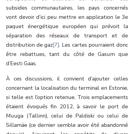
subsides communautaires, les pays concernés
vont devoir d’ici peu mettre en application le 3
e
paquet énergétique européen qui prévoit la
séparation des réseaux de transport et de
distribution de gaz
[7]
. Les cartes pourraient donc
être rebattues, tant du côté de Gasum que
d’Eesti Gaas.
À ces discussions, il convient d’ajouter celles
concernant la localisation du terminal en Estonie,
si telle est l’option retenue. Trois emplacements
étaient évoqués fin 2012, à savoir le port de
Muuga (Tallinn), celui de Paldiski ou celui de
Sillamäe (ce dernier semble avoir été abandonné