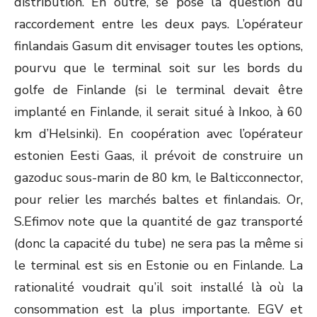
distribution. En outre, se pose la question du
raccordement entre les deux pays. L’opérateur
finlandais Gasum dit envisager toutes les options,
pourvu que le terminal soit sur les bords du
golfe de Finlande (si le terminal devait être
implanté en Finlande, il serait situé à Inkoo, à 60
km d’Helsinki). En coopération avec l’opérateur
estonien Eesti Gaas, il prévoit de construire un
gazoduc sous-marin de 80 km, le Balticconnector,
pour relier les marchés baltes et finlandais. Or,
S.Efimov note que la quantité de gaz transporté
(donc la capacité du tube) ne sera pas la même si
le terminal est sis en Estonie ou en Finlande. La
rationalité voudrait qu’il soit installé là où la
consommation est la plus importante. EGV et