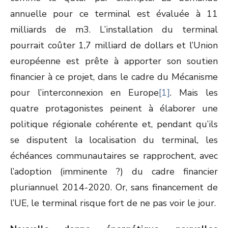
annuelle pour ce terminal est évaluée à 11
milliards de m
3
. L’installation du terminal
pourrait coûter 1,7 milliard de dollars et l’Union
européenne est prête à apporter son soutien
financier à ce projet, dans le cadre du Mécanisme
pour l’interconnexion en Europe
[1]
. Mais les
quatre protagonistes peinent à élaborer une
politique régionale cohérente et, pendant qu’ils
se disputent la localisation du terminal, les
échéances communautaires se rapprochent, avec
l’adoption (imminente ?) du cadre financier
pluriannuel 2014-2020. Or, sans financement de
l’UE, le terminal risque fort de ne pas voir le jour.