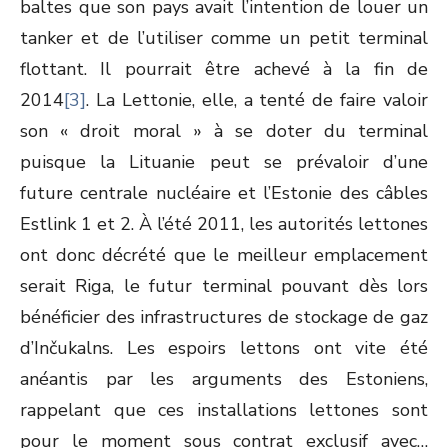
baltes que son pays avait l’intention de louer un
tanker et de l’utiliser comme un petit terminal
flottant. Il pourrait être achevé à la fin de
2014
[3]
. La Lettonie, elle, a tenté de faire valoir
son « droit moral » à se doter du terminal
puisque la Lituanie peut se prévaloir d’une
future centrale nucléaire et l’Estonie des câbles
Estlink 1 et 2. À l’été 2011, les autorités lettones
ont donc décrété que le meilleur emplacement
serait Riga, le futur terminal pouvant dès lors
bénéficier des infrastructures de stockage de gaz
d’Inčukalns. Les espoirs lettons ont vite été
anéantis par les arguments des Estoniens,
rappelant que ces installations lettones sont
pour le moment sous contrat exclusif avec…