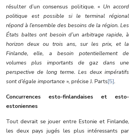
résulter d’un consensus politique. «
Un accord
politique est possible si le terminal régional
répond à l’ensemble des besoins de la région. Les
États baltes ont besoin d’un arbitrage rapide, à
horizon deux ou trois ans, sur les prix, et la
Finlande, elle, a besoin potentiellement de
volumes plus importants de gaz dans une
perspective de long terme. Les deux impératifs
sont d’égale importance
», précise J. Parts
[5]
.
Concurrences esto-finlandaises et esto-
estoniennes
Tout devrait se jouer entre Estonie et Finlande,
les deux pays jugés les plus intéressants par