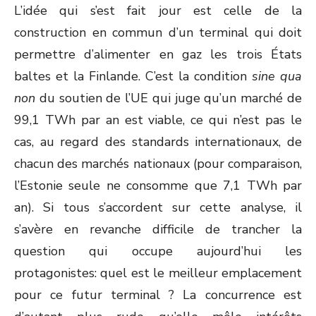
L’idée qui s’est fait jour est celle de la
construction en commun d’un terminal qui doit
permettre d’alimenter en gaz les trois États
baltes et la Finlande. C’est la condition
sine qua
non
du soutien de l’UE qui juge qu’un marché de
99,1 TWh par an est viable, ce qui n’est pas le
cas, au regard des standards internationaux, de
chacun des marchés nationaux (pour comparaison,
l’Estonie seule ne consomme que 7,1 TWh par
an). Si tous s’accordent sur cette analyse, il
s’avère en revanche difficile de trancher la
question qui occupe aujourd’hui les
protagonistes: quel est le meilleur emplacement
pour ce futur terminal ? La concurrence est