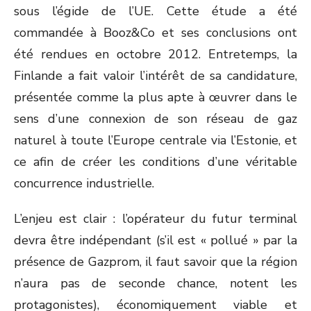
sous l’égide de l’UE. Cette étude a été
commandée à Booz&Co et ses conclusions ont
été rendues en octobre 2012. Entretemps, la
Finlande a fait valoir l’intérêt de sa candidature,
présentée comme la plus apte à œuvrer dans le
sens d’une connexion de son réseau de gaz
naturel à toute l’Europe centrale via l’Estonie, et
ce afin de créer les conditions d’une véritable
concurrence industrielle.
L’enjeu est clair : l’opérateur du futur terminal
devra être indépendant (s’il est « pollué » par la
présence de Gazprom, il faut savoir que la région
n’aura pas de seconde chance, notent les
protagonistes), économiquement viable et