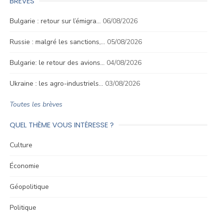
BRÈVES
Bulgarie : retour sur l’émigra…
06/08/2026
Russie : malgré les sanctions,…
05/08/2026
Bulgarie: le retour des avions…
04/08/2026
Ukraine : les agro-industriels…
03/08/2026
Toutes les brèves
QUEL THÈME VOUS INTÉRESSE ?
Culture
Économie
Géopolitique
Politique