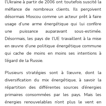
l’Ukraine à partir de 2006 ont toutefois suscité la
méfiance de nombreux clients. Ils perçoivent
désormais Moscou comme un acteur prêt à faire
usage d’une arme énergétique qui lui confère
une puissance auparavant sous-estimée.
Désormais, les pays de l’UE travaillent à la mise
en œuvre d’une politique énergétique commune
qui cache de moins en moins ses intentions à
l’égard de la Russie.
Plusieurs stratégies sont à l’œuvre, dont la
diversification du mix énergétique, à savoir la
répartition des différentes sources d’énergies
primaires consommées par les pays. Mais les
énergies renouvelables n’ont plus le vent en