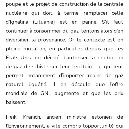
poupe et le projet de construction de la centrale
nucléaire qui doit, à terme, remplacer celle
d’Ignalina (Lituanie) est en panne. S’il faut
continuer à consommer du gaz, tentons alors d’en
diversifier la provenance. Or le contexte est en
pleine mutation, en particulier depuis que les
États-Unis ont décidé d’autoriser la production
de gaz de schiste sur leur territoire, ce qui leur
permet notamment d’importer moins de gaz
naturel liquéfié. Il en découle que l’offre
mondiale de GNL augmente et que les prix
baissent.
Heiki Kranich, ancien ministre estonien de
l’Environnement, a vite compris l’opportunité qui