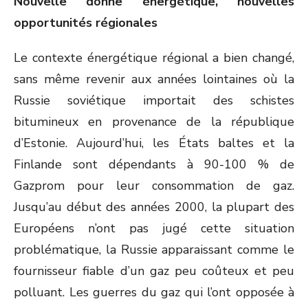
Nouvelle donne énergétique, nouvelles
opportunités régionales
Le contexte énergétique régional a bien changé,
sans même revenir aux années lointaines où la
Russie soviétique importait des schistes
bitumineux en provenance de la république
d’Estonie. Aujourd’hui, les États baltes et la
Finlande sont dépendants à 90-100 % de
Gazprom pour leur consommation de gaz.
Jusqu’au début des années 2000, la plupart des
Européens n’ont pas jugé cette situation
problématique, la Russie apparaissant comme le
fournisseur fiable d’un gaz peu coûteux et peu
polluant. Les guerres du gaz qui l’ont opposée à