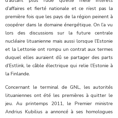
d’autant plus rude qu’elle mêle intérêts
d’affaires et fierté nationale et ce n’est pas la
première fois que les pays de la région peinent à
coopérer dans le domaine énergétique. On l’a vu
lors des discussions sur la future centrale
nucléaire lituanienne mais aussi lorsque l’Estonie
et la Lettonie ont rompu un contrat aux termes
duquel elles auraient dû se partager des parts
d’Estlink, le câble électrique qui relie l’Estonie à
la Finlande.
Concernant le terminal de GNL, les autorités
lituaniennes ont été les premières à quitter le
jeu. Au printemps 2011, le Premier ministre
Andrius Kubilius a annoncé à ses homologues