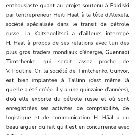
enthousiaste quant au projet soutenu à Paldiski
par l’entrepreneur Heiti Hääl, à la tête d’Alexela,
société spécialisée dans le transit de pétrole
russe. La Kaitsepolitsei a d’ailleurs interrogé
H. Hääl à propos de ses relations avec l’un des
plus gros traders mondiaux d’énergie, Guennadi
Timtchenko, qui serait assez proche de
V. Poutine. Or, la société de Timtchenko, Gunvor,
est bien implantée à Tallinn (c’est même là
qu’elle a été créée, il y a une quinzaine d’années),
d’où elle exporte du pétrole russe et où sont
enregistrées ses activités de comptabilité, de
logistique et de communication. H. Hääl a eu
beau arguer du fait qu’il est en concurrence avec