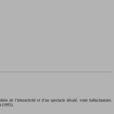
e de l’interactivité et d’un spectacle décalé, voire hallucinatoire.
) (1995).