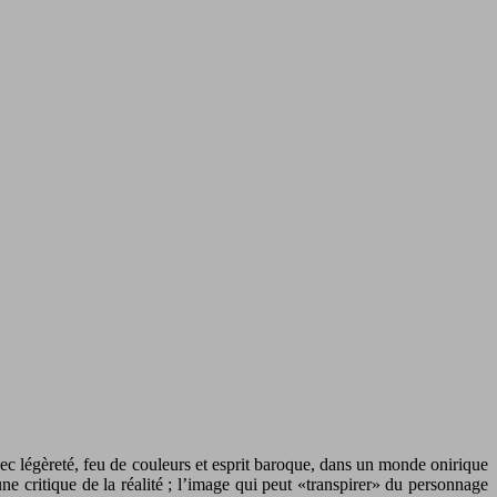
ec légèreté, feu de couleurs et esprit baroque, dans un monde onirique
une critique de la réalité ; l’image qui peut «transpirer» du personnage