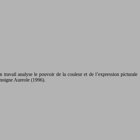
 travail analyse le pouvoir de la couleur et de l’expression picturale
émoigne Aureole (1996).