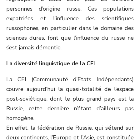
personnes d’origine russe. Ces populations
expatriées et l’influence des scientifiques
russophones, en particulier dans le domaine des
sciences dures, font que l’influence du russe ne
s’est jamais démentie.
La diversité linguistique de la CEI
La CEI (Communauté d’Etats Indépendants)
couvre aujourd’hui la quasi-totalité de l’espace
post-soviétique, dont le plus grand pays est la
Russie, cette dernière n’étant d’ailleurs pas
homogène.
En effet, la fédération de Russie, qui s’étend sur
deux continents, l’Europe et l’Asie, est constituée