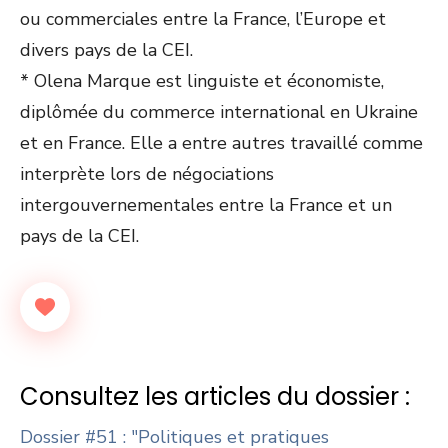
ou commerciales entre la France, l’Europe et
divers pays de la CEI.
* Olena Marque est linguiste et économiste,
diplômée du commerce international en Ukraine
et en France. Elle a entre autres travaillé comme
interprète lors de négociations
intergouvernementales entre la France et un
pays de la CEI.
Consultez les articles du dossier :
Dossier #51 : "Politiques et pratiques