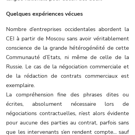
Quelques expériences vécues
Nombre d’entreprises occidentales abordent la
CEI à partir de Moscou sans avoir véritablement
conscience de la grande hétérogénéité de cette
Communauté d’Etats, ni même de celle de la
Russie. Le cas de la négociation commerciale et
de la rédaction de contrats commerciaux est
exemplaire.
La compréhension fine des phrases dites ou
écrites, absolument nécessaire lors de
négociations contractuelles, n’est alors évidente
pour aucune des parties au contrat, parfois sans
que les intervenants s’en rendent compte… sauf