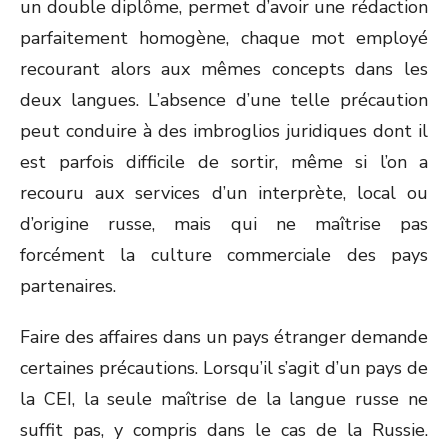
un double diplôme, permet d’avoir une rédaction
parfaitement homogène, chaque mot employé
recourant alors aux mêmes concepts dans les
deux langues. L’absence d’une telle précaution
peut conduire à des imbroglios juridiques dont il
est parfois difficile de sortir, même si l’on a
recouru aux services d’un interprète, local ou
d’origine russe, mais qui ne maîtrise pas
forcément la culture commerciale des pays
partenaires.
Faire des affaires dans un pays étranger demande
certaines précautions. Lorsqu’il s’agit d’un pays de
la CEI, la seule maîtrise de la langue russe ne
suffit pas, y compris dans le cas de la Russie.