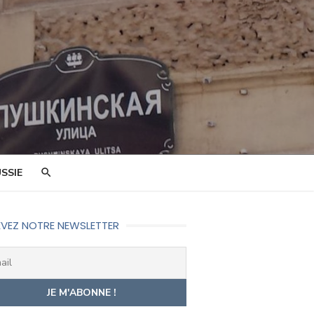
SSIE
VEZ NOTRE NEWSLETTER