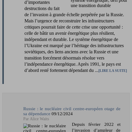
d’importantes
destructions du fait
de l’invasion à grande échelle perpétrée par la Russie.
Mais l’urgence de reconstruire les infrastructures
critiques pourrait faire de cette crise une opportunité :
celle de bâtir un avenir énergétique plus résilient,
indépendant et durable. Le système énergétique de
l’Ukraine est marqué par l’héritage des infrastructures
soviétiques, des liens anciens avec la Russie et une
transition forcément désormais résolue vers
l’indépendance énergétique. Après 1991, le pays est
d’abord resté fortement dépendant du ...
LIRE LA SUITE
Russie : le nucléaire civil centre-européen otage de
sa dépendance
09/12/2024
Alice Waits
Depuis février 2022 et
l’invasion d’ampleur de