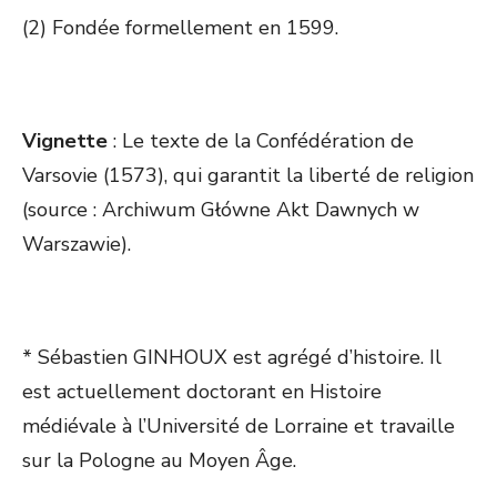
(2) Fondée formellement en 1599.
Vignette
: Le texte de la Confédération de
Varsovie (1573), qui garantit la liberté de religion
(source : Archiwum Główne Akt Dawnych w
Warszawie).
* Sébastien GINHOUX est agrégé d’histoire. Il
est actuellement doctorant en Histoire
médiévale à l’Université de Lorraine et travaille
sur la Pologne au Moyen Âge.