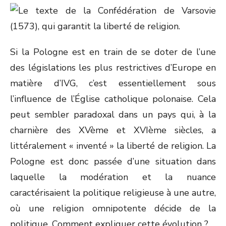
Si la Pologne est en train de se doter de l’une
des législations les plus restrictives d’Europe en
matière d’IVG, c’est essentiellement sous
l’influence de l’Église catholique polonaise. Cela
peut sembler paradoxal dans un pays qui, à la
charnière des XV
ème
et XVI
ème
siècles, a
littéralement « inventé » la liberté de religion. La
Pologne est donc passée d’une situation dans
laquelle la modération et la nuance
caractérisaient la politique religieuse à une autre,
où une religion omnipotente décide de la
politique. Comment expliquer cette évolution ?