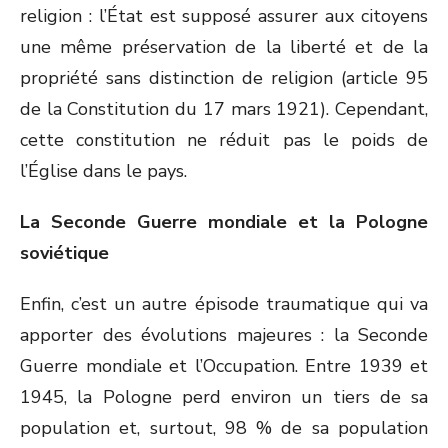
religion : l’État est supposé assurer aux citoyens
une même préservation de la liberté et de la
propriété sans distinction de religion (article 95
de la Constitution du 17 mars 1921). Cependant,
cette constitution ne réduit pas le poids de
l’Église dans le pays.
La Seconde Guerre mondiale et la Pologne
soviétique
Enfin, c’est un autre épisode traumatique qui va
apporter des évolutions majeures : la Seconde
Guerre mondiale et l’Occupation. Entre 1939 et
1945, la Pologne perd environ un tiers de sa
population et, surtout, 98 % de sa population