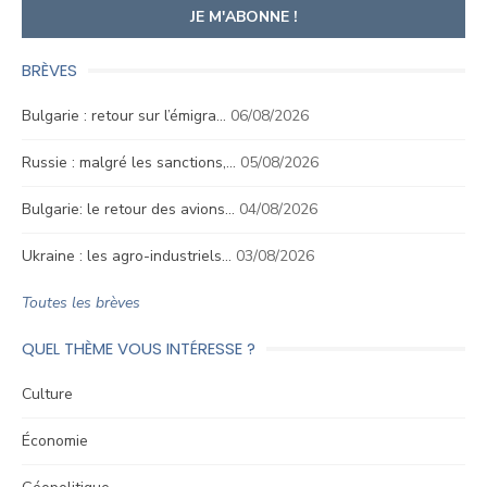
BRÈVES
Bulgarie : retour sur l’émigra…
06/08/2026
Russie : malgré les sanctions,…
05/08/2026
Bulgarie: le retour des avions…
04/08/2026
Ukraine : les agro-industriels…
03/08/2026
Toutes les brèves
QUEL THÈME VOUS INTÉRESSE ?
Culture
Économie