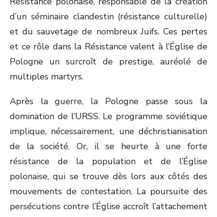
Résistance polonaise, responsable de la création
d’un séminaire clandestin (résistance culturelle)
et du sauvetage de nombreux Juifs. Ces pertes
et ce rôle dans la Résistance valent à l’Église de
Pologne un surcroît de prestige, auréolé de
multiples martyrs.
Après la guerre, la Pologne passe sous la
domination de l’URSS. Le programme soviétique
implique, nécessairement, une déchristianisation
de la société. Or, il se heurte à une forte
résistance de la population et de l’Église
polonaise, qui se trouve dès lors aux côtés des
mouvements de contestation. La poursuite des
persécutions contre l’Église accroît l’attachement