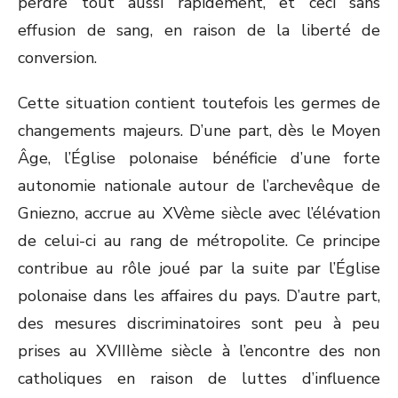
perdre tout aussi rapidement, et ceci sans
effusion de sang, en raison de la liberté de
conversion.
Cette situation contient toutefois les germes de
changements majeurs. D’une part, dès le Moyen
Âge, l’Église polonaise bénéficie d’une forte
autonomie nationale autour de l’archevêque de
Gniezno, accrue au XV
ème
siècle avec l’élévation
de celui-ci au rang de métropolite. Ce principe
contribue au rôle joué par la suite par l’Église
polonaise dans les affaires du pays. D’autre part,
des mesures discriminatoires sont peu à peu
prises au XVIII
ème
siècle à l’encontre des non
catholiques en raison de luttes d’influence