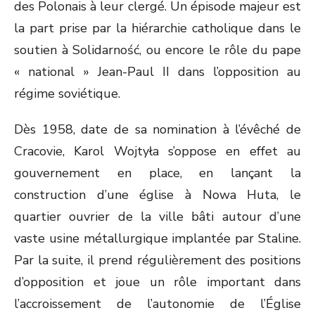
des Polonais à leur clergé. Un épisode majeur est
la part prise par la hiérarchie catholique dans le
soutien à Solidarność, ou encore le rôle du pape
« national » Jean-Paul II dans l’opposition au
régime soviétique.
Dès 1958, date de sa nomination à l’évêché de
Cracovie, Karol Wojtyła s’oppose en effet au
gouvernement en place, en lançant la
construction d’une église à Nowa Huta, le
quartier ouvrier de la ville bâti autour d’une
vaste usine métallurgique implantée par Staline.
Par la suite, il prend régulièrement des positions
d’opposition et joue un rôle important dans
l’accroissement de l’autonomie de l’Église