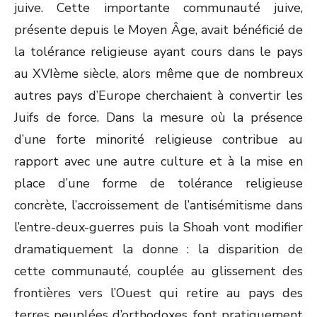
juive. Cette importante communauté juive,
présente depuis le Moyen Âge, avait bénéficié de
la tolérance religieuse ayant cours dans le pays
au XVI
ème
siècle, alors même que de nombreux
autres pays d’Europe cherchaient à convertir les
Juifs de force. Dans la mesure où la présence
d’une forte minorité religieuse contribue au
rapport avec une autre culture et à la mise en
place d’une forme de tolérance religieuse
concrète, l’accroissement de l’antisémitisme dans
l’entre-deux-guerres puis la Shoah vont modifier
dramatiquement la donne : la disparition de
cette communauté, couplée au glissement des
frontières vers l’Ouest qui retire au pays des
terres peuplées d’orthodoxes, font pratiquement