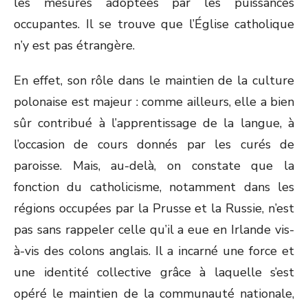
les mesures adoptées par les puissances
occupantes. Il se trouve que l’Église catholique
n’y est pas étrangère.
En effet, son rôle dans le maintien de la culture
polonaise est majeur : comme ailleurs, elle a bien
sûr contribué à l’apprentissage de la langue, à
l’occasion de cours donnés par les curés de
paroisse. Mais, au-delà, on constate que la
fonction du catholicisme, notamment dans les
régions occupées par la Prusse et la Russie, n’est
pas sans rappeler celle qu’il a eue en Irlande vis-
à-vis des colons anglais. Il a incarné une force et
une identité collective grâce à laquelle s’est
opéré le maintien de la communauté nationale,