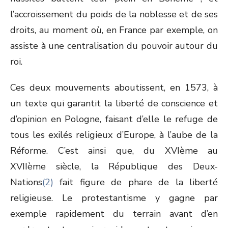
l’accroissement du poids de la noblesse et de ses
droits, au moment où, en France par exemple, on
assiste à une centralisation du pouvoir autour du
roi.
Ces deux mouvements aboutissent, en 1573, à
un texte qui garantit la liberté de conscience et
d’opinion en Pologne, faisant d’elle le refuge de
tous les exilés religieux d’Europe, à l’aube de la
Réforme. C’est ainsi que, du XVI
ème
au
XVII
ème
siècle, la République des Deux-
Nations
(2)
fait figure de phare de la liberté
religieuse. Le protestantisme y gagne par
exemple rapidement du terrain avant d’en