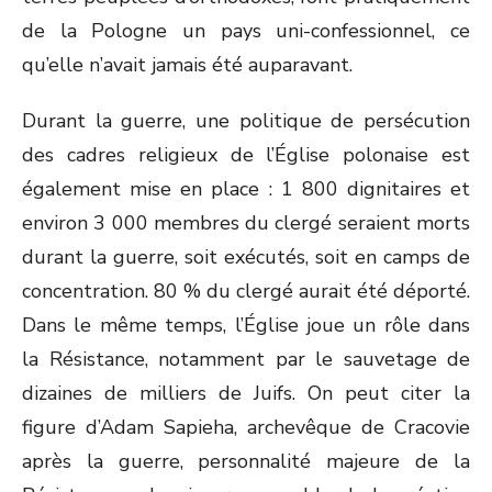
de la Pologne un pays uni-confessionnel, ce
qu’elle n’avait jamais été auparavant.
Durant la guerre, une politique de persécution
des cadres religieux de l’Église polonaise est
également mise en place : 1 800 dignitaires et
environ 3 000 membres du clergé seraient morts
durant la guerre, soit exécutés, soit en camps de
concentration. 80 % du clergé aurait été déporté.
Dans le même temps, l’Église joue un rôle dans
la Résistance, notamment par le sauvetage de
dizaines de milliers de Juifs. On peut citer la
figure d’Adam Sapieha, archevêque de Cracovie
après la guerre, personnalité majeure de la