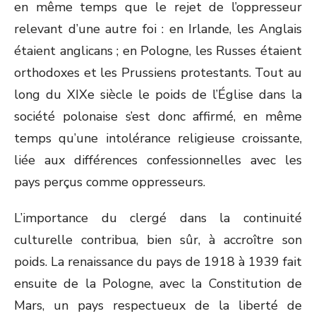
en même temps que le rejet de l’oppresseur
relevant d’une autre foi : en Irlande, les Anglais
étaient anglicans ; en Pologne, les Russes étaient
orthodoxes et les Prussiens protestants. Tout au
long du XIX
e
siècle le poids de l’Église dans la
société polonaise s’est donc affirmé, en même
temps qu’une intolérance religieuse croissante,
liée aux différences confessionnelles avec les
pays perçus comme oppresseurs.
L’importance du clergé dans la continuité
culturelle contribua, bien sûr, à accroître son
poids. La renaissance du pays de 1918 à 1939 fait
ensuite de la Pologne, avec la Constitution de
Mars, un pays respectueux de la liberté de