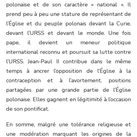
polonaise et de son caractère « national ». Il
prend peu à peu une stature de représentant de
l’Église et du peuple polonais devant la Curie,
devant l’URSS et devant le monde. Une fois
pape, il devient un meneur politique
international reconnu et poursuit sa lutte contre
l’URSS. Jean-Paul II contribue dans le même
temps à ancrer l’opposition de l’Église à la
contraception et à l’avortement, positions
partagées par une grande partie de l’Église
polonaise. Elles gagnent en légitimité à l’occasion
de son pontificat.
En somme, malgré une tolérance religieuse et
une modération marquant les origines de la