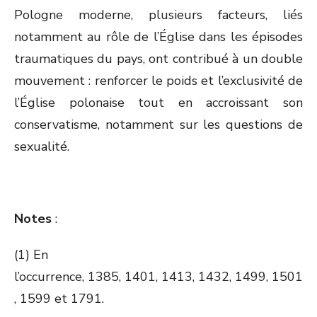
Pologne moderne, plusieurs facteurs, liés
notamment au rôle de l’Église dans les épisodes
traumatiques du pays, ont contribué à un double
mouvement : renforcer le poids et l’exclusivité de
l’Église polonaise tout en accroissant son
conservatisme, notamment sur les questions de
sexualité.
Notes
:
(1) En
l’occurrence, 1385, 1401, 1413, 1432, 1499, 1501
, 1599 et 1791.