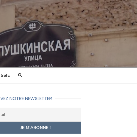
SSIE
VEZ NOTRE NEWSLETTER