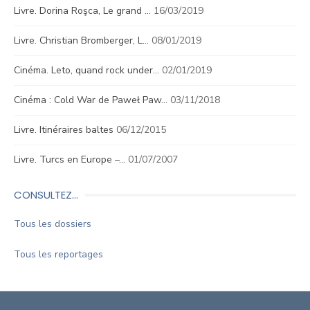
Livre. Dorina Roşca, Le grand …
16/03/2019
Livre. Christian Bromberger, L…
08/01/2019
Cinéma. Leto, quand rock under…
02/01/2019
Cinéma : Cold War de Paweł Paw…
03/11/2018
Livre. Itinéraires baltes
06/12/2015
Livre. Turcs en Europe –…
01/07/2007
CONSULTEZ…
Tous les dossiers
Tous les reportages