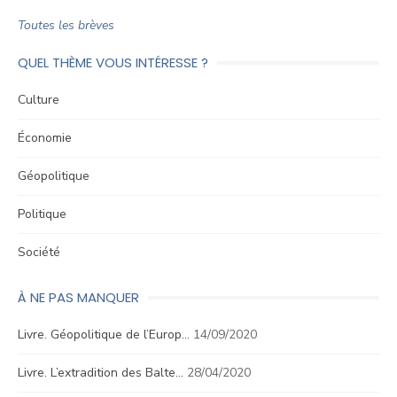
Toutes les brèves
QUEL THÈME VOUS INTÉRESSE ?
Culture
Économie
Géopolitique
Politique
Société
À NE PAS MANQUER
Livre. Géopolitique de l’Europ…
14/09/2020
Livre. L’extradition des Balte…
28/04/2020