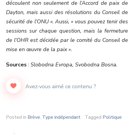
découlent non seulement de l’Accord de paix de
Dayton, mais aussi des résolutions du Conseil de
sécurité de l’ONU ». A
ussi,
« vous pouvez tenir des
sessions sur chaque question, mais la fermeture
de l’OHR est décidée par le comité du Conseil de
mise en œuvre de la paix »
.
Sources
:
Slobodna Evropa, Svobodna Bosna
.
Posted in
Brève
,
Type indépendant
Tagged
Politique