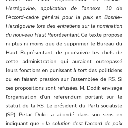
Herzégovine, application de l’annexe 10 de
l’Accord-cadre général pour la paix en Bosnie-
Herzégovine lors des entretiens sur la nomination
du nouveau Haut Représentant
. Ce texte propose
ni plus ni moins que de supprimer le Bureau du
Haut Représentant, de poursuivre les chefs de
cette administration qui auraient outrepassé
leurs fonctions en punissant à tort des politiciens
ou en faisant pression sur l’assemblée de RS. Si
ces propositions sont refusées, M. Dodik envisage
l’organisation d’un referendum portant sur le
statut de la RS. Le président du Parti socialiste
(SP) Petar Dokic a abondé dans son sens en
indiquant que
« la solution c’est l’accord de paix