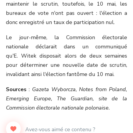
maintenir le scrutin, toutefois, le 10 mai, les
bureaux de vote n'ont pas ouvert : l'élection a
donc enregistré un taux de participation nul.
Le jour-même, la Commission électorale
nationale déclarait dans un communiqué
qu'E. Witek disposait alors de deux semaines
pour déterminer une nouvelle date de scrutin,
invalidant ainsi l'élection fantôme du 10 mai.
Sources
:
Gazeta Wyborcza, Notes from Poland,
Emerging Europe, The Guardian, site de la
Commission électorale nationale polonaise.