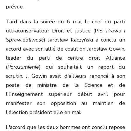
prévue.
Tard dans la soirée du 6 mai, le chef du parti
ultraconservateur Droit et justice (PiS,
Prawo i
Sprawiedliwość
) Jarosław Kaczyński a conclu un
accord avec son allié de coalition Jarosław Gowin,
leader du parti de centre droit Alliance
(
Porozumienie
) qui souhaitait un report du
scrutin. J. Gowin avait d'ailleurs renoncé à son
poste de ministre de la Science et de
l'Enseignement supérieur début avril pour
manifester son opposition au maintien de
l'élection présidentielle en mai.
L'accord que les deux hommes ont conclu repose