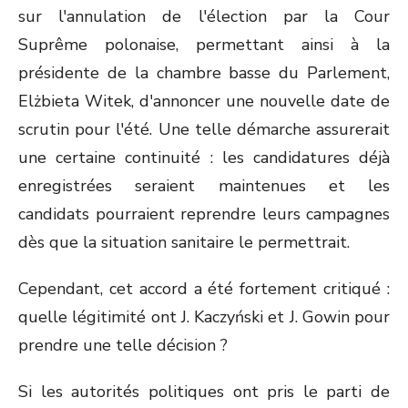
sur l'annulation de l'élection par la Cour
Suprême polonaise, permettant ainsi à la
présidente de la chambre basse du Parlement,
Elżbieta Witek, d'annoncer une nouvelle date de
scrutin pour l'été. Une telle démarche assurerait
une certaine continuité : les candidatures déjà
enregistrées seraient maintenues et les
candidats pourraient reprendre leurs campagnes
dès que la situation sanitaire le permettrait.
Cependant, cet accord a été fortement critiqué :
quelle légitimité ont J. Kaczyński et J. Gowin pour
prendre une telle décision ?
Si les autorités politiques ont pris le parti de