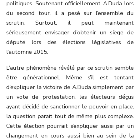
politiques. Soutenant officiellement A.Duda lors
du second tour, il a pesé sur l’ensemble du
scrutin. Surtout, il peut maintenant
sérieusement envisager d’obtenir un siège de
député lors des élections législatives de
l’automne 2015.
L’autre phénomène révélé par ce scrutin semble
être générationnel. Même s’il est tentant
d’expliquer la victoire de A.Duda simplement par
un vote de protestation, les électeurs déçus
ayant décidé de sanctionner le pouvoir en place,
la question paraît tout de même plus complexe.
Cette élection pourrait s’expliquer aussi par un
changement en cours aussi bien au sein de la