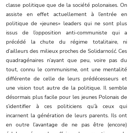
classe politique que de la société polonaises. On
assiste en effet actuellement à l’entrée en
politique de «jeunes» leaders qui ne sont plus
issus de l’opposition anti-communiste qui a
précédé la chute du régime totalitaire, ni
d’ailleurs des milieux proches de Solidarność. Ces
quadragénaires n’ayant que peu, voire pas du
tout, connu le communisme, ont une mentalité
différente de celle de leurs prédécesseurs et
une vision tout autre de la politique. Il semble
désormais plus facile pour les jeunes Polonais de
s’identifier à ces politiciens qu’à ceux qui
incarnent la génération de leurs parents. Ils ont
en outre l’avantage de ne pas être (encore)