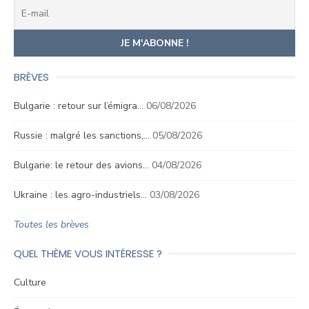
BRÈVES
Bulgarie : retour sur l’émigra…
06/08/2026
Russie : malgré les sanctions,…
05/08/2026
Bulgarie: le retour des avions…
04/08/2026
Ukraine : les agro-industriels…
03/08/2026
Toutes les brèves
QUEL THÈME VOUS INTÉRESSE ?
Culture