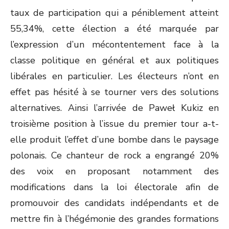
taux de participation qui a péniblement atteint
55,34%, cette élection a été marquée par
l’expression d’un mécontentement face à la
classe politique en général et aux politiques
libérales en particulier. Les électeurs n’ont en
effet pas hésité à se tourner vers des solutions
alternatives. Ainsi l’arrivée de Paweł Kukiz en
troisième position à l’issue du premier tour a-t-
elle produit l’effet d’une bombe dans le paysage
polonais. Ce chanteur de rock a engrangé 20%
des voix en proposant notamment des
modifications dans la loi électorale afin de
promouvoir des candidats indépendants et de
mettre fin à l’hégémonie des grandes formations