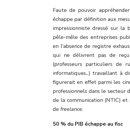
Faute de pouvoir appréhende
échappe par définition aux mesur
impressionniste dressé sur la 
pêle-mêle des entreprises publ
en l'absence de registre exhaus
qui ne délivrent pas de reçu
(professeurs particuliers de 
informatiques...) travaillant à 
figurerait en effet parmi les 
professionnels dans le secteur d
de la communication (NTIC) et 
de
freelance
.
50 % du PIB échappe au fisc