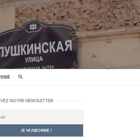
SSIE
VEZ NOTRE NEWSLETTER