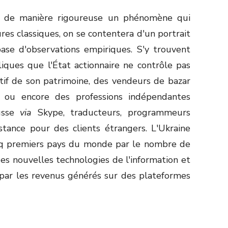
r de manière rigoureuse un phénomène qui
es classiques, on se contentera d'un portrait
base d'observations empiriques. S'y trouvent
iques que l'État actionnaire ne contrôle pas
tif de son patrimoine, des vendeurs de bazar
 ou encore des professions indépendantes
russe
via
Skype, traducteurs, programmeurs
distance pour des clients étrangers. L'Ukraine
cinq premiers pays du monde par le nombre de
es nouvelles technologies de l'information et
par les revenus générés sur des plateformes