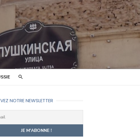
SSIE
VEZ NOTRE NEWSLETTER