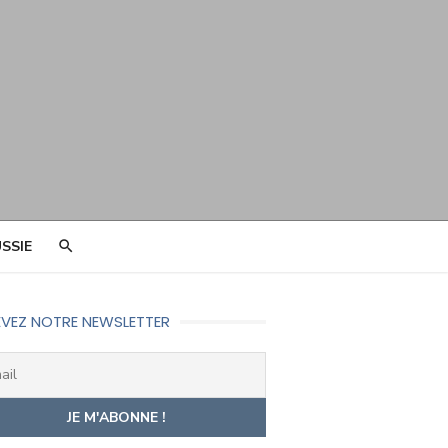
SSIE
VEZ NOTRE NEWSLETTER