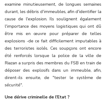
examine minutieusement, de longues semaines
durant, les débris d'immeubles, afin d'identifier la
cause de l'explosion. Ils soulignent également
l'importance des moyens logistiques qui ont dû
être mis en œuvre pour préparer de telles
explosions -de ce fait difficilement imputables à
des terroristes isolés. Ces soupçons ont encore
été renforcés lorsque la police de la ville de
Riazan a surpris des membres du FSB en train de
déposer des explosifs dans un immeuble, afin,
dirent-ils ensuite, de "tester le système de
sécurité".
Une dérive criminelle de l'Etat ?