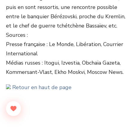
puis en sont ressortis, une rencontre possible
entre le banquier Bérézovski, proche du Kremlin,
et le chef de guerre tchétchène Bassaïev, etc.
Sources :
Presse française : Le Monde, Libération, Courrier
International
Médias russes : Itogui, Izvestia, Obchaïa Gazeta,
Kommersant-Vlast, Ekho Moskvi, Moscow News.
Retour en haut de page