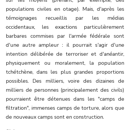
sur les moyens (prenant, par exemple, des
populations civiles en otage). Mais, d'après les
témoignages recueillis par les médias
occidentaux, les exactions particulièrement
barbares commises par l'armée fédérale sont
d'une autre ampleur : il pourrait s'agir d'une
intention délibérée de terroriser et d'anéantir,
physiquement ou moralement, la population
tchétchène, dans les plus grandes proportions
possibles. Des milliers, voire des dizaines de
milliers de personnes (principalement des civils)
pourraient être détenues dans les "camps de
filtration", immenses camps de torture, alors que
de nouveaux camps sont en construction.