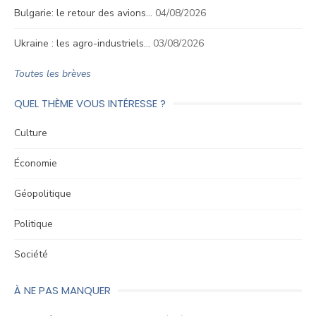
Bulgarie: le retour des avions…
04/08/2026
Ukraine : les agro-industriels…
03/08/2026
Toutes les brèves
QUEL THÈME VOUS INTÉRESSE ?
Culture
Économie
Géopolitique
Politique
Société
À NE PAS MANQUER