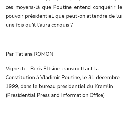
ces moyens-là que Poutine entend conquérir le
pouvoir présidentiel, que peut-on attendre de lui
une fois qu'il l'aura conquis ?
Par Tatiana ROMON
Vignette : Boris Eltsine transmettant la
Constitution à Vladimir Poutine, le 31 décembre
1999, dans le bureau présidentiel du Kremlin
(Presidential Press and Information Office)