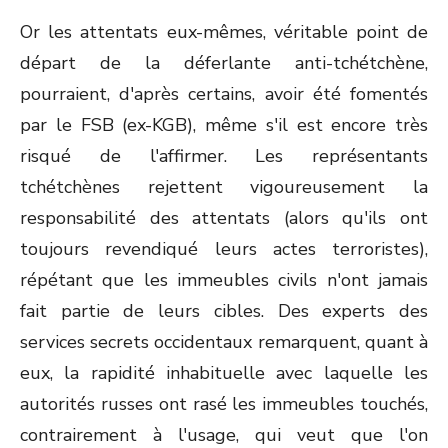
Or les attentats eux-mêmes, véritable point de
départ de la déferlante anti-tchétchène,
pourraient, d'après certains, avoir été fomentés
par le FSB (ex-KGB), même s'il est encore très
risqué de l'affirmer. Les représentants
tchétchènes rejettent vigoureusement la
responsabilité des attentats (alors qu'ils ont
toujours revendiqué leurs actes terroristes),
répétant que les immeubles civils n'ont jamais
fait partie de leurs cibles. Des experts des
services secrets occidentaux remarquent, quant à
eux, la rapidité inhabituelle avec laquelle les
autorités russes ont rasé les immeubles touchés,
contrairement à l'usage, qui veut que l'on