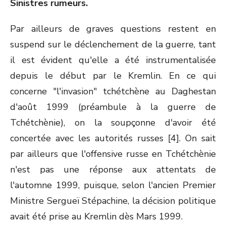
Sinistres rumeurs.
Par ailleurs de graves questions restent en
suspend sur le déclenchement de la guerre, tant
il est évident qu'elle a été instrumentalisée
depuis le début par le Kremlin. En ce qui
concerne "l'invasion" tchétchène au Daghestan
d'août 1999 (préambule à la guerre de
Tchétchènie), on la soupçonne d'avoir été
concertée avec les autorités russes [4]. On sait
par ailleurs que l'offensive russe en Tchétchènie
n'est pas une réponse aux attentats de
l'automne 1999, puisque, selon l'ancien Premier
Ministre Sergueï Stépachine, la décision politique
avait été prise au Kremlin dès Mars 1999.