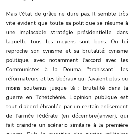
Mais l'état de grâce ne dure pas. Il semble très
vite évident que toute sa politique se résume à
une implacable stratégie présidentielle, dans
laquelle tous les moyens sont bons. On lui
reproche son cynisme et sa brutalité: cynisme
politique, avec notamment l'accord avec les
Communistes à la Douma, "trahissant" les
réformateurs et les libéraux qui l'avaient plus ou
moins soutenus jusque là ; brutalité dans la
guerre en Tchétchénie. L'opinion publique est
tout d'abord ébranlée par un certain enlisement
de l'armée fédérale (en décembre/janvier), qui
fait craindre un scénario similaire à la première