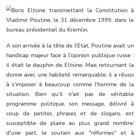
A son arrivée à la tête de l'Etat, Poutine avait un
handicap majeur face à l'opinion publique russe :
il était le dauphin de Eltsine. Mais retournant la
donne avec une habileté remarquable, il a réussi
à s'imposer à beaucoup comme l'homme de la
situation. Bien qu'il n'ait pas de véritable
programme politique, son message, délivré à
coup de petites phrases et de slogans, est
susceptible de plaire au plus grand nombre:
d'une part, le soutien aux "réformes" et à