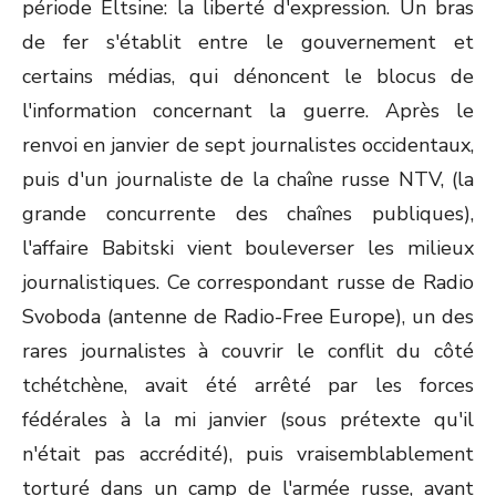
période Eltsine: la liberté d'expression. Un bras
de fer s'établit entre le gouvernement et
certains médias, qui dénoncent le blocus de
l'information concernant la guerre. Après le
renvoi en janvier de sept journalistes occidentaux,
puis d'un journaliste de la chaîne russe NTV, (la
grande concurrente des chaînes publiques),
l'affaire Babitski vient bouleverser les milieux
journalistiques. Ce correspondant russe de Radio
Svoboda (antenne de Radio-Free Europe), un des
rares journalistes à couvrir le conflit du côté
tchétchène, avait été arrêté par les forces
fédérales à la mi janvier (sous prétexte qu'il
n'était pas accrédité), puis vraisemblablement
torturé dans un camp de l'armée russe, avant