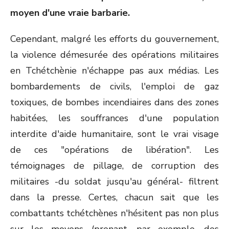
moyen d'une vraie barbarie.
Cependant, malgré les efforts du gouvernement,
la violence démesurée des opérations militaires
en Tchétchènie n'échappe pas aux médias. Les
bombardements de civils, l'emploi de gaz
toxiques, de bombes incendiaires dans des zones
habitées, les souffrances d'une population
interdite d'aide humanitaire, sont le vrai visage
de ces "opérations de libération". Les
témoignages de pillage, de corruption des
militaires -du soldat jusqu'au général- filtrent
dans la presse. Certes, chacun sait que les
combattants tchétchènes n'hésitent pas non plus