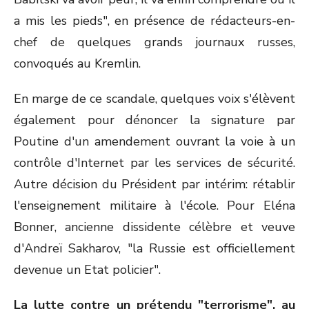
a mis les pieds", en présence de rédacteurs-en-
chef de quelques grands journaux russes,
convoqués au Kremlin.
En marge de ce scandale, quelques voix s'élèvent
également pour dénoncer la signature par
Poutine d'un amendement ouvrant la voie à un
contrôle d'Internet par les services de sécurité.
Autre décision du Président par intérim: rétablir
l'enseignement militaire à l'école. Pour Eléna
Bonner, ancienne dissidente célèbre et veuve
d'Andreï Sakharov, "la Russie est officiellement
devenue un Etat policier".
La lutte contre un prétendu "terrorisme", au