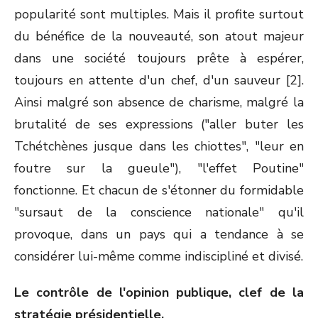
popularité sont multiples. Mais il profite surtout
du bénéfice de la nouveauté, son atout majeur
dans une société toujours prête à espérer,
toujours en attente d'un chef, d'un sauveur [2].
Ainsi malgré son absence de charisme, malgré la
brutalité de ses expressions ("aller buter les
Tchétchènes jusque dans les chiottes", "leur en
foutre sur la gueule"), "l'effet Poutine"
fonctionne. Et chacun de s'étonner du formidable
"sursaut de la conscience nationale" qu'il
provoque, dans un pays qui a tendance à se
considérer lui-même comme indiscipliné et divisé.
Le contrôle de l'opinion publique, clef de la
stratégie présidentielle.