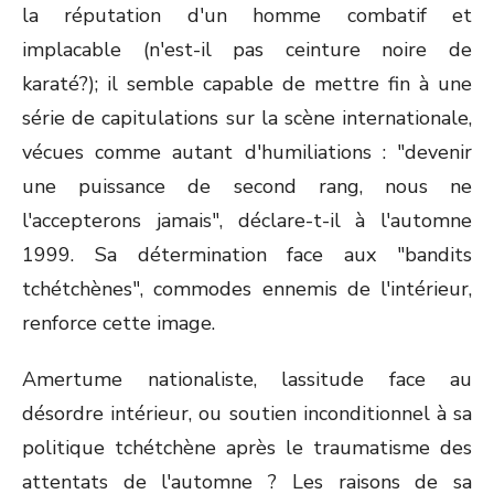
la réputation d'un homme combatif et
implacable (n'est-il pas ceinture noire de
karaté?); il semble capable de mettre fin à une
série de capitulations sur la scène internationale,
vécues comme autant d'humiliations : "devenir
une puissance de second rang, nous ne
l'accepterons jamais", déclare-t-il à l'automne
1999. Sa détermination face aux "bandits
tchétchènes", commodes ennemis de l'intérieur,
renforce cette image.
Amertume nationaliste, lassitude face au
désordre intérieur, ou soutien inconditionnel à sa
politique tchétchène après le traumatisme des
attentats de l'automne ? Les raisons de sa