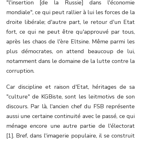
"l'insertion [de la Russie] dans l'économie
mondiale", ce qui peut rallier à lui les forces de la
droite libérale; d'autre part, le retour d'un Etat
fort, ce qui ne peut être qu'approuvé par tous,
après les chaos de l'ère Eltsine. Même parmi les
plus démocrates, on attend beaucoup de lui,
notamment dans le domaine de la lutte contre la
corruption.
Car discipline et raison d'Etat, héritages de sa
"culture" de KGBiste, sont les leitmotivs de son
discours. Par là, l'ancien chef du FSB représente
aussi une certaine continuité avec le passé, ce qui
ménage encore une autre partie de l'électorat
[1]. Bref, dans l'imagerie populaire, il se construit