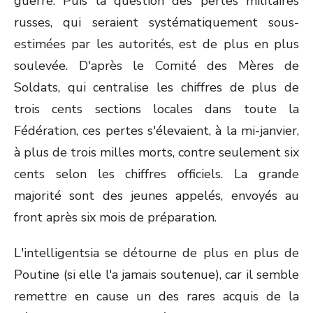
guerre. Puis la question des pertes militaires
russes, qui seraient systématiquement sous-
estimées par les autorités, est de plus en plus
soulevée. D'après le Comité des Mères de
Soldats, qui centralise les chiffres de plus de
trois cents sections locales dans toute la
Fédération, ces pertes s'élevaient, à la mi-janvier,
à plus de trois milles morts, contre seulement six
cents selon les chiffres officiels. La grande
majorité sont des jeunes appelés, envoyés au
front après six mois de préparation.
L'intelligentsia se détourne de plus en plus de
Poutine (si elle l'a jamais soutenue), car il semble
remettre en cause un des rares acquis de la