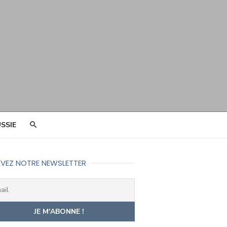
SSIE
VEZ NOTRE NEWSLETTER