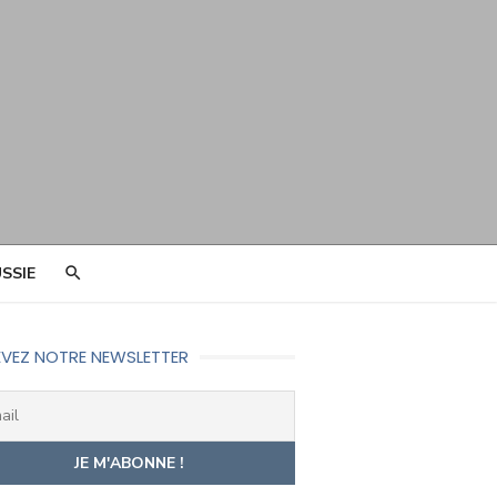
SSIE
VEZ NOTRE NEWSLETTER